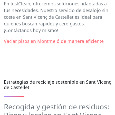
En JustClean, ofrecemos soluciones adaptadas a
tus necesidades. Nuestro servicio de desalojo sin
coste en Sant Vicenç de Castellet es ideal para
quienes buscan rapidez y cero gastos.
¡Contáctanos hoy mismo!
Vaciar pisos en Montmeló de manera eficiente
Estrategias de reciclaje sostenible en Sant Vicenç
de Castellet
Recogida y gestión de residuos: