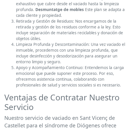
exhaustivo que cubre desde el vaciado hasta la limpieza
profunda.
Desmuntatge de mobles
Este plan se adapta a
cada cliente y propiedad.
Retirada y Gestión de Residuos: Nos encargamos de la
retirada y gestión de los residuos conforme a la ley. Esto
incluye separación de materiales reciclables y donación de
objetos útiles.
Limpieza Profunda y Descontaminación: Una vez vaciado el
inmueble, procedemos con una limpieza profunda, que
incluye desinfección y desodorización para asegurar un
entorno limpio y seguro.
Apoyo y Acompañamiento Continuo: Entendemos la carga
emocional que puede suponer este proceso. Por eso,
ofrecemos asistencia continua, colaborando con
profesionales de salud y servicios sociales si es necesario.
Ventajas de Contratar Nuestro
Servicio
Nuestro servicio de vaciado en Sant Vicenç de
Castellet para el síndrome de Diógenes ofrece