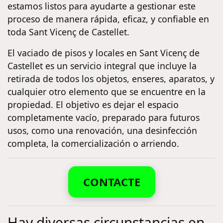
estamos listos para ayudarte a gestionar este
proceso de manera rápida, eficaz, y confiable en
toda Sant Vicenç de Castellet.
El vaciado de pisos y locales en Sant Vicenç de
Castellet es un servicio integral que incluye la
retirada de todos los objetos, enseres, aparatos, y
cualquier otro elemento que se encuentre en la
propiedad. El objetivo es dejar el espacio
completamente vacío, preparado para futuros
usos, como una renovación, una desinfección
completa, la comercialización o arriendo.
CONTACTE
Hay diversas circunstancias en