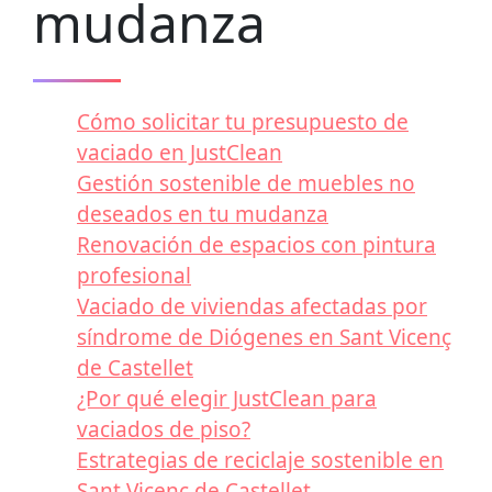
mudanza
Cómo solicitar tu presupuesto de
vaciado en JustClean
Gestión sostenible de muebles no
deseados en tu mudanza
Renovación de espacios con pintura
profesional
Vaciado de viviendas afectadas por
síndrome de Diógenes en Sant Vicenç
de Castellet
¿Por qué elegir JustClean para
vaciados de piso?
Estrategias de reciclaje sostenible en
Sant Vicenç de Castellet