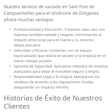
Nuestro servicio de vaciado en Sant Fost de
Campsentelles para el síndrome de Diógenes
ofrece muchas ventajas:
Profesionalidad y Discreción: Tratamos cada caso con
máxima confidencialidad y respeto, minimizando el
impacto emocional para el cliente y su entorno.
Neteja post-obra
Velocidad y Eficacia: Contamos con un equipo
especializado que realiza el vaciado y la limpieza en el
menor tiempo posible.
Garantía de Seguridad: Aplicamos métodos de limpieza
avanzados para dejar el inmueble seguro y limpio.
Responsabilidad Legal y Ecológica: Manejamos los
residuos de acuerdo a las regulaciones locales,
asegurando un impacto mínimo.
Historias de Éxito de Nuestros
Clientes