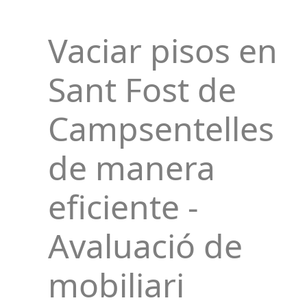
Vaciar pisos en
Sant Fost de
Campsentelles
de manera
eficiente -
Avaluació de
mobiliari