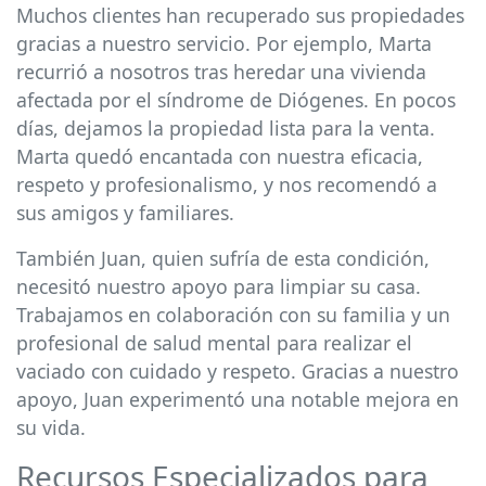
Muchos clientes han recuperado sus propiedades
gracias a nuestro servicio. Por ejemplo, Marta
recurrió a nosotros tras heredar una vivienda
afectada por el síndrome de Diógenes. En pocos
días, dejamos la propiedad lista para la venta.
Marta quedó encantada con nuestra eficacia,
respeto y profesionalismo, y nos recomendó a
sus amigos y familiares.
También Juan, quien sufría de esta condición,
necesitó nuestro apoyo para limpiar su casa.
Trabajamos en colaboración con su familia y un
profesional de salud mental para realizar el
vaciado con cuidado y respeto. Gracias a nuestro
apoyo, Juan experimentó una notable mejora en
su vida.
Recursos Especializados para