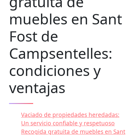
gratuita de
muebles en Sant
Fost de
Campsentelles:
condiciones y
ventajas
Vaciado de propiedades heredadas:
Un servicio confiable y respetuoso
Recogida gratuita de muebles en Sant