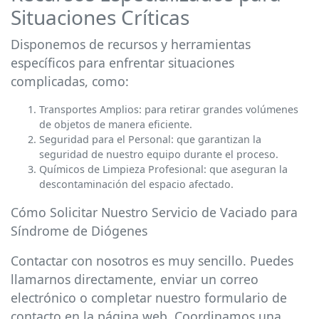
Situaciones Críticas
Disponemos de recursos y herramientas
específicos para enfrentar situaciones
complicadas, como:
Transportes Amplios: para retirar grandes volúmenes
de objetos de manera eficiente.
Seguridad para el Personal: que garantizan la
seguridad de nuestro equipo durante el proceso.
Químicos de Limpieza Profesional: que aseguran la
descontaminación del espacio afectado.
Cómo Solicitar Nuestro Servicio de Vaciado para
Síndrome de Diógenes
Contactar con nosotros es muy sencillo. Puedes
llamarnos directamente, enviar un correo
electrónico o completar nuestro formulario de
contacto en la página web. Coordinamos una