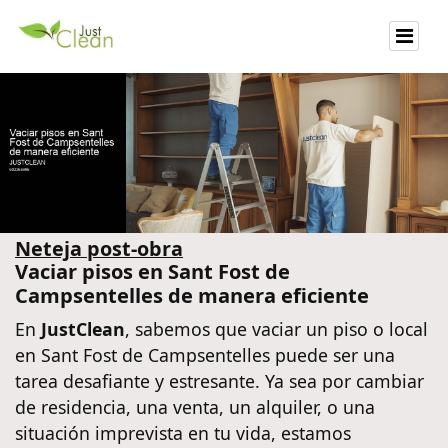
Neteja post-obra
Vaciar pisos en Sant Fost de
Campsentelles de manera eficiente
En
JustClean
, sabemos que vaciar un piso o local
en Sant Fost de Campsentelles puede ser una
tarea desafiante y estresante. Ya sea por cambiar
de residencia, una venta, un alquiler, o una
situación imprevista en tu vida, estamos