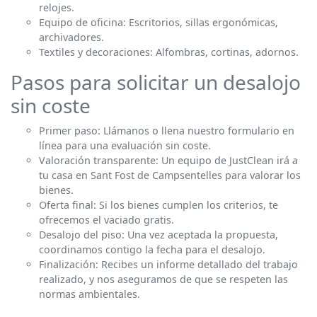
relojes.
Equipo de oficina: Escritorios, sillas ergonómicas,
archivadores.
Textiles y decoraciones: Alfombras, cortinas, adornos.
Pasos para solicitar un desalojo
sin coste
Primer paso: Llámanos o llena nuestro formulario en
línea para una evaluación sin coste.
Valoración transparente: Un equipo de JustClean irá a
tu casa en Sant Fost de Campsentelles para valorar los
bienes.
Oferta final: Si los bienes cumplen los criterios, te
ofrecemos el vaciado gratis.
Desalojo del piso: Una vez aceptada la propuesta,
coordinamos contigo la fecha para el desalojo.
Finalización: Recibes un informe detallado del trabajo
realizado, y nos aseguramos de que se respeten las
normas ambientales.