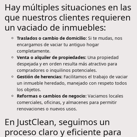
Hay múltiples situaciones en las
que nuestros clientes requieren
un vaciado de inmuebles:
Traslados o cambio de domicilio:
Si te mudas, nos
encargamos de vaciar tu antiguo hogar
completamente.
Venta o alquiler de propiedades:
Una propiedad
despejada y en orden resulta más atractivo para
compradores o inquilinos potenciales.
Gestión de herencias:
Facilitamos el trabajo de vaciar
un inmueble heredado, manejado con respeto todos
los objetos.
Reformas o cambios de negocio:
Vaciamos locales
comerciales, oficinas, y almacenes para permitir
renovaciones o nuevos usos.
En JustClean, seguimos un
proceso claro y eficiente para