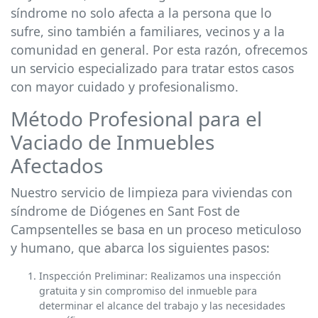
síndrome no solo afecta a la persona que lo
sufre, sino también a familiares, vecinos y a la
comunidad en general. Por esta razón, ofrecemos
un servicio especializado para tratar estos casos
con mayor cuidado y profesionalismo.
Método Profesional para el
Vaciado de Inmuebles
Afectados
Nuestro servicio de limpieza para viviendas con
síndrome de Diógenes en Sant Fost de
Campsentelles se basa en un proceso meticuloso
y humano, que abarca los siguientes pasos:
Inspección Preliminar: Realizamos una inspección
gratuita y sin compromiso del inmueble para
determinar el alcance del trabajo y las necesidades