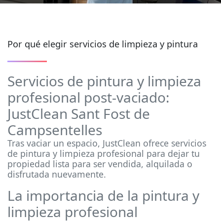
Por qué elegir servicios de limpieza y pintura
Servicios de pintura y limpieza
profesional post-vaciado:
JustClean Sant Fost de
Campsentelles
Tras vaciar un espacio, JustClean ofrece servicios
de pintura y limpieza profesional para dejar tu
propiedad lista para ser vendida, alquilada o
disfrutada nuevamente.
La importancia de la pintura y
limpieza profesional