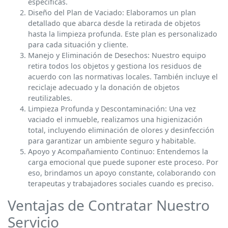
específicas.
Diseño del Plan de Vaciado: Elaboramos un plan
detallado que abarca desde la retirada de objetos
hasta la limpieza profunda. Este plan es personalizado
para cada situación y cliente.
Manejo y Eliminación de Desechos: Nuestro equipo
retira todos los objetos y gestiona los residuos de
acuerdo con las normativas locales. También incluye el
reciclaje adecuado y la donación de objetos
reutilizables.
Limpieza Profunda y Descontaminación: Una vez
vaciado el inmueble, realizamos una higienización
total, incluyendo eliminación de olores y desinfección
para garantizar un ambiente seguro y habitable.
Apoyo y Acompañamiento Continuo: Entendemos la
carga emocional que puede suponer este proceso. Por
eso, brindamos un apoyo constante, colaborando con
terapeutas y trabajadores sociales cuando es preciso.
Ventajas de Contratar Nuestro
Servicio