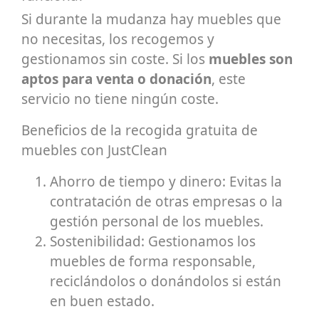
Si durante la mudanza hay muebles que
no necesitas, los recogemos y
gestionamos sin coste. Si los
muebles son
aptos para venta o donación
, este
servicio no tiene ningún coste.
Beneficios de la recogida gratuita de
muebles con JustClean
Ahorro de tiempo y dinero: Evitas la
contratación de otras empresas o la
gestión personal de los muebles.
Sostenibilidad: Gestionamos los
muebles de forma responsable,
reciclándolos o donándolos si están
en buen estado.