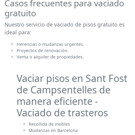
Casos frecuentes para vaciado
gratuito
Nuestro servicio de vaciado de pisos gratuito es
ideal para:
Herencias o mudanzas urgentes.
Proyectos de renovación.
Venta o alquiler de propiedades.
Vaciar pisos en Sant Fost
de Campsentelles de
manera eficiente -
Vaciado de trasteros
Recollida de mobles
Mudanzas en Barcelona