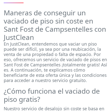
Maneras de conseguir un
vaciado de piso sin coste en
Sant Fost de Campsentelles con
JustClean
En JustClean, entendemos que vaciar un piso
puede ser difícil, ya sea por una reubicación, la
venta de una propiedad o falta de espacio. Por
eso, ofrecemos un servicio de vaciado de pisos en
Sant Fost de Campsentelles ¡totalmente gratis! Así
es. A continuación, te explicamos cómo
beneficiarte de esta oferta única y las condiciones
para acceder a nuestro servicio gratuito.
¿Cómo funciona el vaciado de
piso gratis?
Nuestro servicio de desalojo sin coste se basa en