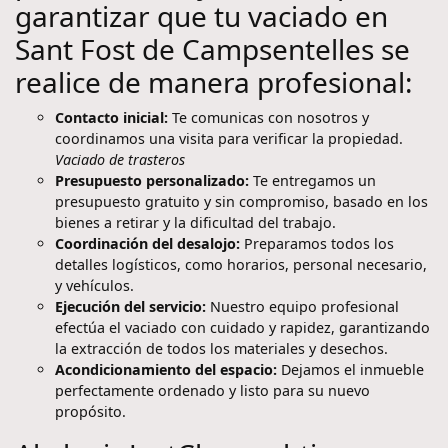
garantizar que tu vaciado en
Sant Fost de Campsentelles se
realice de manera profesional:
Contacto inicial:
Te comunicas con nosotros y
coordinamos una visita para verificar la propiedad.
Vaciado de trasteros
Presupuesto personalizado:
Te entregamos un
presupuesto gratuito y sin compromiso, basado en los
bienes a retirar y la dificultad del trabajo.
Coordinación del desalojo:
Preparamos todos los
detalles logísticos, como horarios, personal necesario,
y vehículos.
Ejecución del servicio:
Nuestro equipo profesional
efectúa el vaciado con cuidado y rapidez, garantizando
la extracción de todos los materiales y desechos.
Acondicionamiento del espacio:
Dejamos el inmueble
perfectamente ordenado y listo para su nuevo
propósito.