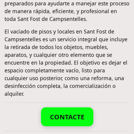
preparados para ayudarte a manejar este proceso
de manera rápida, eficiente, y profesional en
toda Sant Fost de Campsentelles.
El vaciado de pisos y locales en Sant Fost de
Campsentelles es un servicio integral que incluye
la retirada de todos los objetos, muebles,
aparatos, y cualquier otro elemento que se
encuentre en la propiedad. El objetivo es dejar el
espacio completamente vacío, listo para
cualquier uso posterior, como una reforma, una
desinfección completa, la comercialización o
alquiler.
CONTACTE