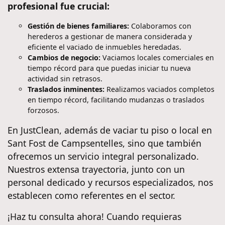
profesional fue crucial:
Gestión de bienes familiares:
Colaboramos con
herederos a gestionar de manera considerada y
eficiente el vaciado de inmuebles heredadas.
Cambios de negocio:
Vaciamos locales comerciales en
tiempo récord para que puedas iniciar tu nueva
actividad sin retrasos.
Traslados inminentes:
Realizamos vaciados completos
en tiempo récord, facilitando mudanzas o traslados
forzosos.
En JustClean, además de vaciar tu piso o local en
Sant Fost de Campsentelles, sino que también
ofrecemos un servicio integral personalizado.
Nuestros extensa trayectoria, junto con un
personal dedicado y recursos especializados, nos
establecen como referentes en el sector.
¡Haz tu consulta ahora! Cuando requieras