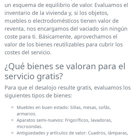
un esquema de equilibrio de valor. Evaluamos el
inventario de la vivienda y, si los objetos,
muebles o electrodomésticos tienen valor de
reventa, nos encargamos del vaciado sin ningún
coste para ti. Básicamente, aprovechamos el
valor de los bienes reutilizables para cubrir los
costes del servicio.
¿Qué bienes se valoran para el
servicio gratis?
Para que el desalojo resulte gratis, evaluamos los
siguientes tipos de bienes:
Muebles en buen estado: Sillas, mesas, sofás,
armarios.
Aparatos semi-nuevos: Frigoríficos, lavadoras,
microondas.
Antigüedades y artículos de valor: Cuadros, lámparas,