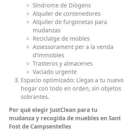
Síndrome de Diògens
Alquiler de contenedores
Alquiler de furgonetas para
mudanzas
Reciclatge de mobles
Assessorament per a la venda
d'immobles
Trasteros y almacenes
Vaciado urgente
Espacio optimizado: Llegas a tu nuevo
hogar con todo en orden, sin objetos
sobrantes.
Por qué elegir JustClean para tu
mudanza y recogida de muebles en Sant
Fost de Campsentelles