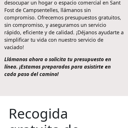
desocupar un hogar o espacio comercial en Sant
Fost de Campsentelles, llámanos sin
compromiso. Ofrecemos presupuestos gratuitos,
sin compromiso, y aseguramos un servicio
rápido, eficiente y de calidad. ¡Déjanos ayudarte a
simplificar tu vida con nuestro servicio de
vaciado!
Llámanos ahora o solicita tu presupuesto en
línea. ¡Estamos preparados para asistirte en
cada paso del camino!
Recogida