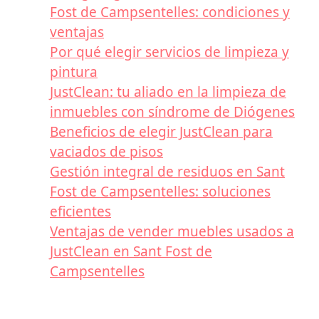
Fost de Campsentelles: condiciones y
ventajas
Por qué elegir servicios de limpieza y
pintura
JustClean: tu aliado en la limpieza de
inmuebles con síndrome de Diógenes
Beneficios de elegir JustClean para
vaciados de pisos
Gestión integral de residuos en Sant
Fost de Campsentelles: soluciones
eficientes
Ventajas de vender muebles usados a
JustClean en Sant Fost de
Campsentelles