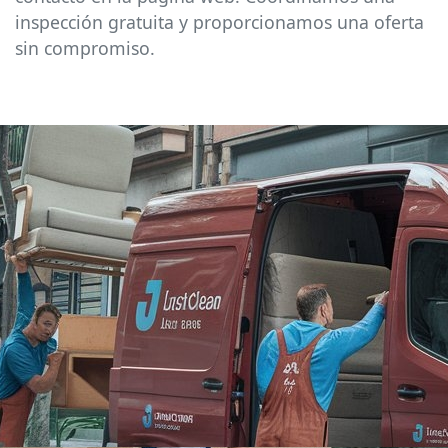
inspección gratuita y proporcionamos una oferta
sin compromiso.