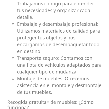
Trabajamos contigo para entender
tus necesidades y organizar cada
detalle.
Embalaje y desembalaje profesional:
Utilizamos materiales de calidad para
proteger tus objetos y nos
encargamos de desempaquetar todo
en destino.
Transporte seguro: Contamos con
una flota de vehículos adaptados para
cualquier tipo de mudanza.
Montaje de muebles: Ofrecemos
asistencia en el montaje y desmontaje
de tus muebles.
Recogida gratuita* de muebles: ¿Cómo
funciona?