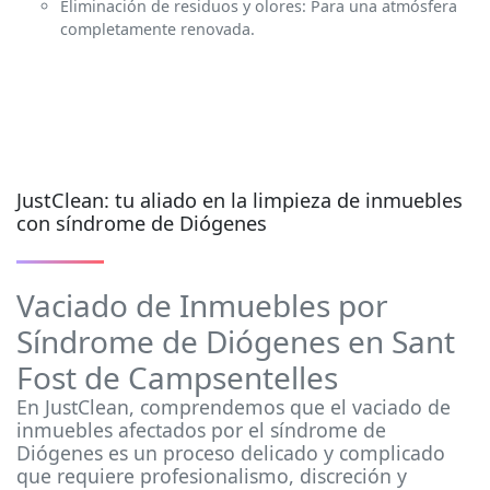
Eliminación de residuos y olores: Para una atmósfera
completamente renovada.
JustClean: tu aliado en la limpieza de inmuebles
con síndrome de Diógenes
Vaciado de Inmuebles por
Síndrome de Diógenes en Sant
Fost de Campsentelles
En JustClean, comprendemos que el vaciado de
inmuebles afectados por el síndrome de
Diógenes es un proceso delicado y complicado
que requiere profesionalismo, discreción y