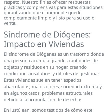
respeto. Nuestro fin es ofrecer respuestas
prácticas y comprensivas para estas situaciones,
garantizando que el inmueble quede
completamente limpio y listo para su uso o
venta.
Síndrome de Diógenes:
Impacto en Viviendas
El síndrome de Diógenes es un trastorno donde
una persona acumula grandes cantidades de
objetos y residuos en su hogar, creando
condiciones insalubres y difíciles de gestionar.
Estas viviendas suelen tener espacios
abarrotados, malos olores, suciedad extrema y,
en algunos casos, problemas estructurales
debido a la acumulación de desechos.
En JustClean, somos testigos de cómo este