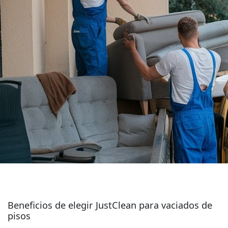
Beneficios de elegir JustClean para vaciados de
pisos