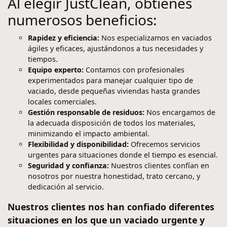
Al elegir JustClean, obtienes
numerosos beneficios:
Rapidez y eficiencia:
Nos especializamos en vaciados
ágiles y eficaces, ajustándonos a tus necesidades y
tiempos.
Equipo experto:
Contamos con profesionales
experimentados para manejar cualquier tipo de
vaciado, desde pequeñas viviendas hasta grandes
locales comerciales.
Gestión responsable de residuos:
Nos encargamos de
la adecuada disposición de todos los materiales,
minimizando el impacto ambiental.
Flexibilidad y disponibilidad:
Ofrecemos servicios
urgentes para situaciones donde el tiempo es esencial.
Seguridad y confianza:
Nuestros clientes confían en
nosotros por nuestra honestidad, trato cercano, y
dedicación al servicio.
Nuestros clientes nos han confiado diferentes
situaciones en los que un vaciado urgente y