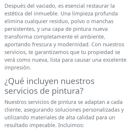
Después del vaciado, es esencial restaurar la
estética del inmueble. Una limpieza profunda
elimina cualquier residuo, polvo o manchas
persistentes, y una capa de pintura nueva
transforma completamente el ambiente,
aportando frescura y modernidad. Con nuestros
servicios, te garantizamos que tu propiedad se
verá como nueva, lista para causar una excelente
impresión.
¿Qué incluyen nuestros
servicios de pintura?
Nuestros servicios de pintura se adaptan a cada
cliente, asegurando soluciones personalizadas y
utilizando materiales de alta calidad para un
resultado impecable. Incluimos: