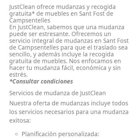
JustClean ofrece mudanzas y recogida
gratuita* de muebles en Sant Fost de
Campsentelles
En JustClean, sabemos que una mudanza
puede ser estresante. Ofrecemos un
servicio integral de mudanzas en Sant Fost
de Campsentelles para que el traslado sea
sencillo, y además incluye la recogida
gratuita de muebles. Nos enfocamos en
hacer tu mudanza fácil, económica y sin
estrés.
*Consultar condiciones
Servicios de mudanza de JustClean
Nuestra oferta de mudanzas incluye todos
los servicios necesarios para una mudanza
exitosa:
Planificación personalizada: