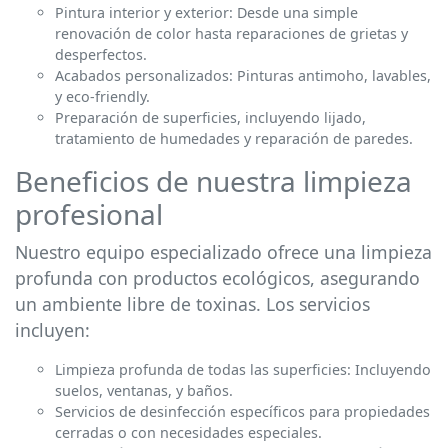
Pintura interior y exterior: Desde una simple
renovación de color hasta reparaciones de grietas y
desperfectos.
Acabados personalizados: Pinturas antimoho, lavables,
y eco-friendly.
Preparación de superficies, incluyendo lijado,
tratamiento de humedades y reparación de paredes.
Beneficios de nuestra limpieza
profesional
Nuestro equipo especializado ofrece una limpieza
profunda con productos ecológicos, asegurando
un ambiente libre de toxinas. Los servicios
incluyen:
Limpieza profunda de todas las superficies: Incluyendo
suelos, ventanas, y baños.
Servicios de desinfección específicos para propiedades
cerradas o con necesidades especiales.