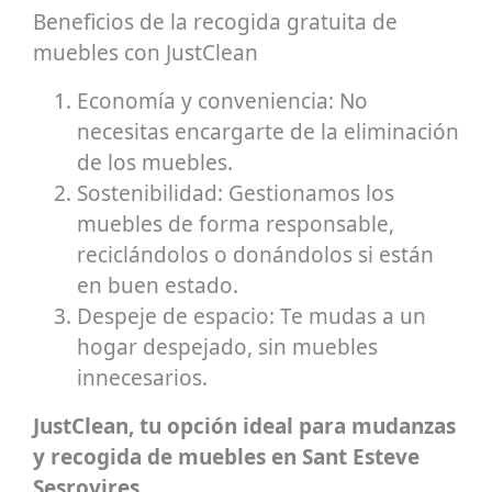
Beneficios de la recogida gratuita de
muebles con JustClean
Economía y conveniencia: No
necesitas encargarte de la eliminación
de los muebles.
Sostenibilidad: Gestionamos los
muebles de forma responsable,
reciclándolos o donándolos si están
en buen estado.
Despeje de espacio: Te mudas a un
hogar despejado, sin muebles
innecesarios.
JustClean, tu opción ideal para mudanzas
y recogida de muebles en Sant Esteve
Sesrovires