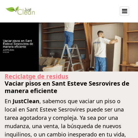
Reciclatge de residus
Vaciar pisos en Sant Esteve Sesrovires de
manera eficiente
En
JustClean
, sabemos que vaciar un piso o
local en Sant Esteve Sesrovires puede ser una
tarea agotadora y compleja. Ya sea por una
mudanza, una venta, la búsqueda de nuevos
inquilinos, o un cambio inesperado en tu vida,