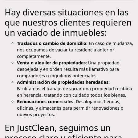
Hay diversas situaciones en las
que nuestros clientes requieren
un vaciado de inmuebles:
Traslados o cambio de domicilio:
En caso de mudanza,
nos ocupamos de vaciar tu residencia anterior
completamente.
Venta o alquiler de propiedades:
Una propiedad
despejada y en orden resulta más llamativo para
compradores o inquilinos potenciales.
Administración de propiedades heredadas:
Facilitamos el trabajo de vaciar una propiedad recibida
en herencia, tratando con cuidado todos los bienes.
Renovaciones comerciales:
Desalojamos tiendas,
oficinas, y almacenes para permitir renovaciones o
nuevos proyectos.
En JustClean, seguimos un
proceso claro y eficiente para