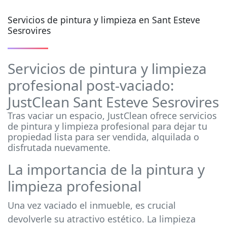
Servicios de pintura y limpieza en Sant Esteve
Sesrovires
Servicios de pintura y limpieza
profesional post-vaciado:
JustClean Sant Esteve Sesrovires
Tras vaciar un espacio, JustClean ofrece servicios
de pintura y limpieza profesional para dejar tu
propiedad lista para ser vendida, alquilada o
disfrutada nuevamente.
La importancia de la pintura y
limpieza profesional
Una vez vaciado el inmueble, es crucial
devolverle su atractivo estético. La limpieza