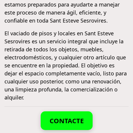
estamos preparados para ayudarte a manejar
este proceso de manera ágil, eficiente, y
confiable en toda Sant Esteve Sesrovires.
El vaciado de pisos y locales en Sant Esteve
Sesrovires es un servicio integral que incluye la
retirada de todos los objetos, muebles,
electrodomésticos, y cualquier otro artículo que
se encuentre en la propiedad. El objetivo es
dejar el espacio completamente vacío, listo para
cualquier uso posterior, como una renovación,
una limpieza profunda, la comercialización o
alquiler.
CONTACTE