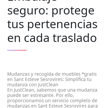
seguro: protege
tus pertenencias
en cada traslado
Mudanzas y recogida de muebles *gratis
en Sant Esteve Sesrovires: Simplifica tu
mudanza con JustClean
En JustClean, sabemos que una mudanza
puede ser estresante. Por ello,
proporcionamos un servicio completo de
mudanzas en Sant Esteve Sesrovires para