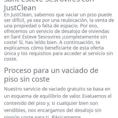
JustClean
En JustClean, sabemos que vaciar un piso puede
ser difícil, ya sea por una reubicación, la venta de
una propiedad o falta de espacio. Por eso,
ofrecemos un servicio de desalojo de viviendas
en Sant Esteve Sesrovires ¡completamente sin
coste! Sí, has leído bien. A continuación, te
explicamos cómo beneficiarte de esta oferta
única y los requisitos para acceder al servicio sin
coste.
Proceso para un vaciado de
piso sin coste
Nuestro servicio de vaciado gratuito se basa en
un esquema de equilibrio de valor. Evaluamos el
contenido del piso y, si cualquier bien son
vendibles, nos encargamos del desalojo sin
ningún coste para ti. Básicamente,