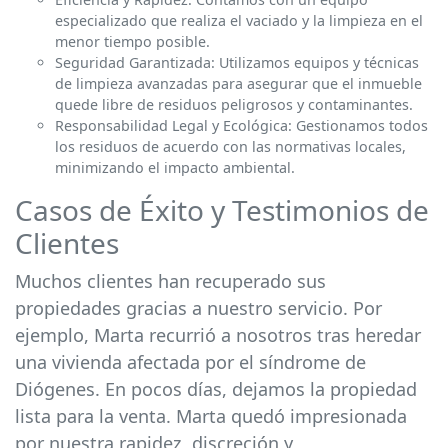
especializado que realiza el vaciado y la limpieza en el
menor tiempo posible.
Seguridad Garantizada: Utilizamos equipos y técnicas
de limpieza avanzadas para asegurar que el inmueble
quede libre de residuos peligrosos y contaminantes.
Responsabilidad Legal y Ecológica: Gestionamos todos
los residuos de acuerdo con las normativas locales,
minimizando el impacto ambiental.
Casos de Éxito y Testimonios de
Clientes
Muchos clientes han recuperado sus
propiedades gracias a nuestro servicio. Por
ejemplo, Marta recurrió a nosotros tras heredar
una vivienda afectada por el síndrome de
Diógenes. En pocos días, dejamos la propiedad
lista para la venta. Marta quedó impresionada
por nuestra rapidez, discreción y