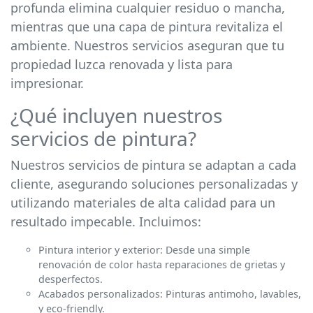
profunda elimina cualquier residuo o mancha,
mientras que una capa de pintura revitaliza el
ambiente. Nuestros servicios aseguran que tu
propiedad luzca renovada y lista para
impresionar.
¿Qué incluyen nuestros
servicios de pintura?
Nuestros servicios de pintura se adaptan a cada
cliente, asegurando soluciones personalizadas y
utilizando materiales de alta calidad para un
resultado impecable. Incluimos:
Pintura interior y exterior: Desde una simple
renovación de color hasta reparaciones de grietas y
desperfectos.
Acabados personalizados: Pinturas antimoho, lavables,
y eco-friendly.