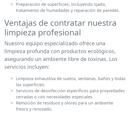
Preparación de superficies, incluyendo lijado,
tratamiento de humedades y reparación de paredes.
Ventajas de contratar nuestra
limpieza profesional
Nuestro equipo especializado ofrece una
limpieza profunda con productos ecológicos,
asegurando un ambiente libre de toxinas. Los
servicios incluyen:
Limpieza exhaustiva de suelos, ventanas, baños y todas
las superficies.
Servicios de desinfección específicos para propiedades
cerradas o con necesidades especiales.
Remoción de residuos y olores para un ambiente
fresco y renovado.