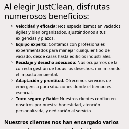
Al elegir JustClean, disfrutas
numerosos beneficios:
Velocidad y eficacia:
Nos especializamos en vaciados
ágiles y bien organizados, ajustándonos a tus
exigencias y plazos.
Equipo experto:
Contamos con profesionales
experimentados para manejar cualquier tipo de
vaciado, desde casas hasta edificios industriales.
Reciclaje y desecho adecuado:
Nos ocupamos de la
correcta gestión de todos los desechos, minimizando
el impacto ambiental.
Adaptación y prontitud:
Ofrecemos servicios de
emergencia para situaciones donde el tiempo es
esencial.
Trato seguro y fiable:
Nuestros clientes confían en
nosotros por nuestra honestidad, atención
personalizada, y dedicación al servicio.
Nuestros clientes nos han encargado varios