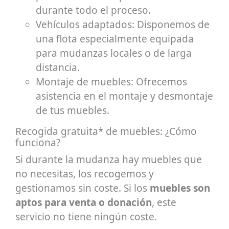
durante todo el proceso.
Vehículos adaptados: Disponemos de
una flota especialmente equipada
para mudanzas locales o de larga
distancia.
Montaje de muebles: Ofrecemos
asistencia en el montaje y desmontaje
de tus muebles.
Recogida gratuita* de muebles: ¿Cómo
funciona?
Si durante la mudanza hay muebles que
no necesitas, los recogemos y
gestionamos sin coste. Si los
muebles son
aptos para venta o donación
, este
servicio no tiene ningún coste.