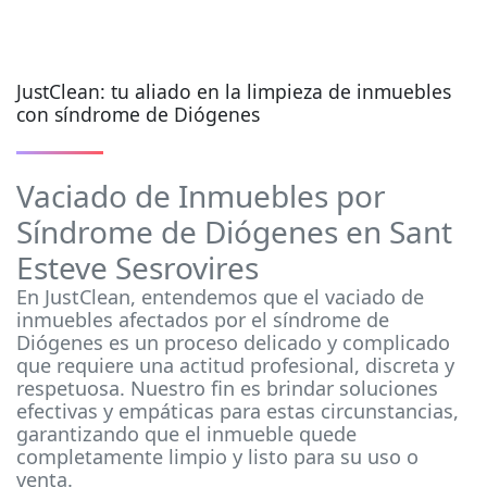
JustClean: tu aliado en la limpieza de inmuebles
con síndrome de Diógenes
Vaciado de Inmuebles por
Síndrome de Diógenes en Sant
Esteve Sesrovires
En JustClean, entendemos que el vaciado de
inmuebles afectados por el síndrome de
Diógenes es un proceso delicado y complicado
que requiere una actitud profesional, discreta y
respetuosa. Nuestro fin es brindar soluciones
efectivas y empáticas para estas circunstancias,
garantizando que el inmueble quede
completamente limpio y listo para su uso o
venta.