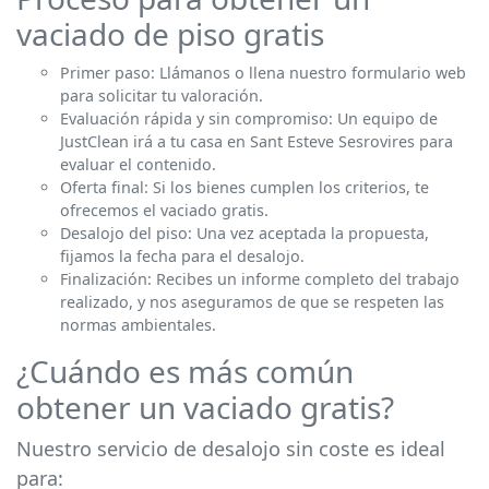
vaciado de piso gratis
Primer paso: Llámanos o llena nuestro formulario web
para solicitar tu valoración.
Evaluación rápida y sin compromiso: Un equipo de
JustClean irá a tu casa en Sant Esteve Sesrovires para
evaluar el contenido.
Oferta final: Si los bienes cumplen los criterios, te
ofrecemos el vaciado gratis.
Desalojo del piso: Una vez aceptada la propuesta,
fijamos la fecha para el desalojo.
Finalización: Recibes un informe completo del trabajo
realizado, y nos aseguramos de que se respeten las
normas ambientales.
¿Cuándo es más común
obtener un vaciado gratis?
Nuestro servicio de desalojo sin coste es ideal
para: