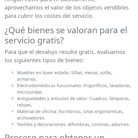
aprovechamos el valor de los objetos vendibles
para cubrir los costes del servicio.
¿Qué bienes se valoran para el
servicio gratis?
Para que el desalojo resulte gratis, evaluamos
los siguientes tipos de bienes:
Muebles en buen estado: Sillas, mesas, sofás,
armarios.
Electrodomésticos funcionales: Frigoríficos, lavadoras,
microondas.
Antigüedades y artículos de valor: Cuadros, lámparas,
relojes.
Material de oficina: Escritorios, sillas ergonómicas,
archivadores.
Textiles y decoraciones: Alfombras, cortinas, adornos.
Proceso para obtener un