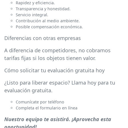
Rapidez y eficiencia.
Transparencia y honestidad.
Servicio integral.
Contribución al medio ambiente.
Posible compensación económica.
Diferencias con otras empresas
A diferencia de competidores, no cobramos
tarifas fijas si los objetos tienen valor.
Cómo solicitar tu evaluación gratuita hoy
¿Listo para liberar espacio? Llama hoy para tu
evaluación gratuita.
Comunícate por teléfono
Completa el formulario en línea
Nuestro equipo te asistirá. ¡Aprovecha esta
oportunidad!