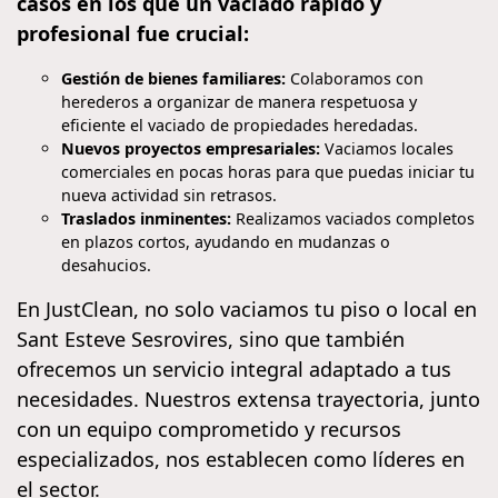
casos en los que un vaciado rápido y
profesional fue crucial:
Gestión de bienes familiares:
Colaboramos con
herederos a organizar de manera respetuosa y
eficiente el vaciado de propiedades heredadas.
Nuevos proyectos empresariales:
Vaciamos locales
comerciales en pocas horas para que puedas iniciar tu
nueva actividad sin retrasos.
Traslados inminentes:
Realizamos vaciados completos
en plazos cortos, ayudando en mudanzas o
desahucios.
En JustClean, no solo vaciamos tu piso o local en
Sant Esteve Sesrovires, sino que también
ofrecemos un servicio integral adaptado a tus
necesidades. Nuestros extensa trayectoria, junto
con un equipo comprometido y recursos
especializados, nos establecen como líderes en
el sector.