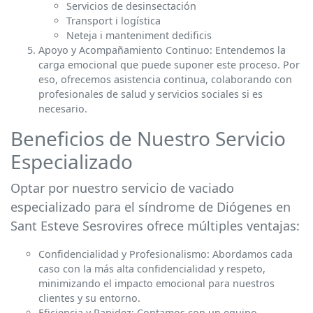
Servicios de desinsectación
Transport i logística
Neteja i manteniment dedificis
Apoyo y Acompañamiento Continuo: Entendemos la
carga emocional que puede suponer este proceso. Por
eso, ofrecemos asistencia continua, colaborando con
profesionales de salud y servicios sociales si es
necesario.
Beneficios de Nuestro Servicio
Especializado
Optar por nuestro servicio de vaciado
especializado para el síndrome de Diógenes en
Sant Esteve Sesrovires ofrece múltiples ventajas:
Confidencialidad y Profesionalismo: Abordamos cada
caso con la más alta confidencialidad y respeto,
minimizando el impacto emocional para nuestros
clientes y su entorno.
Eficiencia y Rapidez: Contamos con un equipo