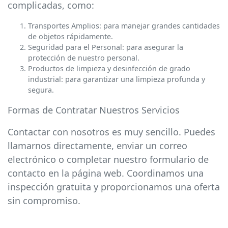
complicadas, como:
Transportes Amplios: para manejar grandes cantidades
de objetos rápidamente.
Seguridad para el Personal: para asegurar la
protección de nuestro personal.
Productos de limpieza y desinfección de grado
industrial: para garantizar una limpieza profunda y
segura.
Formas de Contratar Nuestros Servicios
Contactar con nosotros es muy sencillo. Puedes
llamarnos directamente, enviar un correo
electrónico o completar nuestro formulario de
contacto en la página web. Coordinamos una
inspección gratuita y proporcionamos una oferta
sin compromiso.