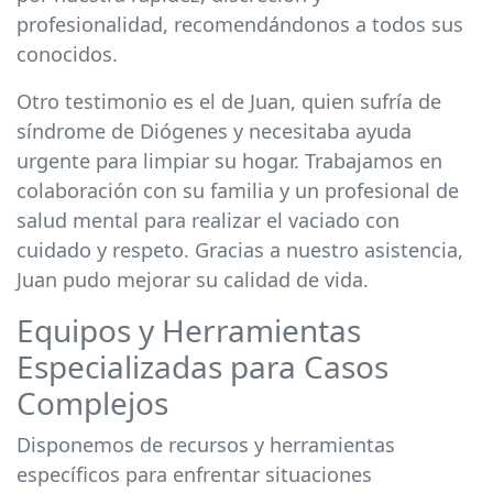
profesionalidad, recomendándonos a todos sus
conocidos.
Otro testimonio es el de Juan, quien sufría de
síndrome de Diógenes y necesitaba ayuda
urgente para limpiar su hogar. Trabajamos en
colaboración con su familia y un profesional de
salud mental para realizar el vaciado con
cuidado y respeto. Gracias a nuestro asistencia,
Juan pudo mejorar su calidad de vida.
Equipos y Herramientas
Especializadas para Casos
Complejos
Disponemos de recursos y herramientas
específicos para enfrentar situaciones