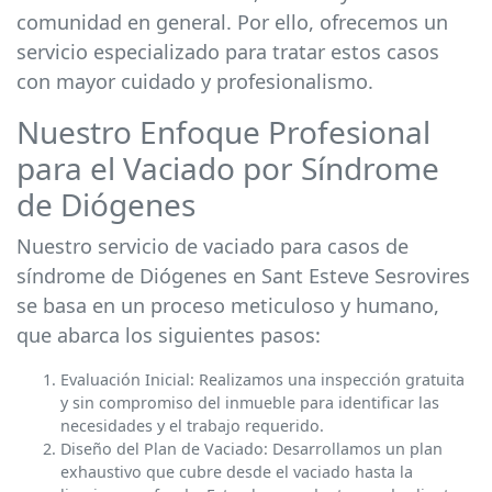
comunidad en general. Por ello, ofrecemos un
servicio especializado para tratar estos casos
con mayor cuidado y profesionalismo.
Nuestro Enfoque Profesional
para el Vaciado por Síndrome
de Diógenes
Nuestro servicio de vaciado para casos de
síndrome de Diógenes en Sant Esteve Sesrovires
se basa en un proceso meticuloso y humano,
que abarca los siguientes pasos:
Evaluación Inicial: Realizamos una inspección gratuita
y sin compromiso del inmueble para identificar las
necesidades y el trabajo requerido.
Diseño del Plan de Vaciado: Desarrollamos un plan
exhaustivo que cubre desde el vaciado hasta la