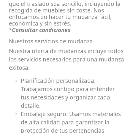
que el traslado sea sencillo, incluyendo la
recogida de muebles sin coste. Nos
enfocamos en hacer tu mudanza fácil,
económica y sin estrés.
*Consultar condiciones
Nuestros servicios de mudanza
Nuestra oferta de mudanzas incluye todos
los servicios necesarios para una mudanza
exitosa:
Planificación personalizada:
Trabajamos contigo para entender
tus necesidades y organizar cada
detalle.
Embalaje seguro: Usamos materiales
de alta calidad para garantizar la
protección de tus pertenencias