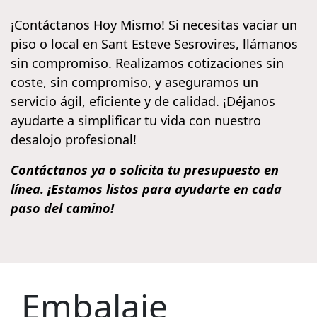
¡Contáctanos Hoy Mismo! Si necesitas vaciar un
piso o local en Sant Esteve Sesrovires, llámanos
sin compromiso. Realizamos cotizaciones sin
coste, sin compromiso, y aseguramos un
servicio ágil, eficiente y de calidad. ¡Déjanos
ayudarte a simplificar tu vida con nuestro
desalojo profesional!
Contáctanos ya o solicita tu presupuesto en
línea. ¡Estamos listos para ayudarte en cada
paso del camino!
Embalaje