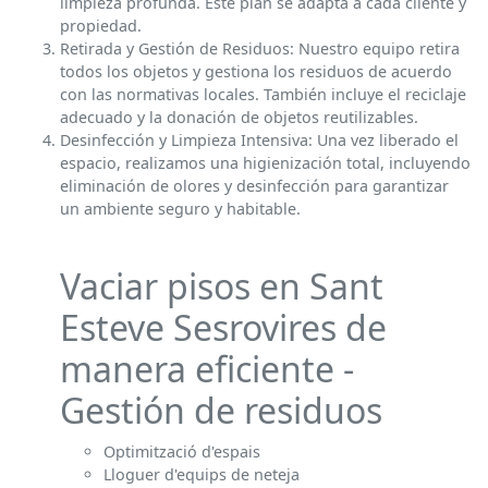
limpieza profunda. Este plan se adapta a cada cliente y
propiedad.
Retirada y Gestión de Residuos: Nuestro equipo retira
todos los objetos y gestiona los residuos de acuerdo
con las normativas locales. También incluye el reciclaje
adecuado y la donación de objetos reutilizables.
Desinfección y Limpieza Intensiva: Una vez liberado el
espacio, realizamos una higienización total, incluyendo
eliminación de olores y desinfección para garantizar
un ambiente seguro y habitable.
Vaciar pisos en Sant
Esteve Sesrovires de
manera eficiente -
Gestión de residuos
Optimització d'espais
Lloguer d'equips de neteja