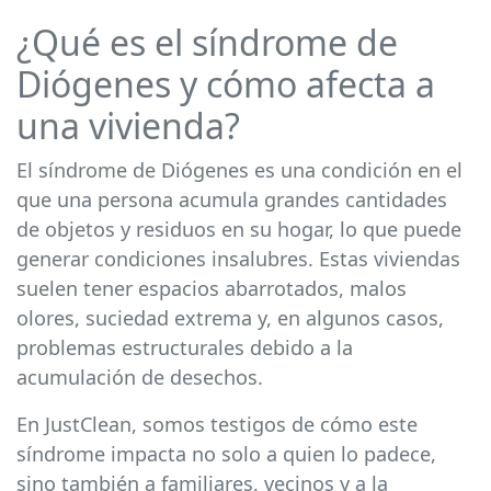
¿Qué es el síndrome de
Diógenes y cómo afecta a
una vivienda?
El síndrome de Diógenes es una condición en el
que una persona acumula grandes cantidades
de objetos y residuos en su hogar, lo que puede
generar condiciones insalubres. Estas viviendas
suelen tener espacios abarrotados, malos
olores, suciedad extrema y, en algunos casos,
problemas estructurales debido a la
acumulación de desechos.
En JustClean, somos testigos de cómo este
síndrome impacta no solo a quien lo padece,
sino también a familiares, vecinos y a la