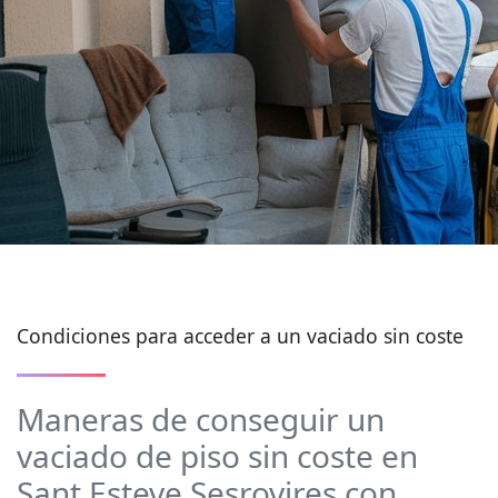
Condiciones para acceder a un vaciado sin coste
Maneras de conseguir un
vaciado de piso sin coste en
Sant Esteve Sesrovires con