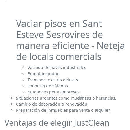
Vaciar pisos en Sant
Esteve Sesrovires de
manera eficiente - Neteja
de locals comercials
Vaciado de naves industriales
Buidatge gratuït
Transport d'estris delicats
Limpieza de sótanos
Mudances per a empreses
Situaciones urgentes como mudanzas o herencias.
Cambio de decoración o renovación.
Preparación de inmuebles para venta o alquiler.
Ventajas de elegir JustClean