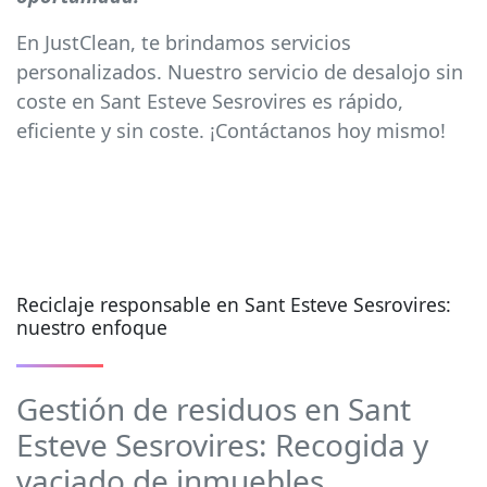
En JustClean, te brindamos servicios
personalizados. Nuestro servicio de desalojo sin
coste en Sant Esteve Sesrovires es rápido,
eficiente y sin coste. ¡Contáctanos hoy mismo!
Reciclaje responsable en Sant Esteve Sesrovires:
nuestro enfoque
Gestión de residuos en Sant
Esteve Sesrovires: Recogida y
vaciado de inmuebles