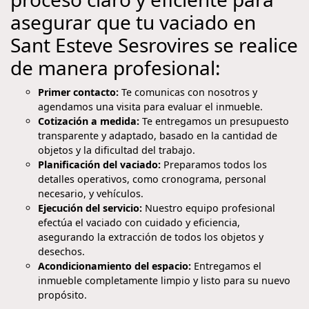
asegurar que tu vaciado en
Sant Esteve Sesrovires se realice
de manera profesional:
Primer contacto:
Te comunicas con nosotros y
agendamos una visita para evaluar el inmueble.
Cotización a medida:
Te entregamos un presupuesto
transparente y adaptado, basado en la cantidad de
objetos y la dificultad del trabajo.
Planificación del vaciado:
Preparamos todos los
detalles operativos, como cronograma, personal
necesario, y vehículos.
Ejecución del servicio:
Nuestro equipo profesional
efectúa el vaciado con cuidado y eficiencia,
asegurando la extracción de todos los objetos y
desechos.
Acondicionamiento del espacio:
Entregamos el
inmueble completamente limpio y listo para su nuevo
propósito.