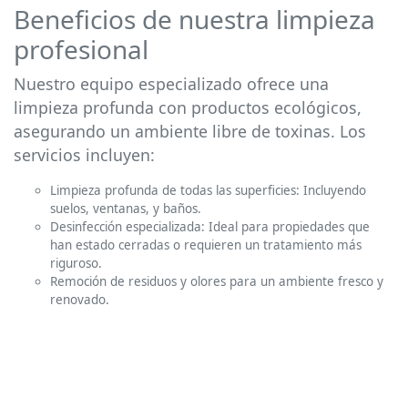
Beneficios de nuestra limpieza
profesional
Nuestro equipo especializado ofrece una
limpieza profunda con productos ecológicos,
asegurando un ambiente libre de toxinas. Los
servicios incluyen:
Limpieza profunda de todas las superficies: Incluyendo
suelos, ventanas, y baños.
Desinfección especializada: Ideal para propiedades que
han estado cerradas o requieren un tratamiento más
riguroso.
Remoción de residuos y olores para un ambiente fresco y
renovado.