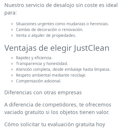
Nuestro servicio de desalojo sin coste es ideal
para:
Situaciones urgentes como mudanzas o herencias.
Cambio de decoración o renovación.
Venta o alquiler de propiedades.
Ventajas de elegir JustClean
Rapidez y eficiencia.
Transparencia y honestidad.
Atención completa, desde embalaje hasta limpieza.
Respeto ambiental mediante reciclaje.
Compensación adicional.
Diferencias con otras empresas
A diferencia de competidores, te ofrecemos
vaciado gratuito si los objetos tienen valor.
Cómo solicitar tu evaluación gratuita hoy