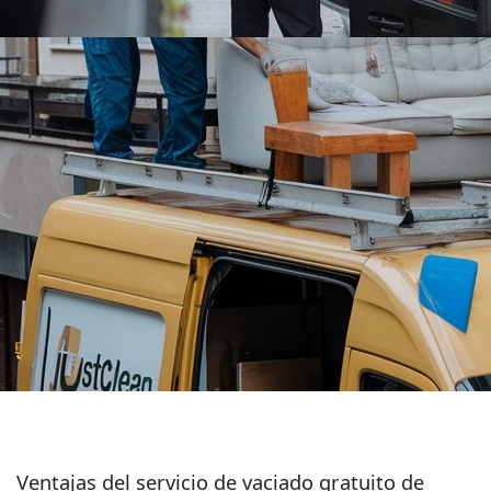
Ventajas del servicio de vaciado gratuito de