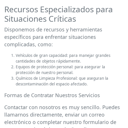
Recursos Especializados para
Situaciones Críticas
Disponemos de recursos y herramientas
específicos para enfrentar situaciones
complicadas, como:
Vehículos de gran capacidad: para manejar grandes
cantidades de objetos rápidamente.
Equipos de protección personal: para asegurar la
protección de nuestro personal.
Químicos de Limpieza Profesional: que aseguran la
descontaminación del espacio afectado.
Formas de Contratar Nuestros Servicios
Contactar con nosotros es muy sencillo. Puedes
llamarnos directamente, enviar un correo
electrónico o completar nuestro formulario de