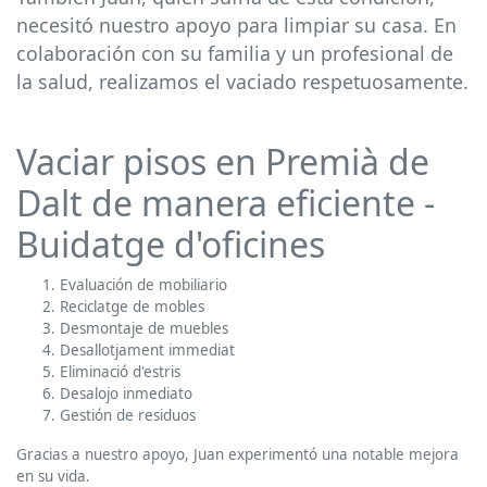
necesitó nuestro apoyo para limpiar su casa. En
colaboración con su familia y un profesional de
la salud, realizamos el vaciado respetuosamente.
Vaciar pisos en Premià de
Dalt de manera eficiente -
Buidatge d'oficines
Evaluación de mobiliario
Reciclatge de mobles
Desmontaje de muebles
Desallotjament immediat
Eliminació d'estris
Desalojo inmediato
Gestión de residuos
Gracias a nuestro apoyo, Juan experimentó una notable mejora
en su vida.