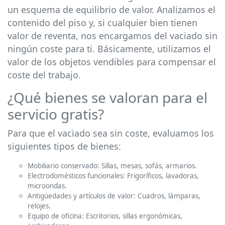
un esquema de equilibrio de valor. Analizamos el
contenido del piso y, si cualquier bien tienen
valor de reventa, nos encargamos del vaciado sin
ningún coste para ti. Básicamente, utilizamos el
valor de los objetos vendibles para compensar el
coste del trabajo.
¿Qué bienes se valoran para el
servicio gratis?
Para que el vaciado sea sin coste, evaluamos los
siguientes tipos de bienes:
Mobiliario conservado: Sillas, mesas, sofás, armarios.
Electrodomésticos funcionales: Frigoríficos, lavadoras,
microondas.
Antigüedades y artículos de valor: Cuadros, lámparas,
relojes.
Equipo de oficina: Escritorios, sillas ergonómicas,