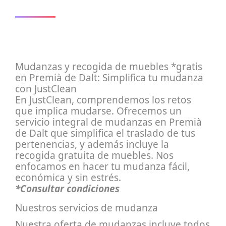
Mudanzas y recogida de muebles *gratis
en Premià de Dalt: Simplifica tu mudanza
con JustClean
En JustClean, comprendemos los retos
que implica mudarse. Ofrecemos un
servicio integral de mudanzas en Premià
de Dalt que simplifica el traslado de tus
pertenencias, y además incluye la
recogida gratuita de muebles. Nos
enfocamos en hacer tu mudanza fácil,
económica y sin estrés.
*Consultar condiciones
Nuestros servicios de mudanza
Nuestra oferta de mudanzas incluye todos