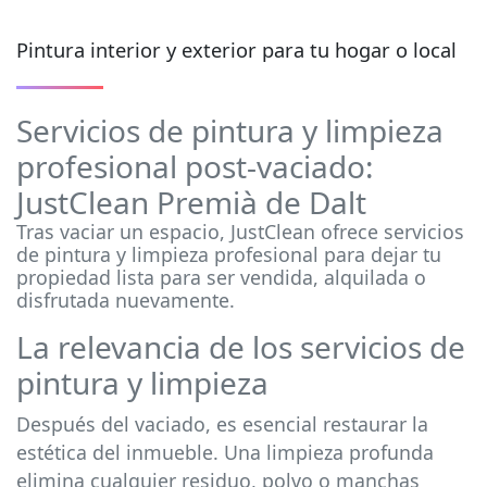
Pintura interior y exterior para tu hogar o local
Servicios de pintura y limpieza
profesional post-vaciado:
JustClean Premià de Dalt
Tras vaciar un espacio, JustClean ofrece servicios
de pintura y limpieza profesional para dejar tu
propiedad lista para ser vendida, alquilada o
disfrutada nuevamente.
La relevancia de los servicios de
pintura y limpieza
Después del vaciado, es esencial restaurar la
estética del inmueble. Una limpieza profunda
elimina cualquier residuo, polvo o manchas