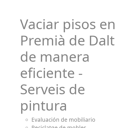
Vaciar pisos en
Premià de Dalt
de manera
eficiente -
Serveis de
pintura
Evaluación de mobiliario
Reciclatge de mobles