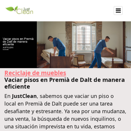
Reciclaje de muebles
Vaciar pisos en Premià de Dalt de manera
eficiente
En
JustClean
, sabemos que vaciar un piso o
local en Premià de Dalt puede ser una tarea
desafiante y estresante. Ya sea por una mudanza,
una venta, la búsqueda de nuevos inquilinos, o
una situación imprevista en tu vida, estamos