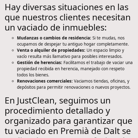
Hay diversas situaciones en las
que nuestros clientes necesitan
un vaciado de inmuebles:
Mudanzas o cambios de residencia:
Si te mudas, nos
ocupamos de despejar tu antiguo hogar completamente.
Venta o alquiler de propiedades:
Un espacio limpio y
vacío resulta más llamativo para posibles interesados.
Gestión de herencias:
Facilitamos el trabajo de vaciar una
propiedad recibida en herencia, manejado con respeto
todos los bienes.
Renovaciones comerciales:
Vaciamos tiendas, oficinas, y
depósitos para permitir renovaciones o nuevos proyectos.
En JustClean, seguimos un
procedimiento detallado y
organizado para garantizar que
tu vaciado en Premià de Dalt se