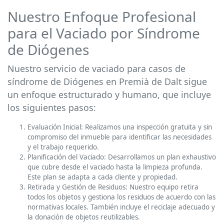
Nuestro Enfoque Profesional
para el Vaciado por Síndrome
de Diógenes
Nuestro servicio de vaciado para casos de
síndrome de Diógenes en Premià de Dalt sigue
un enfoque estructurado y humano, que incluye
los siguientes pasos:
Evaluación Inicial: Realizamos una inspección gratuita y sin
compromiso del inmueble para identificar las necesidades
y el trabajo requerido.
Planificación del Vaciado: Desarrollamos un plan exhaustivo
que cubre desde el vaciado hasta la limpieza profunda.
Este plan se adapta a cada cliente y propiedad.
Retirada y Gestión de Residuos: Nuestro equipo retira
todos los objetos y gestiona los residuos de acuerdo con las
normativas locales. También incluye el reciclaje adecuado y
la donación de objetos reutilizables.