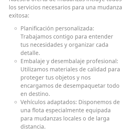
los servicios necesarios para una mudanza
exitosa:
Planificación personalizada:
Trabajamos contigo para entender
tus necesidades y organizar cada
detalle.
Embalaje y desembalaje profesional:
Utilizamos materiales de calidad para
proteger tus objetos y nos
encargamos de desempaquetar todo
en destino.
Vehículos adaptados: Disponemos de
una flota especialmente equipada
para mudanzas locales o de larga
distancia.