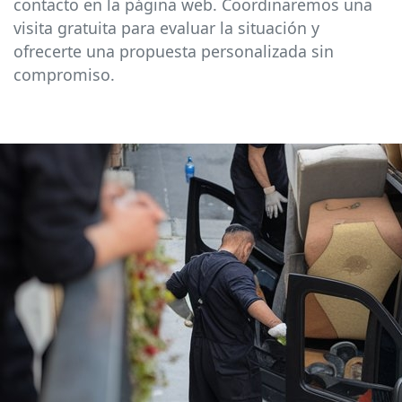
contacto en la página web. Coordinaremos una
visita gratuita para evaluar la situación y
ofrecerte una propuesta personalizada sin
compromiso.