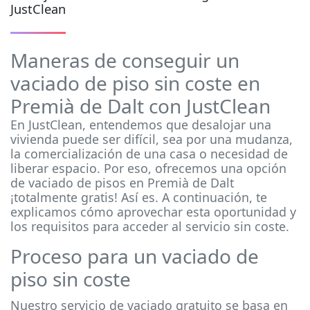
JustClean
Maneras de conseguir un
vaciado de piso sin coste en
Premià de Dalt con JustClean
En JustClean, entendemos que desalojar una
vivienda puede ser difícil, sea por una mudanza,
la comercialización de una casa o necesidad de
liberar espacio. Por eso, ofrecemos una opción
de vaciado de pisos en Premià de Dalt
¡totalmente gratis! Así es. A continuación, te
explicamos cómo aprovechar esta oportunidad y
los requisitos para acceder al servicio sin coste.
Proceso para un vaciado de
piso sin coste
Nuestro servicio de vaciado gratuito se basa en