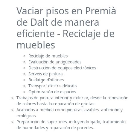
Vaciar pisos en Premià
de Dalt de manera
eficiente - Reciclaje de
muebles
Reciclaje de muebles
Evaluación de antigüedades
Destrucción de equipos electrónicos
Serveis de pintura
Buidatge d'oficines
Transport d'estris delicats
Optimización de espacios
Trabajos de pintura interior y exterior, desde la renovación
de colores hasta la reparación de grietas.
Acabados a medida como pinturas lavables, antimoho y
ecológicas.
Preparación de superficies, incluyendo lijado, tratamiento
de humedades y reparación de paredes.