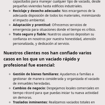
capacitados para manejar cualquier tipo de vaciado, desde
pequeñas viviendas hasta edificios industriales.
Reciclaje y desecho adecuado:
Nos encargamos de la
adecuada disposición de todos los materiales, minimizando
el impacto ambiental.
Adaptación y prontitud:
Ofrecemos servicios de
emergencia para situaciones donde el tiempo es crítico.
Trato seguro y fiable:
Nuestros usuarios depositan su
confianza en nosotros por nuestra honestidad, atención
personalizada, y dedicación al servicio.
Nuestros clientes nos han confiado varios
casos en los que un vaciado rápido y
profesional fue esencial:
Gestión de bienes familiares:
Ayudamos a familias a
gestionar de manera considerada y organizada el vaciado
de inmuebles heredadas.
Cambios de negocio:
Despejamos locales comerciales en
tiempo récord para que puedas iniciar tu nueva actividad
sin demoras.
Traslados inminentes:
Realizamos vaciados totales en