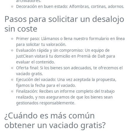
archivadores.
Decoración en buen estado: Alfombras, cortinas, adornos.
Pasos para solicitar un desalojo
sin coste
Primer paso: Llámanos o llena nuestro formulario en línea
para solicitar tu valoración.
Evaluación rápida y sin compromiso: Un equipo de
JustClean visitará tu domicilio en Premià de Dalt para
evaluar el contenido.
Oferta final: Si los bienes son adecuados, te ofrecemos el
vaciado gratis.
Ejecución del vaciado: Una vez aceptada la propuesta,
fijamos la fecha para el vaciado.
Finalización: Recibes un informe completo del trabajo
realizado, y nos aseguramos de que los bienes sean
gestionados responsablemente.
¿Cuándo es más común
obtener un vaciado gratis?