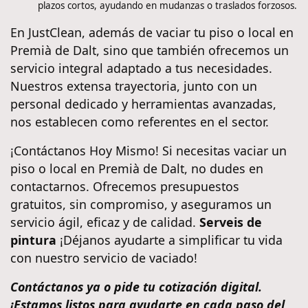
plazos cortos, ayudando en mudanzas o traslados forzosos.
En JustClean, además de vaciar tu piso o local en
Premià de Dalt, sino que también ofrecemos un
servicio integral adaptado a tus necesidades.
Nuestros extensa trayectoria, junto con un
personal dedicado y herramientas avanzadas,
nos establecen como referentes en el sector.
¡Contáctanos Hoy Mismo! Si necesitas vaciar un
piso o local en Premià de Dalt, no dudes en
contactarnos. Ofrecemos presupuestos
gratuitos, sin compromiso, y aseguramos un
servicio ágil, eficaz y de calidad.
Serveis de
pintura
¡Déjanos ayudarte a simplificar tu vida
con nuestro servicio de vaciado!
Contáctanos ya o pide tu cotización digital.
¡Estamos listos para ayudarte en cada paso del