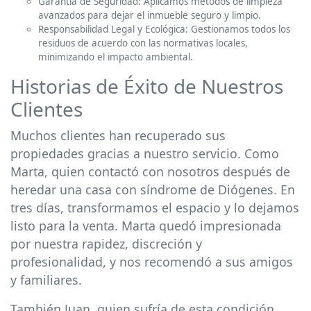
Garantía de Seguridad: Aplicamos métodos de limpieza
avanzados para dejar el inmueble seguro y limpio.
Responsabilidad Legal y Ecológica: Gestionamos todos los
residuos de acuerdo con las normativas locales,
minimizando el impacto ambiental.
Historias de Éxito de Nuestros
Clientes
Muchos clientes han recuperado sus
propiedades gracias a nuestro servicio. Como
Marta, quien contactó con nosotros después de
heredar una casa con síndrome de Diógenes. En
tres días, transformamos el espacio y lo dejamos
listo para la venta. Marta quedó impresionada
por nuestra rapidez, discreción y
profesionalidad, y nos recomendó a sus amigos
y familiares.
También Juan, quien sufría de esta condición,