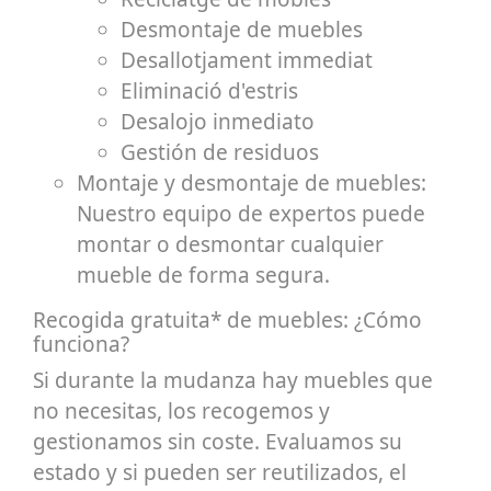
Desmontaje de muebles
Desallotjament immediat
Eliminació d'estris
Desalojo inmediato
Gestión de residuos
Montaje y desmontaje de muebles:
Nuestro equipo de expertos puede
montar o desmontar cualquier
mueble de forma segura.
Recogida gratuita* de muebles: ¿Cómo
funciona?
Si durante la mudanza hay muebles que
no necesitas, los recogemos y
gestionamos sin coste. Evaluamos su
estado y si pueden ser reutilizados, el