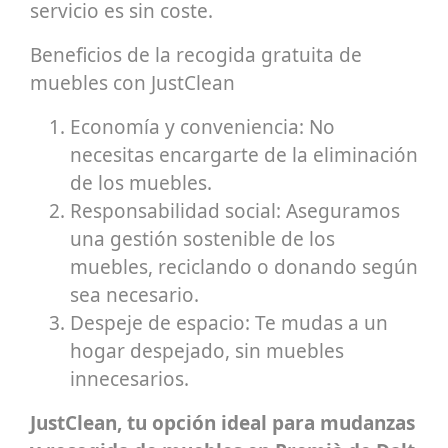
servicio es sin coste.
Beneficios de la recogida gratuita de
muebles con JustClean
Economía y conveniencia: No
necesitas encargarte de la eliminación
de los muebles.
Responsabilidad social: Aseguramos
una gestión sostenible de los
muebles, reciclando o donando según
sea necesario.
Despeje de espacio: Te mudas a un
hogar despejado, sin muebles
innecesarios.
JustClean, tu opción ideal para mudanzas