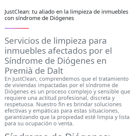
JustClean: tu aliado en la limpieza de inmuebles
con síndrome de Diógenes
Servicios de limpieza para
inmuebles afectados por el
Síndrome de Diógenes en
Premià de Dalt
En JustClean, comprendemos que el tratamiento
de viviendas impactadas por el síndrome de
Diógenes es un proceso complejo y sensible que
requiere una actitud profesional, discreta y
respetuosa. Nuestro fin es brindar soluciones
efectivas y empáticas para estas situaciones,
garantizando que la propiedad esté limpia y lista
para su ocupación o venta.