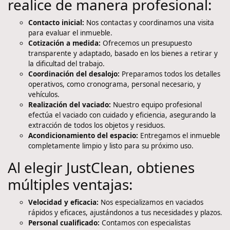
realice de manera profesional:
Contacto inicial:
Nos contactas y coordinamos una visita
para evaluar el inmueble.
Cotización a medida:
Ofrecemos un presupuesto
transparente y adaptado, basado en los bienes a retirar y
la dificultad del trabajo.
Coordinación del desalojo:
Preparamos todos los detalles
operativos, como cronograma, personal necesario, y
vehículos.
Realización del vaciado:
Nuestro equipo profesional
efectúa el vaciado con cuidado y eficiencia, asegurando la
extracción de todos los objetos y residuos.
Acondicionamiento del espacio:
Entregamos el inmueble
completamente limpio y listo para su próximo uso.
Al elegir JustClean, obtienes
múltiples ventajas:
Velocidad y eficacia:
Nos especializamos en vaciados
rápidos y eficaces, ajustándonos a tus necesidades y plazos.
Personal cualificado:
Contamos con especialistas