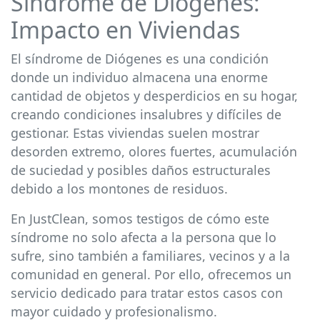
Síndrome de Diógenes:
Impacto en Viviendas
El síndrome de Diógenes es una condición
donde un individuo almacena una enorme
cantidad de objetos y desperdicios en su hogar,
creando condiciones insalubres y difíciles de
gestionar. Estas viviendas suelen mostrar
desorden extremo, olores fuertes, acumulación
de suciedad y posibles daños estructurales
debido a los montones de residuos.
En JustClean, somos testigos de cómo este
síndrome no solo afecta a la persona que lo
sufre, sino también a familiares, vecinos y a la
comunidad en general. Por ello, ofrecemos un
servicio dedicado para tratar estos casos con
mayor cuidado y profesionalismo.