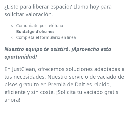
¿Listo para liberar espacio? Llama hoy para
solicitar valoración.
Comunícate por teléfono
Buidatge d'oficines
Completa el formulario en línea
Nuestro equipo te asistirá. ¡Aprovecha esta
oportunidad!
En JustClean, ofrecemos soluciones adaptadas a
tus necesidades. Nuestro servicio de vaciado de
pisos gratuito en Premià de Dalt es rápido,
eficiente y sin coste. ¡Solicita tu vaciado gratis
ahora!