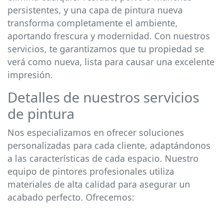
persistentes, y una capa de pintura nueva
transforma completamente el ambiente,
aportando frescura y modernidad. Con nuestros
servicios, te garantizamos que tu propiedad se
verá como nueva, lista para causar una excelente
impresión.
Detalles de nuestros servicios
de pintura
Nos especializamos en ofrecer soluciones
personalizadas para cada cliente, adaptándonos
a las características de cada espacio. Nuestro
equipo de pintores profesionales utiliza
materiales de alta calidad para asegurar un
acabado perfecto. Ofrecemos: