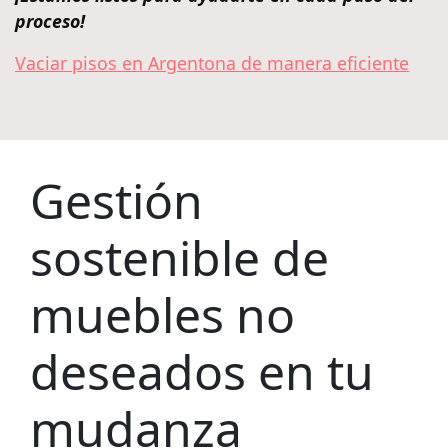
proceso!
Vaciar pisos en Argentona de manera eficiente
Gestión
sostenible de
muebles no
deseados en tu
mudanza