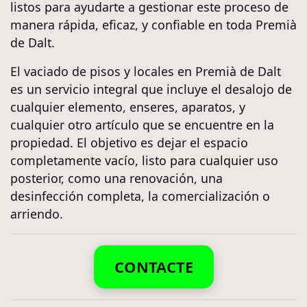
listos para ayudarte a gestionar este proceso de
manera rápida, eficaz, y confiable en toda Premià
de Dalt.
El vaciado de pisos y locales en Premià de Dalt
es un servicio integral que incluye el desalojo de
cualquier elemento, enseres, aparatos, y
cualquier otro artículo que se encuentre en la
propiedad. El objetivo es dejar el espacio
completamente vacío, listo para cualquier uso
posterior, como una renovación, una
desinfección completa, la comercialización o
arriendo.
CONTACTE