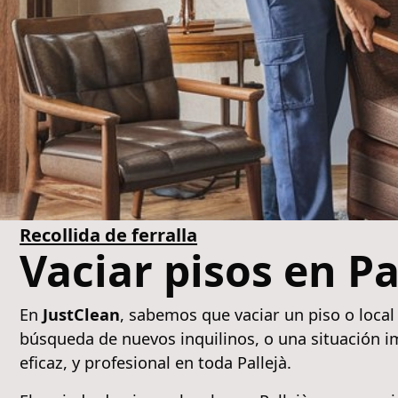
Recollida de ferralla
Vaciar pisos en P
En
JustClean
, sabemos que vaciar un piso o local
búsqueda de nuevos inquilinos, o una situación i
eficaz, y profesional en toda Pallejà.