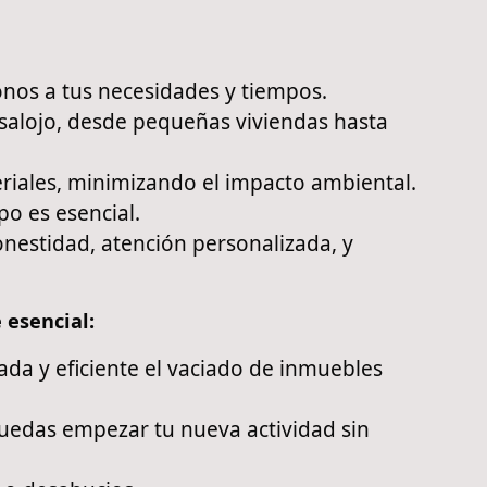
nos a tus necesidades y tiempos.
salojo, desde pequeñas viviendas hasta
riales, minimizando el impacto ambiental.
o es esencial.
nestidad, atención personalizada, y
 esencial:
a y eficiente el vaciado de inmuebles
uedas empezar tu nueva actividad sin