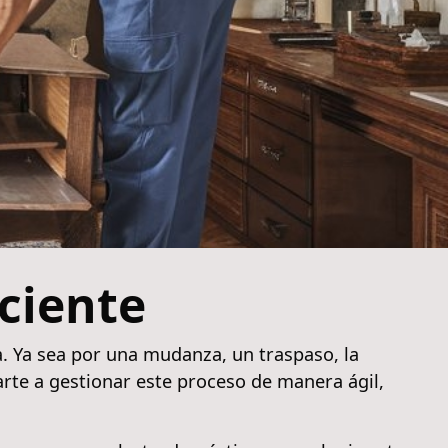
iciente
a. Ya sea por una mudanza, un traspaso, la
rte a gestionar este proceso de manera ágil,