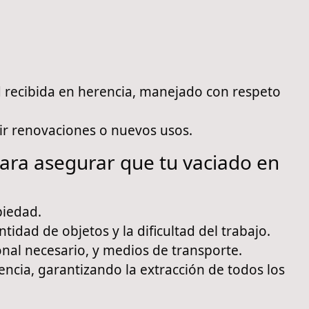
d recibida en herencia, manejado con respeto
ir renovaciones o nuevos usos.
ara asegurar que tu vaciado en
piedad.
dad de objetos y la dificultad del trabajo.
nal necesario, y medios de transporte.
encia, garantizando la extracción de todos los