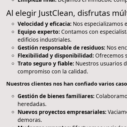
Al elegir JustClean, disfrutas múl
Velocidad y eficacia:
Nos especializamos e
Equipo experto:
Contamos con especialista
edificios industriales.
Gestión responsable de residuos:
Nos enca
Flexibilidad y disponibilidad:
Ofrecemos se
Trato seguro y fiable:
Nuestros usuarios d
compromiso con la calidad.
Nuestros clientes nos han confiado varios caso
Gestión de bienes familiares:
Colaboramos
heredadas.
Nuevos proyectos empresariales:
Vaciamo
demoras.