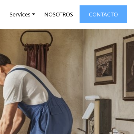
Services
NOSOTROS
CONTACTO