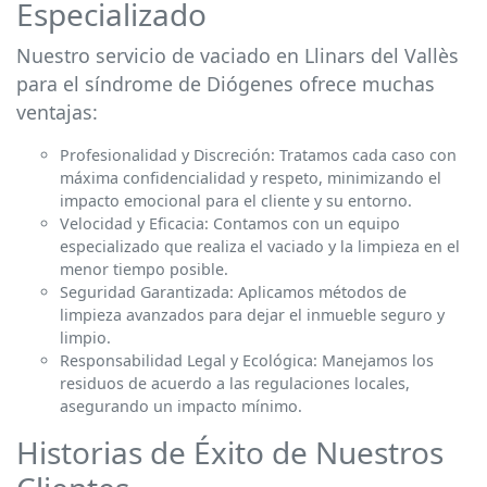
Especializado
Nuestro servicio de vaciado en Llinars del Vallès
para el síndrome de Diógenes ofrece muchas
ventajas:
Profesionalidad y Discreción: Tratamos cada caso con
máxima confidencialidad y respeto, minimizando el
impacto emocional para el cliente y su entorno.
Velocidad y Eficacia: Contamos con un equipo
especializado que realiza el vaciado y la limpieza en el
menor tiempo posible.
Seguridad Garantizada: Aplicamos métodos de
limpieza avanzados para dejar el inmueble seguro y
limpio.
Responsabilidad Legal y Ecológica: Manejamos los
residuos de acuerdo a las regulaciones locales,
asegurando un impacto mínimo.
Historias de Éxito de Nuestros