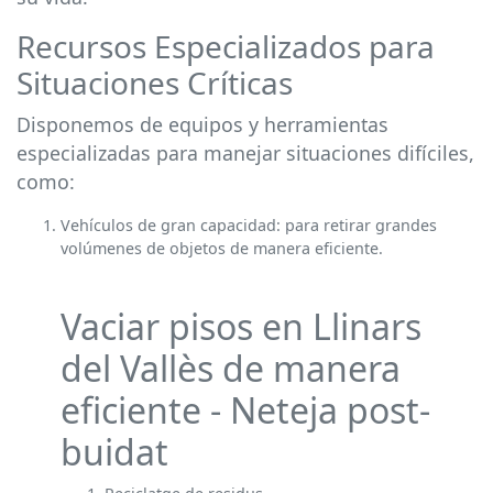
Recursos Especializados para
Situaciones Críticas
Disponemos de equipos y herramientas
especializadas para manejar situaciones difíciles,
como:
Vehículos de gran capacidad: para retirar grandes
volúmenes de objetos de manera eficiente.
Vaciar pisos en Llinars
del Vallès de manera
eficiente - Neteja post-
buidat