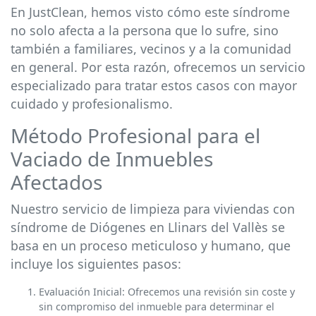
En JustClean, hemos visto cómo este síndrome
no solo afecta a la persona que lo sufre, sino
también a familiares, vecinos y a la comunidad
en general. Por esta razón, ofrecemos un servicio
especializado para tratar estos casos con mayor
cuidado y profesionalismo.
Método Profesional para el
Vaciado de Inmuebles
Afectados
Nuestro servicio de limpieza para viviendas con
síndrome de Diógenes en Llinars del Vallès se
basa en un proceso meticuloso y humano, que
incluye los siguientes pasos:
Evaluación Inicial: Ofrecemos una revisión sin coste y
sin compromiso del inmueble para determinar el