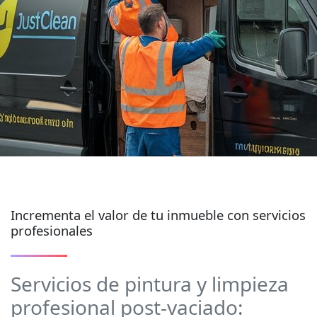
Incrementa el valor de tu inmueble con servicios
profesionales
Servicios de pintura y limpieza
profesional post-vaciado: