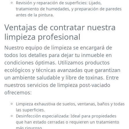
Revisión y reparación de superficies: Lijado,
tratamiento de humedades, y preparación de paredes
antes de la pintura.
Ventajas de contratar nuestra
limpieza profesional
Nuestro equipo de limpieza se encargará de
todos los detalles para dejar tu inmueble en
condiciones óptimas. Utilizamos productos
ecológicos y técnicas avanzadas que garantizan
un ambiente saludable y libre de toxinas. Entre
nuestros servicios de limpieza post-vaciado
ofrecemos:
Limpieza exhaustiva de suelos, ventanas, baños y todas
las superficies.
Desinfección especializada: Ideal para propiedades
que han estado cerradas o requieren un tratamiento
más riguroso.