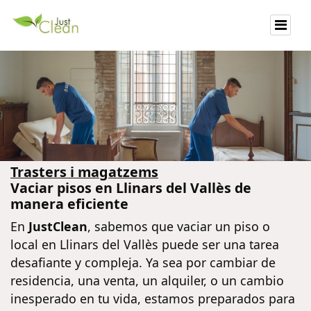
Trasters i magatzems
Vaciar pisos en Llinars del Vallès de
manera eficiente
En
JustClean
, sabemos que vaciar un piso o
local en Llinars del Vallès puede ser una tarea
desafiante y compleja. Ya sea por cambiar de
residencia, una venta, un alquiler, o un cambio
inesperado en tu vida, estamos preparados para