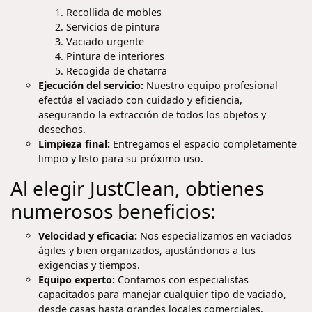
Recollida de mobles
Servicios de pintura
Vaciado urgente
Pintura de interiores
Recogida de chatarra
Ejecución del servicio:
Nuestro equipo profesional
efectúa el vaciado con cuidado y eficiencia,
asegurando la extracción de todos los objetos y
desechos.
Limpieza final:
Entregamos el espacio completamente
limpio y listo para su próximo uso.
Al elegir JustClean, obtienes
numerosos beneficios:
Velocidad y eficacia:
Nos especializamos en vaciados
ágiles y bien organizados, ajustándonos a tus
exigencias y tiempos.
Equipo experto:
Contamos con especialistas
capacitados para manejar cualquier tipo de vaciado,
desde casas hasta grandes locales comerciales.