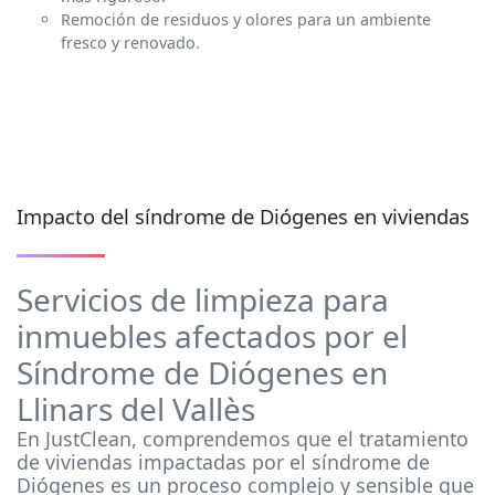
Remoción de residuos y olores para un ambiente
fresco y renovado.
Impacto del síndrome de Diógenes en viviendas
Servicios de limpieza para
inmuebles afectados por el
Síndrome de Diógenes en
Llinars del Vallès
En JustClean, comprendemos que el tratamiento
de viviendas impactadas por el síndrome de
Diógenes es un proceso complejo y sensible que