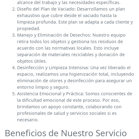
alcance del trabajo y las necesidades específicas.
Diseño del Plan de Vaciado: Desarrollamos un plan
exhaustivo que cubre desde el vaciado hasta la
limpieza profunda. Este plan se adapta a cada cliente y
propiedad.
Manejo y Eliminación de Desechos: Nuestro equipo
retira todos los objetos y gestiona los residuos de
acuerdo con las normativas locales. Esto incluye
separación de materiales reciclables y donación de
objetos útiles.
Desinfección y Limpieza Intensiva: Una vez liberado el
espacio, realizamos una higienización total, incluyendo
eliminación de olores y desinfección para asegurar un
entorno limpio y seguro.
Asistencia Emocional y Práctica: Somos conscientes de
la dificultad emocional de este proceso. Por eso,
brindamos un apoyo constante, colaborando con
profesionales de salud y servicios sociales si es
necesario.
Beneficios de Nuestro Servicio