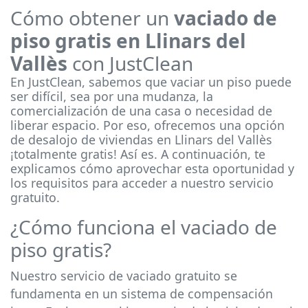
Cómo obtener un
vaciado de
piso gratis en Llinars del
Vallès
con JustClean
En JustClean, sabemos que vaciar un piso puede
ser difícil, sea por una mudanza, la
comercialización de una casa o necesidad de
liberar espacio. Por eso, ofrecemos una opción
de desalojo de viviendas en Llinars del Vallès
¡totalmente gratis! Así es. A continuación, te
explicamos cómo aprovechar esta oportunidad y
los requisitos para acceder a nuestro servicio
gratuito.
¿Cómo funciona el vaciado de
piso gratis?
Nuestro servicio de vaciado gratuito se
fundamenta en un sistema de compensación