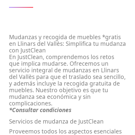
Mudanzas y recogida de muebles *gratis
en Llinars del Vallès: Simplifica tu mudanza
con JustClean
En JustClean, comprendemos los retos
que implica mudarse. Ofrecemos un
servicio integral de mudanzas en Llinars
del Vallès para que el traslado sea sencillo,
y además incluye la recogida gratuita de
muebles. Nuestro objetivo es que tu
mudanza sea económica y sin
complicaciones.
*Consultar condiciones
Servicios de mudanza de JustClean
Proveemos todos los aspectos esenciales