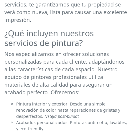
servicios, te garantizamos que tu propiedad se
verá como nueva, lista para causar una excelente
impresión.
¿Qué incluyen nuestros
servicios de pintura?
Nos especializamos en ofrecer soluciones
personalizadas para cada cliente, adaptándonos
a las características de cada espacio. Nuestro
equipo de pintores profesionales utiliza
materiales de alta calidad para asegurar un
acabado perfecto. Ofrecemos:
Pintura interior y exterior: Desde una simple
renovación de color hasta reparaciones de grietas y
desperfectos.
Neteja post-buidat
Acabados personalizados: Pinturas antimoho, lavables,
y eco-friendly.