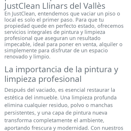
JustClean Llinars del Vallès
En JustClean, entendemos que vaciar un piso o
local es solo el primer paso. Para que tu
propiedad quede en perfecto estado, ofrecemos
servicios integrales de pintura y limpieza
profesional que aseguran un resultado
impecable, ideal para poner en venta, alquiler o
simplemente para disfrutar de un espacio
renovado y limpio.
La importancia de la pintura y
limpieza profesional
Después del vaciado, es esencial restaurar la
estética del inmueble. Una limpieza profunda
elimina cualquier residuo, polvo o manchas
persistentes, y una capa de pintura nueva
transforma completamente el ambiente,
aportando frescura y modernidad. Con nuestros