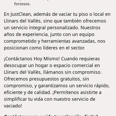
forzosos.
En JustClean, además de vaciar tu piso o local en
Llinars del Vallès, sino que también ofrecemos
un servicio integral personalizado. Nuestros
años de experiencia, junto con un equipo
comprometido y herramientas avanzadas, nos
posicionan como líderes en el sector.
¡Contáctanos Hoy Mismo! Cuando requieras
desocupar un hogar o espacio comercial en
Llinars del Vallès, llámanos sin compromiso.
Ofrecemos presupuestos gratuitos, sin
compromiso, y garantizamos un servicio rápido,
eficiente y de calidad. ¡Permítenos asistirte a
simplificar tu vida con nuestro servicio de
vaciado!