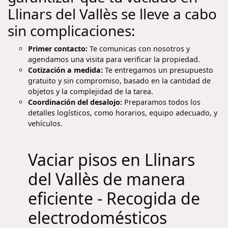
Llinars del Vallès se lleve a cabo
sin complicaciones:
Primer contacto:
Te comunicas con nosotros y
agendamos una visita para verificar la propiedad.
Cotización a medida:
Te entregamos un presupuesto
gratuito y sin compromiso, basado en la cantidad de
objetos y la complejidad de la tarea.
Coordinación del desalojo:
Preparamos todos los
detalles logísticos, como horarios, equipo adecuado, y
vehículos.
Vaciar pisos en Llinars
del Vallès de manera
eficiente - Recogida de
electrodomésticos