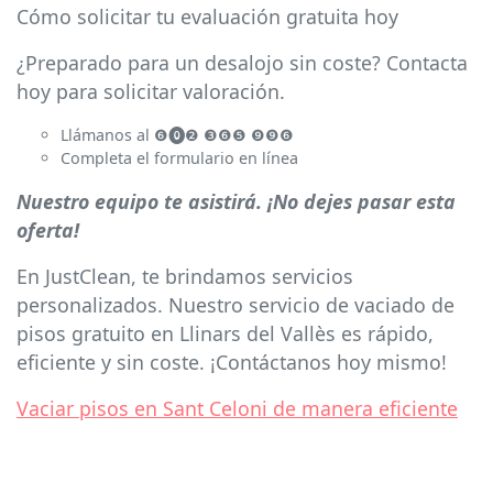
Cómo solicitar tu evaluación gratuita hoy
¿Preparado para un desalojo sin coste? Contacta
hoy para solicitar valoración.
Llámanos al ❻⓿❷ ❸❻❺ ❾❾❻
Completa el formulario en línea
Nuestro equipo te asistirá. ¡No dejes pasar esta
oferta!
En JustClean, te brindamos servicios
personalizados. Nuestro servicio de vaciado de
pisos gratuito en Llinars del Vallès es rápido,
eficiente y sin coste. ¡Contáctanos hoy mismo!
Vaciar pisos en Sant Celoni de manera eficiente