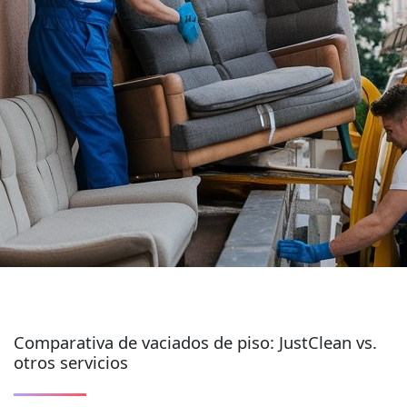
Comparativa de vaciados de piso: JustClean vs.
otros servicios