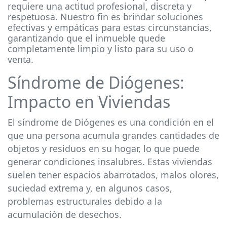
requiere una actitud profesional, discreta y
respetuosa. Nuestro fin es brindar soluciones
efectivas y empáticas para estas circunstancias,
garantizando que el inmueble quede
completamente limpio y listo para su uso o
venta.
Síndrome de Diógenes:
Impacto en Viviendas
El síndrome de Diógenes es una condición en el
que una persona acumula grandes cantidades de
objetos y residuos en su hogar, lo que puede
generar condiciones insalubres. Estas viviendas
suelen tener espacios abarrotados, malos olores,
suciedad extrema y, en algunos casos,
problemas estructurales debido a la
acumulación de desechos.