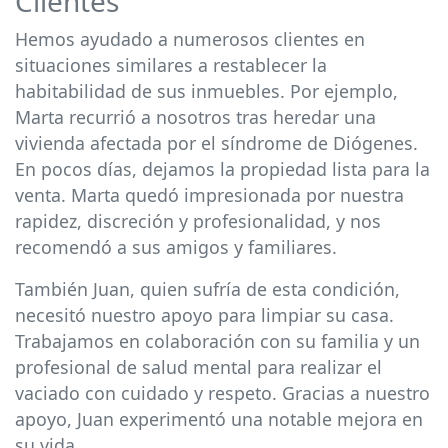
Clientes
Hemos ayudado a numerosos clientes en
situaciones similares a restablecer la
habitabilidad de sus inmuebles. Por ejemplo,
Marta recurrió a nosotros tras heredar una
vivienda afectada por el síndrome de Diógenes.
En pocos días, dejamos la propiedad lista para la
venta. Marta quedó impresionada por nuestra
rapidez, discreción y profesionalidad, y nos
recomendó a sus amigos y familiares.
También Juan, quien sufría de esta condición,
necesitó nuestro apoyo para limpiar su casa.
Trabajamos en colaboración con su familia y un
profesional de salud mental para realizar el
vaciado con cuidado y respeto. Gracias a nuestro
apoyo, Juan experimentó una notable mejora en
su vida.