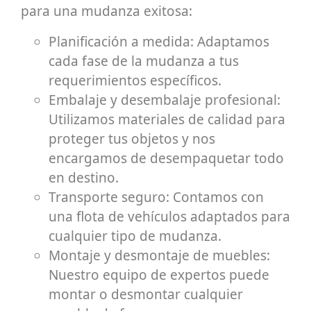
para una mudanza exitosa:
Planificación a medida: Adaptamos
cada fase de la mudanza a tus
requerimientos específicos.
Embalaje y desembalaje profesional:
Utilizamos materiales de calidad para
proteger tus objetos y nos
encargamos de desempaquetar todo
en destino.
Transporte seguro: Contamos con
una flota de vehículos adaptados para
cualquier tipo de mudanza.
Montaje y desmontaje de muebles:
Nuestro equipo de expertos puede
montar o desmontar cualquier