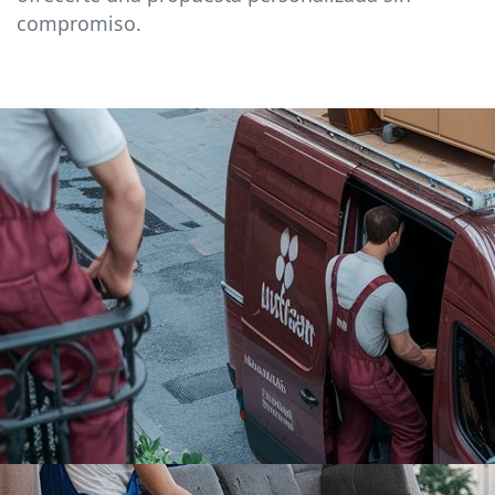
compromiso.