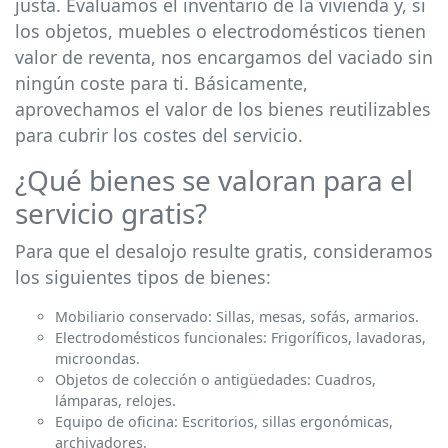
justa. Evaluamos el inventario de la vivienda y, si
los objetos, muebles o electrodomésticos tienen
valor de reventa, nos encargamos del vaciado sin
ningún coste para ti. Básicamente,
aprovechamos el valor de los bienes reutilizables
para cubrir los costes del servicio.
¿Qué bienes se valoran para el
servicio gratis?
Para que el desalojo resulte gratis, consideramos
los siguientes tipos de bienes:
Mobiliario conservado: Sillas, mesas, sofás, armarios.
Electrodomésticos funcionales: Frigoríficos, lavadoras,
microondas.
Objetos de colección o antigüedades: Cuadros,
lámparas, relojes.
Equipo de oficina: Escritorios, sillas ergonómicas,
archivadores.