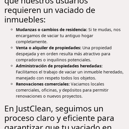
que nuestros usuarios
requieren un vaciado de
inmuebles:
Mudanzas o cambios de residencia:
Si te mudas, nos
encargamos de vaciar tu antiguo hogar
completamente.
Venta o alquiler de propiedades:
Una propiedad
despejada y en orden resulta más atractivo para
compradores o inquilinos potenciales.
Administración de propiedades heredadas:
Facilitamos el trabajo de vaciar un inmueble heredado,
manejado con respeto todos los objetos.
Renovaciones comerciales:
Vaciamos locales
comerciales, oficinas, y depósitos para permitir
renovaciones o nuevos proyectos.
En JustClean, seguimos un
proceso claro y eficiente para
garantizar que tu vaciado en