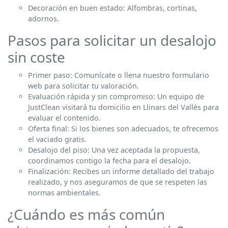
Decoración en buen estado: Alfombras, cortinas,
adornos.
Pasos para solicitar un desalojo
sin coste
Primer paso: Comunícate o llena nuestro formulario
web para solicitar tu valoración.
Evaluación rápida y sin compromiso: Un equipo de
JustClean visitará tu domicilio en Llinars del Vallès para
evaluar el contenido.
Oferta final: Si los bienes son adecuados, te ofrecemos
el vaciado gratis.
Desalojo del piso: Una vez aceptada la propuesta,
coordinamos contigo la fecha para el desalojo.
Finalización: Recibes un informe detallado del trabajo
realizado, y nos aseguramos de que se respeten las
normas ambientales.
¿Cuándo es más común