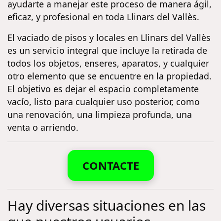
ayudarte a manejar este proceso de manera ágil,
eficaz, y profesional en toda Llinars del Vallès.
El vaciado de pisos y locales en Llinars del Vallès
es un servicio integral que incluye la retirada de
todos los objetos, enseres, aparatos, y cualquier
otro elemento que se encuentre en la propiedad.
El objetivo es dejar el espacio completamente
vacío, listo para cualquier uso posterior, como
una renovación, una limpieza profunda, una
venta o arriendo.
CONTACTE
Hay diversas situaciones en las