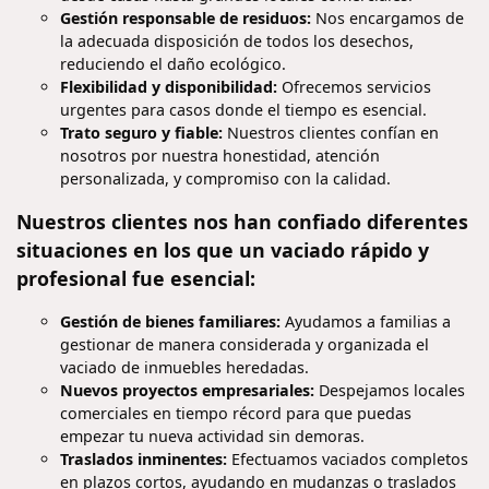
Gestión responsable de residuos:
Nos encargamos de
la adecuada disposición de todos los desechos,
reduciendo el daño ecológico.
Flexibilidad y disponibilidad:
Ofrecemos servicios
urgentes para casos donde el tiempo es esencial.
Trato seguro y fiable:
Nuestros clientes confían en
nosotros por nuestra honestidad, atención
personalizada, y compromiso con la calidad.
Nuestros clientes nos han confiado diferentes
situaciones en los que un vaciado rápido y
profesional fue esencial:
Gestión de bienes familiares:
Ayudamos a familias a
gestionar de manera considerada y organizada el
vaciado de inmuebles heredadas.
Nuevos proyectos empresariales:
Despejamos locales
comerciales en tiempo récord para que puedas
empezar tu nueva actividad sin demoras.
Traslados inminentes:
Efectuamos vaciados completos
en plazos cortos, ayudando en mudanzas o traslados