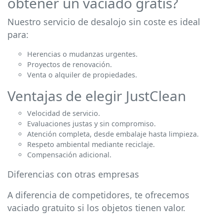
obtener un vaciado gratis?
Nuestro servicio de desalojo sin coste es ideal
para:
Herencias o mudanzas urgentes.
Proyectos de renovación.
Venta o alquiler de propiedades.
Ventajas de elegir JustClean
Velocidad de servicio.
Evaluaciones justas y sin compromiso.
Atención completa, desde embalaje hasta limpieza.
Respeto ambiental mediante reciclaje.
Compensación adicional.
Diferencias con otras empresas
A diferencia de competidores, te ofrecemos
vaciado gratuito si los objetos tienen valor.