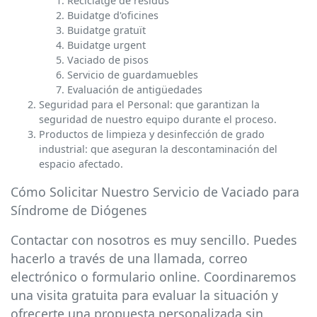
Reciclatge de residus
Buidatge d'oficines
Buidatge gratuït
Buidatge urgent
Vaciado de pisos
Servicio de guardamuebles
Evaluación de antigüedades
Seguridad para el Personal: que garantizan la
seguridad de nuestro equipo durante el proceso.
Productos de limpieza y desinfección de grado
industrial: que aseguran la descontaminación del
espacio afectado.
Cómo Solicitar Nuestro Servicio de Vaciado para
Síndrome de Diógenes
Contactar con nosotros es muy sencillo. Puedes
hacerlo a través de una llamada, correo
electrónico o formulario online. Coordinaremos
una visita gratuita para evaluar la situación y
ofrecerte una propuesta personalizada sin