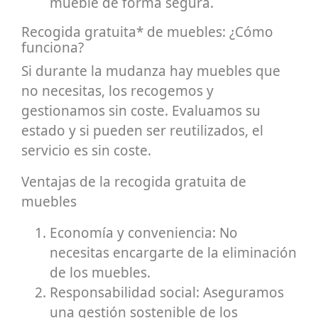
mueble de forma segura.
Recogida gratuita* de muebles: ¿Cómo
funciona?
Si durante la mudanza hay muebles que
no necesitas, los recogemos y
gestionamos sin coste. Evaluamos su
estado y si pueden ser reutilizados, el
servicio es sin coste.
Ventajas de la recogida gratuita de
muebles
Economía y conveniencia: No
necesitas encargarte de la eliminación
de los muebles.
Responsabilidad social: Aseguramos
una gestión sostenible de los