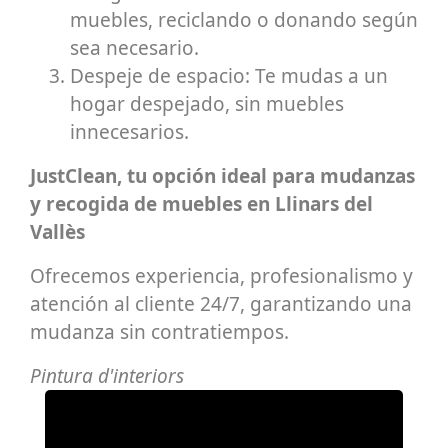
muebles, reciclando o donando según
sea necesario.
Despeje de espacio: Te mudas a un
hogar despejado, sin muebles
innecesarios.
JustClean, tu opción ideal para mudanzas
y recogida de muebles en Llinars del
Vallès
Ofrecemos experiencia, profesionalismo y
atención al cliente 24/7, garantizando una
mudanza sin contratiempos.
Pintura d'interiors