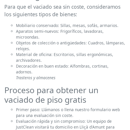
Para que el vaciado sea sin coste, consideramos
los siguientes tipos de bienes:
Mobiliario conservado: Sillas, mesas, sofás, armarios.
Aparatos semi-nuevos: Frigoríficos, lavadoras,
microondas.
Objetos de colección o antigüedades: Cuadros, lámparas,
relojes.
Material de oficina: Escritorios, sillas ergonómicas,
archivadores.
Decoración en buen estado: Alfombras, cortinas,
adornos.
Trasteros y almacenes
Proceso para obtener un
vaciado de piso gratis
Primer paso: Llámanos o llena nuestro formulario web
para una evaluación sin coste.
Evaluación rápida y sin compromiso: Un equipo de
JustClean visitará tu domicilio en Lliçà d'Amunt para