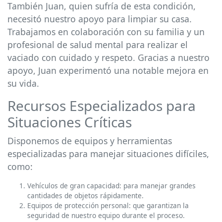
También Juan, quien sufría de esta condición,
necesitó nuestro apoyo para limpiar su casa.
Trabajamos en colaboración con su familia y un
profesional de salud mental para realizar el
vaciado con cuidado y respeto. Gracias a nuestro
apoyo, Juan experimentó una notable mejora en
su vida.
Recursos Especializados para
Situaciones Críticas
Disponemos de equipos y herramientas
especializadas para manejar situaciones difíciles,
como:
Vehículos de gran capacidad: para manejar grandes
cantidades de objetos rápidamente.
Equipos de protección personal: que garantizan la
seguridad de nuestro equipo durante el proceso.