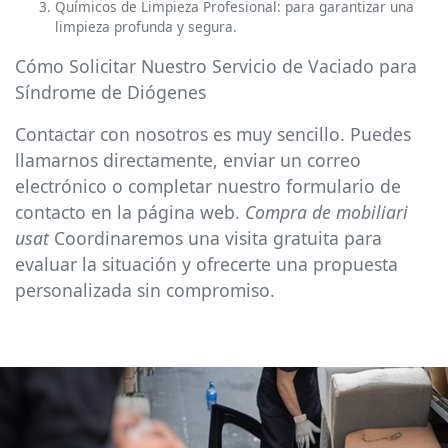
Químicos de Limpieza Profesional: para garantizar una
limpieza profunda y segura.
Cómo Solicitar Nuestro Servicio de Vaciado para
Síndrome de Diógenes
Contactar con nosotros es muy sencillo. Puedes
llamarnos directamente, enviar un correo
electrónico o completar nuestro formulario de
contacto en la página web.
Compra de mobiliari
usat
Coordinaremos una visita gratuita para
evaluar la situación y ofrecerte una propuesta
personalizada sin compromiso.