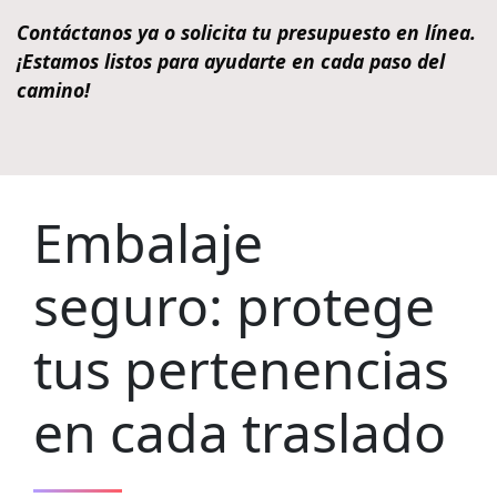
Contáctanos ya o solicita tu presupuesto en línea.
¡Estamos listos para ayudarte en cada paso del
camino!
Embalaje
seguro: protege
tus pertenencias
en cada traslado