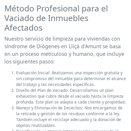
Método Profesional para el
Vaciado de Inmuebles
Afectados
Nuestro servicio de limpieza para viviendas con
síndrome de Diógenes en Lliçà d'Amunt se basa
en un proceso meticuloso y humano, que incluye
los siguientes pasos:
Evaluación Inicial: Realizamos una inspección gratuita y
sin compromiso del inmueble para determinar el alcance
del trabajo y las necesidades específicas.
Diseño del Plan de Vaciado: Desarrollamos un plan
exhaustivo que cubre desde el vaciado hasta la limpieza
profunda. Este plan se adapta a cada cliente y propiedad.
Manejo y Eliminación de Desechos: Nos encargamos de
la retirada y gestión de los residuos conforme a la ley.
También incluye el reciclaje adecuado y la donación de
objetos reutilizables.