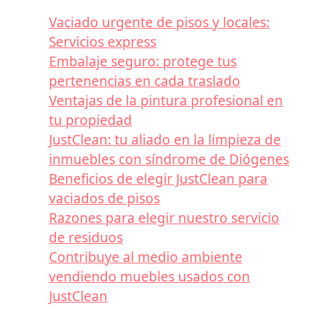
Vaciado urgente de pisos y locales:
Servicios express
Embalaje seguro: protege tus
pertenencias en cada traslado
Ventajas de la pintura profesional en
tu propiedad
JustClean: tu aliado en la limpieza de
inmuebles con síndrome de Diógenes
Beneficios de elegir JustClean para
vaciados de pisos
Razones para elegir nuestro servicio
de residuos
Contribuye al medio ambiente
vendiendo muebles usados con
JustClean