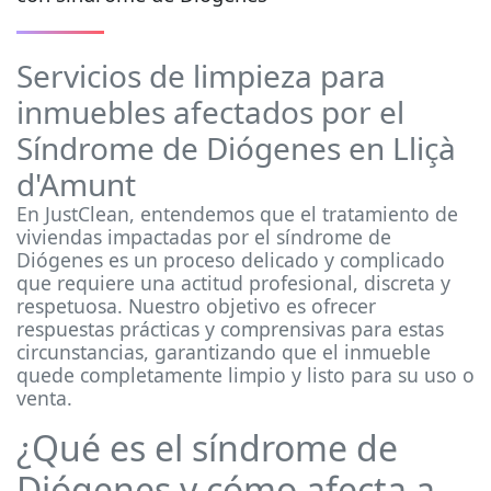
Servicios de limpieza para
inmuebles afectados por el
Síndrome de Diógenes en Lliçà
d'Amunt
En JustClean, entendemos que el tratamiento de
viviendas impactadas por el síndrome de
Diógenes es un proceso delicado y complicado
que requiere una actitud profesional, discreta y
respetuosa. Nuestro objetivo es ofrecer
respuestas prácticas y comprensivas para estas
circunstancias, garantizando que el inmueble
quede completamente limpio y listo para su uso o
venta.
¿Qué es el síndrome de
Diógenes y cómo afecta a