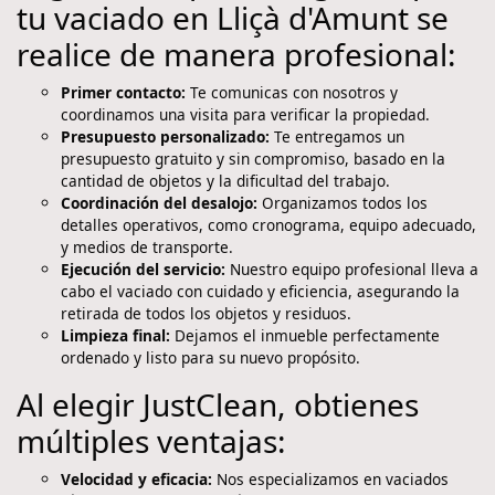
tu vaciado en Lliçà d'Amunt se
realice de manera profesional:
Primer contacto:
Te comunicas con nosotros y
coordinamos una visita para verificar la propiedad.
Presupuesto personalizado:
Te entregamos un
presupuesto gratuito y sin compromiso, basado en la
cantidad de objetos y la dificultad del trabajo.
Coordinación del desalojo:
Organizamos todos los
detalles operativos, como cronograma, equipo adecuado,
y medios de transporte.
Ejecución del servicio:
Nuestro equipo profesional lleva a
cabo el vaciado con cuidado y eficiencia, asegurando la
retirada de todos los objetos y residuos.
Limpieza final:
Dejamos el inmueble perfectamente
ordenado y listo para su nuevo propósito.
Al elegir JustClean, obtienes
múltiples ventajas:
Velocidad y eficacia:
Nos especializamos en vaciados