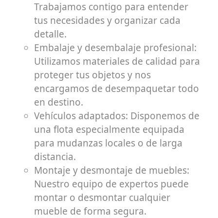
Trabajamos contigo para entender
tus necesidades y organizar cada
detalle.
Embalaje y desembalaje profesional:
Utilizamos materiales de calidad para
proteger tus objetos y nos
encargamos de desempaquetar todo
en destino.
Vehículos adaptados: Disponemos de
una flota especialmente equipada
para mudanzas locales o de larga
distancia.
Montaje y desmontaje de muebles:
Nuestro equipo de expertos puede
montar o desmontar cualquier
mueble de forma segura.