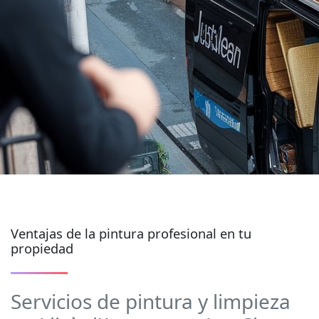
Ventajas de la pintura profesional en tu
propiedad
Servicios de pintura y limpieza