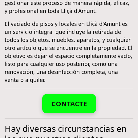
gestionar este proceso de manera rápida, eficaz,
y profesional en toda Lliçà d'Amunt.
El vaciado de pisos y locales en Lliçà d'Amunt es
un servicio integral que incluye la retirada de
todos los objetos, muebles, aparatos, y cualquier
otro artículo que se encuentre en la propiedad. El
objetivo es dejar el espacio completamente vacío,
listo para cualquier uso posterior, como una
renovación, una desinfección completa, una
venta o alquiler.
CONTACTE
Hay diversas circunstancias en