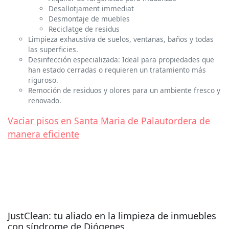
Desallotjament immediat
Desmontaje de muebles
Reciclatge de residus
Limpieza exhaustiva de suelos, ventanas, baños y todas
las superficies.
Desinfección especializada: Ideal para propiedades que
han estado cerradas o requieren un tratamiento más
riguroso.
Remoción de residuos y olores para un ambiente fresco y
renovado.
Vaciar pisos en Santa Maria de Palautordera de
manera eficiente
JustClean: tu aliado en la limpieza de inmuebles
con síndrome de Diógenes