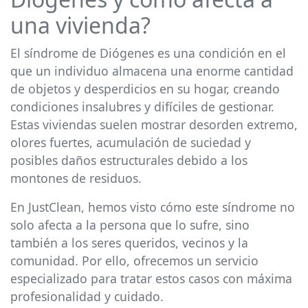
una vivienda?
El síndrome de Diógenes es una condición en el
que un individuo almacena una enorme cantidad
de objetos y desperdicios en su hogar, creando
condiciones insalubres y difíciles de gestionar.
Estas viviendas suelen mostrar desorden extremo,
olores fuertes, acumulación de suciedad y
posibles daños estructurales debido a los
montones de residuos.
En JustClean, hemos visto cómo este síndrome no
solo afecta a la persona que lo sufre, sino
también a los seres queridos, vecinos y la
comunidad. Por ello, ofrecemos un servicio
especializado para tratar estos casos con máxima
profesionalidad y cuidado.