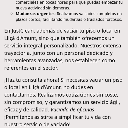
comerciales en pocas horas para que puedas empezar tu
nueva actividad sin demoras.
Mudanzas urgentes:
Realizamos vaciados completos en
plazos cortos, facilitando mudanzas o traslados forzosos.
En JustClean, además de vaciar tu piso o local en
Lliçà d'Amunt, sino que también ofrecemos un
servicio integral personalizado. Nuestros extensa
trayectoria, junto con un personal dedicado y
herramientas avanzadas, nos establecen como
referentes en el sector.
¡Haz tu consulta ahora! Si necesitas vaciar un piso
o local en Lliçà d'Amunt, no dudes en
contactarnos. Realizamos cotizaciones sin coste,
sin compromiso, y garantizamos un servicio ágil,
eficaz y de calidad.
Vaciado de oficinas
¡Permítenos asistirte a simplificar tu vida con
nuestro servicio de vaciado!