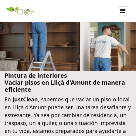
Pintura de interiores
Vaciar pisos en Lliçà d'Amunt de manera
eficiente
En
JustClean
, sabemos que vaciar un piso o local
en Lliçà d'Amunt puede ser una tarea desafiante y
estresante. Ya sea por cambiar de residencia, un
traspaso, un alquiler, o una situación imprevista
en tu vida, estamos preparados para ayudarte a