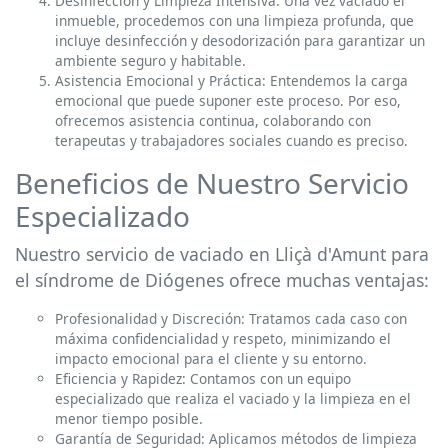
Desinfección y Limpieza Intensiva: Una vez vaciado el
inmueble, procedemos con una limpieza profunda, que
incluye desinfección y desodorización para garantizar un
ambiente seguro y habitable.
Asistencia Emocional y Práctica: Entendemos la carga
emocional que puede suponer este proceso. Por eso,
ofrecemos asistencia continua, colaborando con
terapeutas y trabajadores sociales cuando es preciso.
Beneficios de Nuestro Servicio
Especializado
Nuestro servicio de vaciado en Lliçà d'Amunt para
el síndrome de Diógenes ofrece muchas ventajas:
Profesionalidad y Discreción: Tratamos cada caso con
máxima confidencialidad y respeto, minimizando el
impacto emocional para el cliente y su entorno.
Eficiencia y Rapidez: Contamos con un equipo
especializado que realiza el vaciado y la limpieza en el
menor tiempo posible.
Garantía de Seguridad: Aplicamos métodos de limpieza