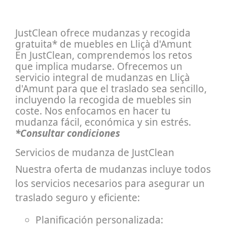
JustClean ofrece mudanzas y recogida
gratuita* de muebles en Lliçà d'Amunt
En JustClean, comprendemos los retos
que implica mudarse. Ofrecemos un
servicio integral de mudanzas en Lliçà
d'Amunt para que el traslado sea sencillo,
incluyendo la recogida de muebles sin
coste. Nos enfocamos en hacer tu
mudanza fácil, económica y sin estrés.
*Consultar condiciones
Servicios de mudanza de JustClean
Nuestra oferta de mudanzas incluye todos
los servicios necesarios para asegurar un
traslado seguro y eficiente:
Planificación personalizada: