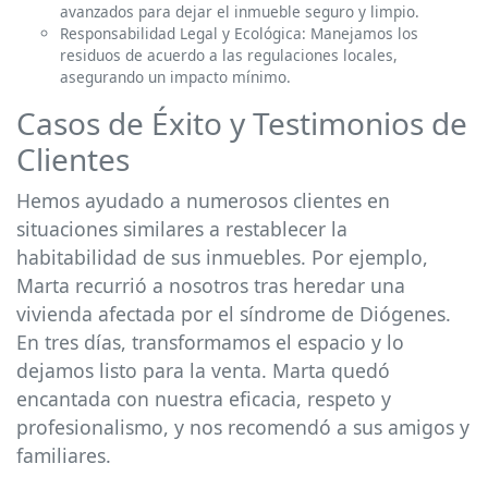
avanzados para dejar el inmueble seguro y limpio.
Responsabilidad Legal y Ecológica: Manejamos los
residuos de acuerdo a las regulaciones locales,
asegurando un impacto mínimo.
Casos de Éxito y Testimonios de
Clientes
Hemos ayudado a numerosos clientes en
situaciones similares a restablecer la
habitabilidad de sus inmuebles. Por ejemplo,
Marta recurrió a nosotros tras heredar una
vivienda afectada por el síndrome de Diógenes.
En tres días, transformamos el espacio y lo
dejamos listo para la venta. Marta quedó
encantada con nuestra eficacia, respeto y
profesionalismo, y nos recomendó a sus amigos y
familiares.