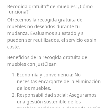
Recogida gratuita* de muebles: ¿Cómo
funciona?
Ofrecemos la recogida gratuita de
muebles no deseados durante tu
mudanza. Evaluamos su estado y si
pueden ser reutilizados, el servicio es sin
coste.
Beneficios de la recogida gratuita de
muebles con JustClean
Economía y conveniencia: No
necesitas encargarte de la eliminación
de los muebles.
Responsabilidad social: Aseguramos
una gestión sostenible de los