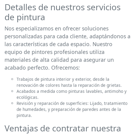
Detalles de nuestros servicios
de pintura
Nos especializamos en ofrecer soluciones
personalizadas para cada cliente, adaptándonos a
las características de cada espacio. Nuestro
equipo de pintores profesionales utiliza
materiales de alta calidad para asegurar un
acabado perfecto. Ofrecemos:
Trabajos de pintura interior y exterior, desde la
renovación de colores hasta la reparación de grietas.
Acabados a medida como pinturas lavables, antimoho y
ecológicas.
Revisión y reparación de superficies: Lijado, tratamiento
de humedades, y preparación de paredes antes de la
pintura.
Ventajas de contratar nuestra