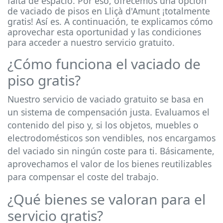
falta de espacio. Por eso, ofrecemos una opción
de vaciado de pisos en Lliçà d'Amunt ¡totalmente
gratis! Así es. A continuación, te explicamos cómo
aprovechar esta oportunidad y las condiciones
para acceder a nuestro servicio gratuito.
¿Cómo funciona el vaciado de
piso gratis?
Nuestro servicio de vaciado gratuito se basa en
un sistema de compensación justa. Evaluamos el
contenido del piso y, si los objetos, muebles o
electrodomésticos son vendibles, nos encargamos
del vaciado sin ningún coste para ti. Básicamente,
aprovechamos el valor de los bienes reutilizables
para compensar el coste del trabajo.
¿Qué bienes se valoran para el
servicio gratis?