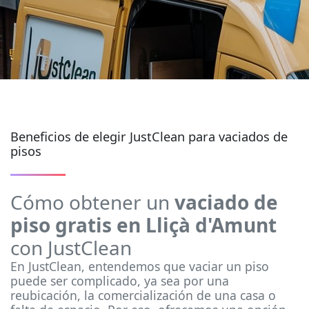
Beneficios de elegir JustClean para vaciados de
pisos
Cómo obtener un
vaciado de
piso gratis en Lliçà d'Amunt
con JustClean
En JustClean, entendemos que vaciar un piso
puede ser complicado, ya sea por una
reubicación, la comercialización de una casa o