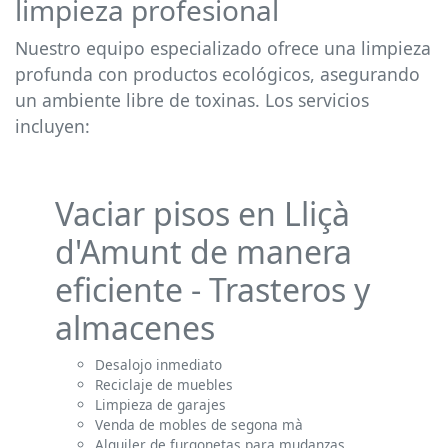
limpieza profesional
Nuestro equipo especializado ofrece una limpieza
profunda con productos ecológicos, asegurando
un ambiente libre de toxinas. Los servicios
incluyen:
Vaciar pisos en Lliçà
d'Amunt de manera
eficiente - Trasteros y
almacenes
Desalojo inmediato
Reciclaje de muebles
Limpieza de garajes
Venda de mobles de segona mà
Alquiler de furgonetas para mudanzas