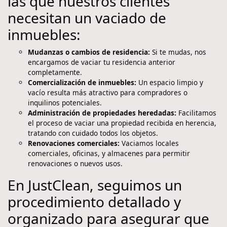
las que nuestros clientes
necesitan un vaciado de
inmuebles:
Mudanzas o cambios de residencia:
Si te mudas, nos
encargamos de vaciar tu residencia anterior
completamente.
Comercialización de inmuebles:
Un espacio limpio y
vacío resulta más atractivo para compradores o
inquilinos potenciales.
Administración de propiedades heredadas:
Facilitamos
el proceso de vaciar una propiedad recibida en herencia,
tratando con cuidado todos los objetos.
Renovaciones comerciales:
Vaciamos locales
comerciales, oficinas, y almacenes para permitir
renovaciones o nuevos usos.
En JustClean, seguimos un
procedimiento detallado y
organizado para asegurar que