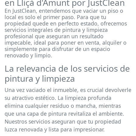
en Lliçà d'Amunt por JustClean
En JustClean, entendemos que vaciar un piso o
local es solo el primer paso. Para que tu
propiedad quede en perfecto estado, ofrecemos
servicios integrales de pintura y limpieza
profesional que aseguran un resultado
impecable, ideal para poner en venta, alquiler o
simplemente para disfrutar de un espacio
renovado y limpio.
La relevancia de los servicios de
pintura y limpieza
Una vez vaciado el inmueble, es crucial devolverle
su atractivo estético. La limpieza profunda
elimina cualquier residuo o mancha, mientras
que una capa de pintura revitaliza el ambiente.
Nuestros servicios aseguran que tu propiedad
luzca renovada y lista para impresionar.