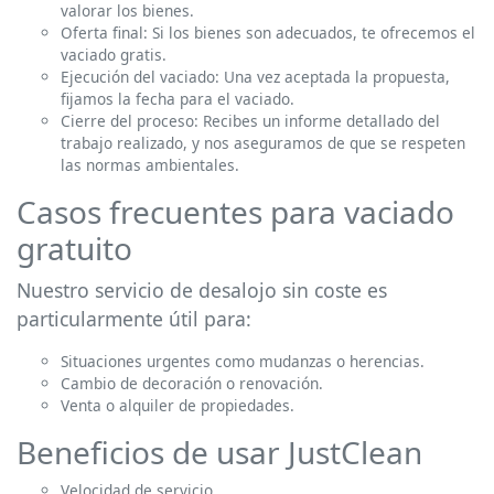
valorar los bienes.
Oferta final: Si los bienes son adecuados, te ofrecemos el
vaciado gratis.
Ejecución del vaciado: Una vez aceptada la propuesta,
fijamos la fecha para el vaciado.
Cierre del proceso: Recibes un informe detallado del
trabajo realizado, y nos aseguramos de que se respeten
las normas ambientales.
Casos frecuentes para vaciado
gratuito
Nuestro servicio de desalojo sin coste es
particularmente útil para:
Situaciones urgentes como mudanzas o herencias.
Cambio de decoración o renovación.
Venta o alquiler de propiedades.
Beneficios de usar JustClean
Velocidad de servicio.