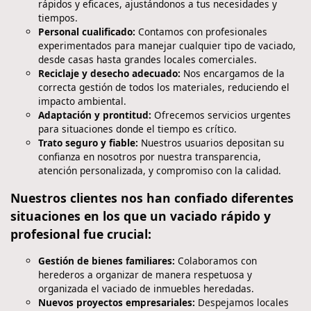
rápidos y eficaces, ajustándonos a tus necesidades y
tiempos.
Personal cualificado:
Contamos con profesionales
experimentados para manejar cualquier tipo de vaciado,
desde casas hasta grandes locales comerciales.
Reciclaje y desecho adecuado:
Nos encargamos de la
correcta gestión de todos los materiales, reduciendo el
impacto ambiental.
Adaptación y prontitud:
Ofrecemos servicios urgentes
para situaciones donde el tiempo es crítico.
Trato seguro y fiable:
Nuestros usuarios depositan su
confianza en nosotros por nuestra transparencia,
atención personalizada, y compromiso con la calidad.
Nuestros clientes nos han confiado diferentes
situaciones en los que un vaciado rápido y
profesional fue crucial:
Gestión de bienes familiares:
Colaboramos con
herederos a organizar de manera respetuosa y
organizada el vaciado de inmuebles heredadas.
Nuevos proyectos empresariales:
Despejamos locales