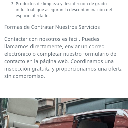
Productos de limpieza y desinfección de grado
industrial: que aseguran la descontaminación del
espacio afectado.
Formas de Contratar Nuestros Servicios
Contactar con nosotros es fácil. Puedes
llamarnos directamente, enviar un correo
electrónico o completar nuestro formulario de
contacto en la página web. Coordinamos una
inspección gratuita y proporcionamos una oferta
sin compromiso.