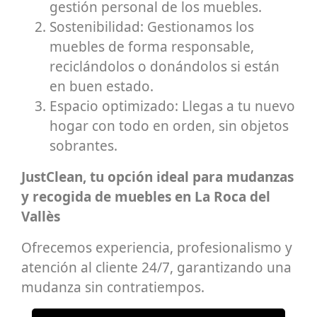
gestión personal de los muebles.
Sostenibilidad: Gestionamos los
muebles de forma responsable,
reciclándolos o donándolos si están
en buen estado.
Espacio optimizado: Llegas a tu nuevo
hogar con todo en orden, sin objetos
sobrantes.
JustClean, tu opción ideal para mudanzas
y recogida de muebles en La Roca del
Vallès
Ofrecemos experiencia, profesionalismo y
atención al cliente 24/7, garantizando una
mudanza sin contratiempos.