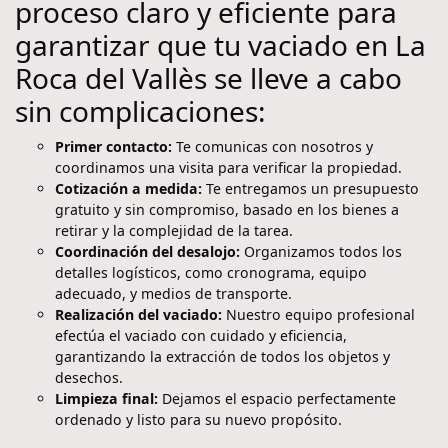
proceso claro y eficiente para
garantizar que tu vaciado en La
Roca del Vallès se lleve a cabo
sin complicaciones:
Primer contacto:
Te comunicas con nosotros y
coordinamos una visita para verificar la propiedad.
Cotización a medida:
Te entregamos un presupuesto
gratuito y sin compromiso, basado en los bienes a
retirar y la complejidad de la tarea.
Coordinación del desalojo:
Organizamos todos los
detalles logísticos, como cronograma, equipo
adecuado, y medios de transporte.
Realización del vaciado:
Nuestro equipo profesional
efectúa el vaciado con cuidado y eficiencia,
garantizando la extracción de todos los objetos y
desechos.
Limpieza final:
Dejamos el espacio perfectamente
ordenado y listo para su nuevo propósito.