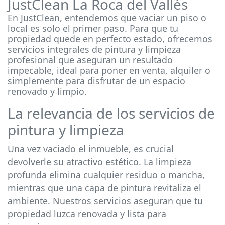
JustClean La Roca del Vallès
En JustClean, entendemos que vaciar un piso o
local es solo el primer paso. Para que tu
propiedad quede en perfecto estado, ofrecemos
servicios integrales de pintura y limpieza
profesional que aseguran un resultado
impecable, ideal para poner en venta, alquiler o
simplemente para disfrutar de un espacio
renovado y limpio.
La relevancia de los servicios de
pintura y limpieza
Una vez vaciado el inmueble, es crucial
devolverle su atractivo estético. La limpieza
profunda elimina cualquier residuo o mancha,
mientras que una capa de pintura revitaliza el
ambiente. Nuestros servicios aseguran que tu
propiedad luzca renovada y lista para