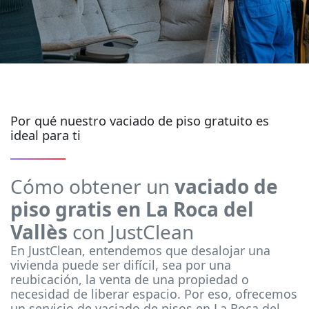
Por qué nuestro vaciado de piso gratuito es
ideal para ti
Cómo obtener un
vaciado de
piso gratis en La Roca del
Vallès
con JustClean
En JustClean, entendemos que desalojar una
vivienda puede ser difícil, sea por una
reubicación, la venta de una propiedad o
necesidad de liberar espacio. Por eso, ofrecemos
un servicio de vaciado de pisos en La Roca del