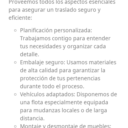
Proveemos todos los aspectos esenciales
para asegurar un traslado seguro y
eficiente:
Planificación personalizada:
Trabajamos contigo para entender
tus necesidades y organizar cada
detalle.
Embalaje seguro: Usamos materiales
de alta calidad para garantizar la
protección de tus pertenencias
durante todo el proceso.
Vehículos adaptados: Disponemos de
una flota especialmente equipada
para mudanzas locales o de larga
distancia.
Montaje y desmontaje de muebles: