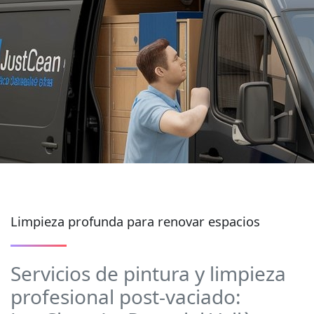
Limpieza profunda para renovar espacios
Servicios de pintura y limpieza
profesional post-vaciado: