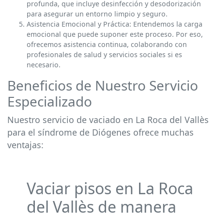
profunda, que incluye desinfección y desodorización
para asegurar un entorno limpio y seguro.
Asistencia Emocional y Práctica: Entendemos la carga
emocional que puede suponer este proceso. Por eso,
ofrecemos asistencia continua, colaborando con
profesionales de salud y servicios sociales si es
necesario.
Beneficios de Nuestro Servicio
Especializado
Nuestro servicio de vaciado en La Roca del Vallès
para el síndrome de Diógenes ofrece muchas
ventajas:
Vaciar pisos en La Roca
del Vallès de manera