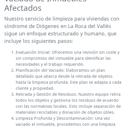
Afectados
Nuestro servicio de limpieza para viviendas con
síndrome de Diógenes en La Roca del Vallès
sigue un enfoque estructurado y humano, que
incluye los siguientes pasos:
Evaluación Inicial: Ofrecemos una revisión sin coste y
sin compromiso del inmueble para identificar las
necesidades y el trabajo requerido.
Planificación del Vaciado: Elaboramos un plan
detallado que abarca desde la retirada de objetos
hasta la limpieza profunda. Este plan se adapta a cada
cliente y propiedad.
Retirada y Gestión de Residuos: Nuestro equipo retira
todos los objetos y gestiona los residuos de acuerdo
con las normativas locales. Esto incluye separación de
materiales reciclables y donación de objetos útiles.
Limpieza Profunda y Descontaminación: Una vez
vaciado el inmueble, procedemos con una limpieza