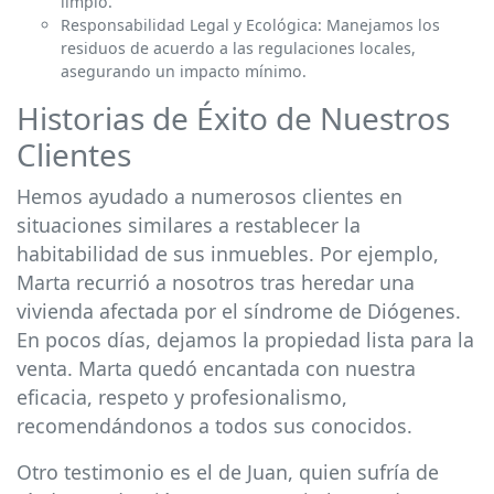
limpio.
Responsabilidad Legal y Ecológica: Manejamos los
residuos de acuerdo a las regulaciones locales,
asegurando un impacto mínimo.
Historias de Éxito de Nuestros
Clientes
Hemos ayudado a numerosos clientes en
situaciones similares a restablecer la
habitabilidad de sus inmuebles. Por ejemplo,
Marta recurrió a nosotros tras heredar una
vivienda afectada por el síndrome de Diógenes.
En pocos días, dejamos la propiedad lista para la
venta. Marta quedó encantada con nuestra
eficacia, respeto y profesionalismo,
recomendándonos a todos sus conocidos.
Otro testimonio es el de Juan, quien sufría de