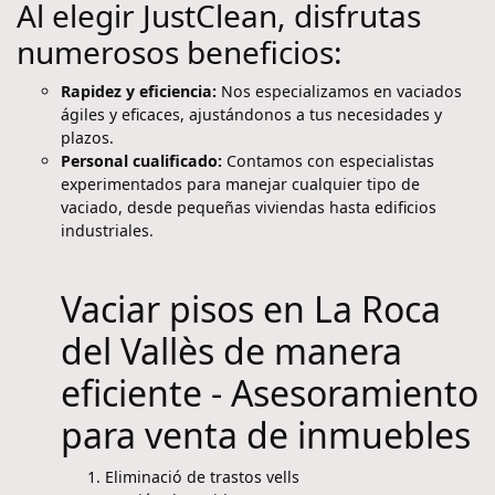
Al elegir JustClean, disfrutas
numerosos beneficios:
Rapidez y eficiencia:
Nos especializamos en vaciados
ágiles y eficaces, ajustándonos a tus necesidades y
plazos.
Personal cualificado:
Contamos con especialistas
experimentados para manejar cualquier tipo de
vaciado, desde pequeñas viviendas hasta edificios
industriales.
Vaciar pisos en La Roca
del Vallès de manera
eficiente - Asesoramiento
para venta de inmuebles
Eliminació de trastos vells