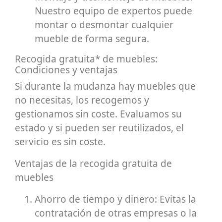
Nuestro equipo de expertos puede
montar o desmontar cualquier
mueble de forma segura.
Recogida gratuita* de muebles:
Condiciones y ventajas
Si durante la mudanza hay muebles que
no necesitas, los recogemos y
gestionamos sin coste. Evaluamos su
estado y si pueden ser reutilizados, el
servicio es sin coste.
Ventajas de la recogida gratuita de
muebles
Ahorro de tiempo y dinero: Evitas la
contratación de otras empresas o la