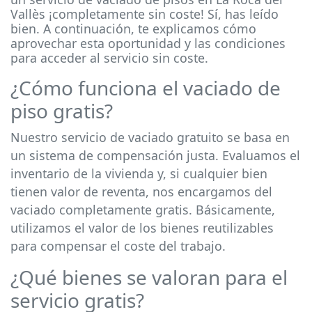
Vallès ¡completamente sin coste! Sí, has leído
bien. A continuación, te explicamos cómo
aprovechar esta oportunidad y las condiciones
para acceder al servicio sin coste.
¿Cómo funciona el vaciado de
piso gratis?
Nuestro servicio de vaciado gratuito se basa en
un sistema de compensación justa. Evaluamos el
inventario de la vivienda y, si cualquier bien
tienen valor de reventa, nos encargamos del
vaciado completamente gratis. Básicamente,
utilizamos el valor de los bienes reutilizables
para compensar el coste del trabajo.
¿Qué bienes se valoran para el
servicio gratis?