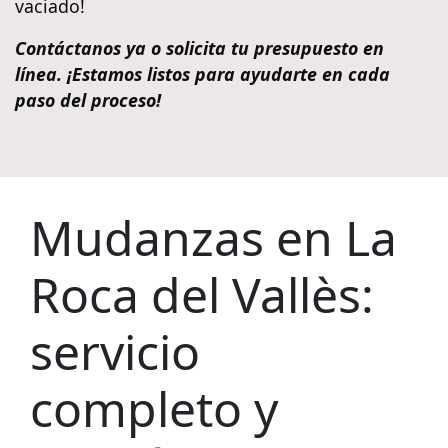
vaciado!
Contáctanos ya o solicita tu presupuesto en
línea. ¡Estamos listos para ayudarte en cada
paso del proceso!
Mudanzas en La
Roca del Vallès:
servicio
completo y