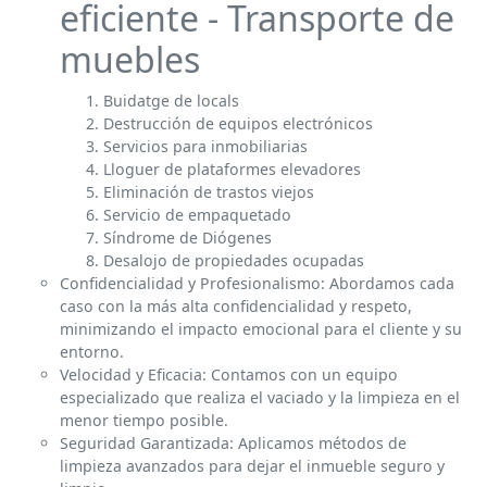
eficiente - Transporte de
muebles
Buidatge de locals
Destrucción de equipos electrónicos
Servicios para inmobiliarias
Lloguer de plataformes elevadores
Eliminación de trastos viejos
Servicio de empaquetado
Síndrome de Diógenes
Desalojo de propiedades ocupadas
Confidencialidad y Profesionalismo: Abordamos cada
caso con la más alta confidencialidad y respeto,
minimizando el impacto emocional para el cliente y su
entorno.
Velocidad y Eficacia: Contamos con un equipo
especializado que realiza el vaciado y la limpieza en el
menor tiempo posible.
Seguridad Garantizada: Aplicamos métodos de
limpieza avanzados para dejar el inmueble seguro y