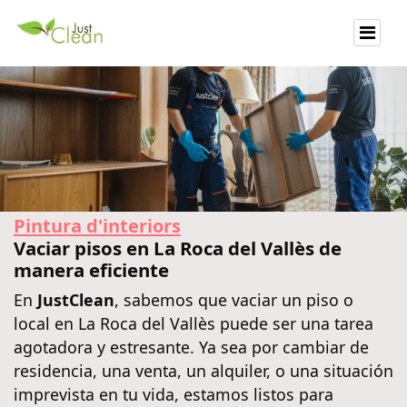
Pintura d'interiors
Vaciar pisos en La Roca del Vallès de
manera eficiente
En
JustClean
, sabemos que vaciar un piso o
local en La Roca del Vallès puede ser una tarea
agotadora y estresante. Ya sea por cambiar de
residencia, una venta, un alquiler, o una situación
imprevista en tu vida, estamos listos para