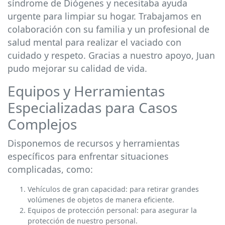
síndrome de Diógenes y necesitaba ayuda
urgente para limpiar su hogar. Trabajamos en
colaboración con su familia y un profesional de
salud mental para realizar el vaciado con
cuidado y respeto. Gracias a nuestro apoyo, Juan
pudo mejorar su calidad de vida.
Equipos y Herramientas
Especializadas para Casos
Complejos
Disponemos de recursos y herramientas
específicos para enfrentar situaciones
complicadas, como:
Vehículos de gran capacidad: para retirar grandes
volúmenes de objetos de manera eficiente.
Equipos de protección personal: para asegurar la
protección de nuestro personal.