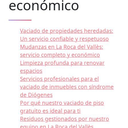
económico
Vaciado de propiedades heredadas:
Un servicio confiable y respetuoso
Mudanzas en La Roca del Vallès:
servicio completo y económico
Limpieza profunda para renovar
espacios
Servicios profesionales para el
vaciado de inmuebles con síndrome
de Diógenes
Por qué nuestro vaciado de piso
gratuito es ideal para ti
Residuos gestionados por nuestro
equipo en La Roca del Vallès