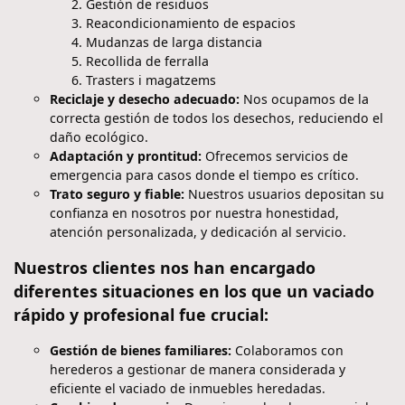
Gestión de residuos
Reacondicionamiento de espacios
Mudanzas de larga distancia
Recollida de ferralla
Trasters i magatzems
Reciclaje y desecho adecuado:
Nos ocupamos de la
correcta gestión de todos los desechos, reduciendo el
daño ecológico.
Adaptación y prontitud:
Ofrecemos servicios de
emergencia para casos donde el tiempo es crítico.
Trato seguro y fiable:
Nuestros usuarios depositan su
confianza en nosotros por nuestra honestidad,
atención personalizada, y dedicación al servicio.
Nuestros clientes nos han encargado
diferentes situaciones en los que un vaciado
rápido y profesional fue crucial:
Gestión de bienes familiares:
Colaboramos con
herederos a gestionar de manera considerada y
eficiente el vaciado de inmuebles heredadas.