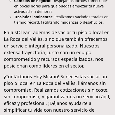
Cambios de negocio:
Despejamos locales comerciales
en pocas horas para que puedas empezar tu nueva
actividad sin demoras.
Traslados inminentes:
Realizamos vaciados totales en
tiempo récord, facilitando mudanzas o desahucios.
En JustClean, además de vaciar tu piso o local en
La Roca del Vallès, sino que también ofrecemos
un servicio integral personalizado. Nuestros
extensa trayectoria, junto con un equipo
comprometido y recursos especializados, nos
posicionan como líderes en el sector.
¡Contáctanos Hoy Mismo! Si necesitas vaciar un
piso o local en La Roca del Vallès, llámanos sin
compromiso. Realizamos cotizaciones sin coste,
sin compromiso, y garantizamos un servicio ágil,
eficaz y profesional. ¡Déjanos ayudarte a
simplificar tu vida con nuestro servicio de