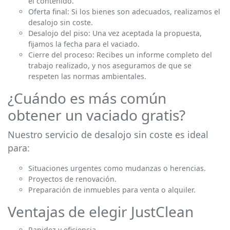
el contenido.
Oferta final: Si los bienes son adecuados, realizamos el
desalojo sin coste.
Desalojo del piso: Una vez aceptada la propuesta,
fijamos la fecha para el vaciado.
Cierre del proceso: Recibes un informe completo del
trabajo realizado, y nos aseguramos de que se
respeten las normas ambientales.
¿Cuándo es más común
obtener un vaciado gratis?
Nuestro servicio de desalojo sin coste es ideal
para:
Situaciones urgentes como mudanzas o herencias.
Proyectos de renovación.
Preparación de inmuebles para venta o alquiler.
Ventajas de elegir JustClean
Rapidez y eficiencia.