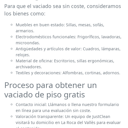
Para que el vaciado sea sin coste, consideramos
los bienes como:
Muebles en buen estado: Sillas, mesas, sofás,
armarios.
Electrodomésticos funcionales: Frigoríficos, lavadoras,
microondas.
Antigüedades y artículos de valor: Cuadros, lámparas,
relojes.
Material de oficina: Escritorios, sillas ergonómicas,
archivadores.
Textiles y decoraciones: Alfombras, cortinas, adornos.
Proceso para obtener un
vaciado de piso gratis
Contacto inicial: Llámanos o llena nuestro formulario
en línea para una evaluación sin coste.
Valoración transparente: Un equipo de JustClean
visitará tu domicilio en La Roca del Vallès para evaluar