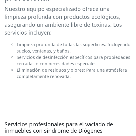
Nuestro equipo especializado ofrece una
limpieza profunda con productos ecológicos,
asegurando un ambiente libre de toxinas. Los
servicios incluyen:
Limpieza profunda de todas las superficies: Incluyendo
suelos, ventanas, y baños.
Servicios de desinfección específicos para propiedades
cerradas o con necesidades especiales.
Eliminación de residuos y olores: Para una atmósfera
completamente renovada.
Servicios profesionales para el vaciado de
inmuebles con síndrome de Diógenes