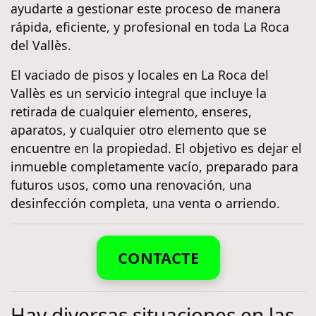
ayudarte a gestionar este proceso de manera
rápida, eficiente, y profesional en toda La Roca
del Vallès.
El vaciado de pisos y locales en La Roca del
Vallès es un servicio integral que incluye la
retirada de cualquier elemento, enseres,
aparatos, y cualquier otro elemento que se
encuentre en la propiedad. El objetivo es dejar el
inmueble completamente vacío, preparado para
futuros usos, como una renovación, una
desinfección completa, una venta o arriendo.
CONTACTE
Hay diversas situaciones en las