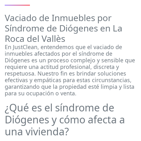
Vaciado de Inmuebles por
Síndrome de Diógenes en La
Roca del Vallès
En JustClean, entendemos que el vaciado de
inmuebles afectados por el síndrome de
Diógenes es un proceso complejo y sensible que
requiere una actitud profesional, discreta y
respetuosa. Nuestro fin es brindar soluciones
efectivas y empáticas para estas circunstancias,
garantizando que la propiedad esté limpia y lista
para su ocupación o venta.
¿Qué es el síndrome de
Diógenes y cómo afecta a
una vivienda?