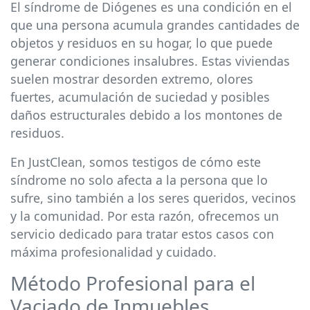
El síndrome de Diógenes es una condición en el
que una persona acumula grandes cantidades de
objetos y residuos en su hogar, lo que puede
generar condiciones insalubres. Estas viviendas
suelen mostrar desorden extremo, olores
fuertes, acumulación de suciedad y posibles
daños estructurales debido a los montones de
residuos.
En JustClean, somos testigos de cómo este
síndrome no solo afecta a la persona que lo
sufre, sino también a los seres queridos, vecinos
y la comunidad. Por esta razón, ofrecemos un
servicio dedicado para tratar estos casos con
máxima profesionalidad y cuidado.
Método Profesional para el
Vaciado de Inmuebles