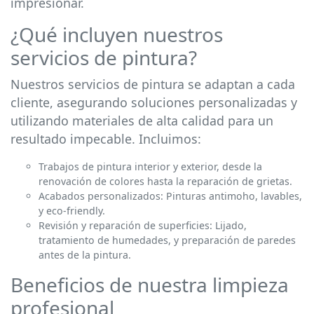
impresionar.
¿Qué incluyen nuestros
servicios de pintura?
Nuestros servicios de pintura se adaptan a cada
cliente, asegurando soluciones personalizadas y
utilizando materiales de alta calidad para un
resultado impecable. Incluimos:
Trabajos de pintura interior y exterior, desde la
renovación de colores hasta la reparación de grietas.
Acabados personalizados: Pinturas antimoho, lavables,
y eco-friendly.
Revisión y reparación de superficies: Lijado,
tratamiento de humedades, y preparación de paredes
antes de la pintura.
Beneficios de nuestra limpieza
profesional