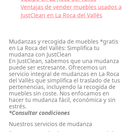
Ventajas de vender muebles usados a
JustClean en La Roca del Vallès
Mudanzas y recogida de muebles *gratis
en La Roca del Vallès: Simplifica tu
mudanza con JustClean
En JustClean, sabemos que una mudanza
puede ser estresante. Ofrecemos un
servicio integral de mudanzas en La Roca
del Vallès que simplifica el traslado de tus
pertenencias, incluyendo la recogida de
muebles sin coste. Nos enfocamos en
hacer tu mudanza fácil, económica y sin
estrés.
*Consultar condiciones
Nuestros servicios de mudanza