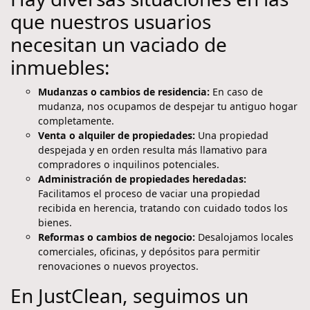
que nuestros usuarios
necesitan un vaciado de
inmuebles:
Mudanzas o cambios de residencia:
En caso de
mudanza, nos ocupamos de despejar tu antiguo hogar
completamente.
Venta o alquiler de propiedades:
Una propiedad
despejada y en orden resulta más llamativo para
compradores o inquilinos potenciales.
Administración de propiedades heredadas:
Facilitamos el proceso de vaciar una propiedad
recibida en herencia, tratando con cuidado todos los
bienes.
Reformas o cambios de negocio:
Desalojamos locales
comerciales, oficinas, y depósitos para permitir
renovaciones o nuevos proyectos.
En JustClean, seguimos un