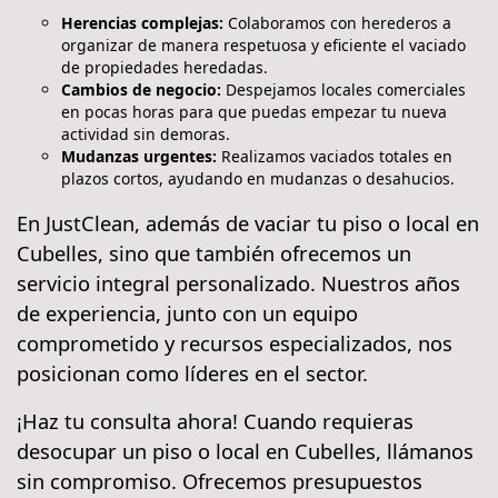
Herencias complejas:
Colaboramos con herederos a
organizar de manera respetuosa y eficiente el vaciado
de propiedades heredadas.
Cambios de negocio:
Despejamos locales comerciales
en pocas horas para que puedas empezar tu nueva
actividad sin demoras.
Mudanzas urgentes:
Realizamos vaciados totales en
plazos cortos, ayudando en mudanzas o desahucios.
En JustClean, además de vaciar tu piso o local en
Cubelles, sino que también ofrecemos un
servicio integral personalizado. Nuestros años
de experiencia, junto con un equipo
comprometido y recursos especializados, nos
posicionan como líderes en el sector.
¡Haz tu consulta ahora! Cuando requieras
desocupar un piso o local en Cubelles, llámanos
sin compromiso. Ofrecemos presupuestos