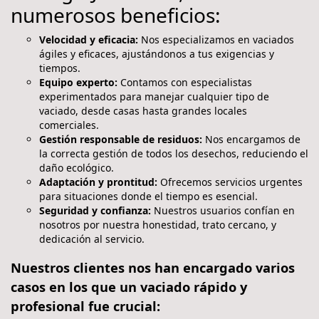
numerosos beneficios:
Velocidad y eficacia:
Nos especializamos en vaciados
ágiles y eficaces, ajustándonos a tus exigencias y
tiempos.
Equipo experto:
Contamos con especialistas
experimentados para manejar cualquier tipo de
vaciado, desde casas hasta grandes locales
comerciales.
Gestión responsable de residuos:
Nos encargamos de
la correcta gestión de todos los desechos, reduciendo el
daño ecológico.
Adaptación y prontitud:
Ofrecemos servicios urgentes
para situaciones donde el tiempo es esencial.
Seguridad y confianza:
Nuestros usuarios confían en
nosotros por nuestra honestidad, trato cercano, y
dedicación al servicio.
Nuestros clientes nos han encargado varios
casos en los que un vaciado rápido y
profesional fue crucial: