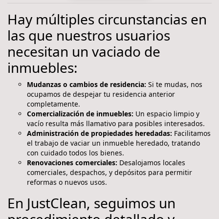
Hay múltiples circunstancias en
las que nuestros usuarios
necesitan un vaciado de
inmuebles:
Mudanzas o cambios de residencia:
Si te mudas, nos
ocupamos de despejar tu residencia anterior
completamente.
Comercialización de inmuebles:
Un espacio limpio y
vacío resulta más llamativo para posibles interesados.
Administración de propiedades heredadas:
Facilitamos
el trabajo de vaciar un inmueble heredado, tratando
con cuidado todos los bienes.
Renovaciones comerciales:
Desalojamos locales
comerciales, despachos, y depósitos para permitir
reformas o nuevos usos.
En JustClean, seguimos un
procedimiento detallado y