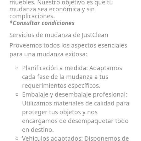
muebles. Nuestro objetivo es que tu
mudanza sea económica y sin
complicaciones.
*Consultar condiciones
Servicios de mudanza de JustClean
Proveemos todos los aspectos esenciales
para una mudanza exitosa:
Planificación a medida: Adaptamos
cada fase de la mudanza a tus
requerimientos específicos.
Embalaje y desembalaje profesional:
Utilizamos materiales de calidad para
proteger tus objetos y nos
encargamos de desempaquetar todo
en destino.
Vehículos adaptados: Disponemos de