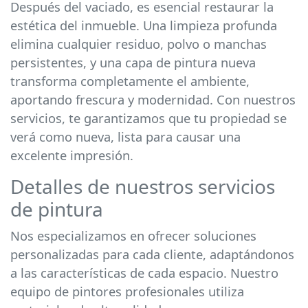
Después del vaciado, es esencial restaurar la
estética del inmueble. Una limpieza profunda
elimina cualquier residuo, polvo o manchas
persistentes, y una capa de pintura nueva
transforma completamente el ambiente,
aportando frescura y modernidad. Con nuestros
servicios, te garantizamos que tu propiedad se
verá como nueva, lista para causar una
excelente impresión.
Detalles de nuestros servicios
de pintura
Nos especializamos en ofrecer soluciones
personalizadas para cada cliente, adaptándonos
a las características de cada espacio. Nuestro
equipo de pintores profesionales utiliza