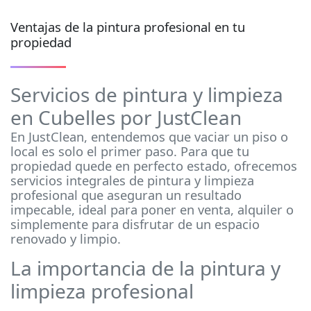
Ventajas de la pintura profesional en tu
propiedad
Servicios de pintura y limpieza
en Cubelles por JustClean
En JustClean, entendemos que vaciar un piso o
local es solo el primer paso. Para que tu
propiedad quede en perfecto estado, ofrecemos
servicios integrales de pintura y limpieza
profesional que aseguran un resultado
impecable, ideal para poner en venta, alquiler o
simplemente para disfrutar de un espacio
renovado y limpio.
La importancia de la pintura y
limpieza profesional