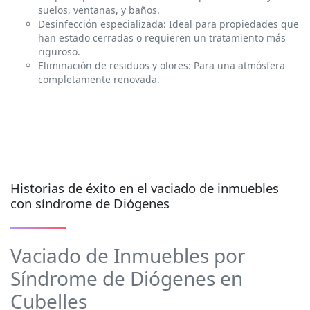
suelos, ventanas, y baños.
Desinfección especializada: Ideal para propiedades que
han estado cerradas o requieren un tratamiento más
riguroso.
Eliminación de residuos y olores: Para una atmósfera
completamente renovada.
Historias de éxito en el vaciado de inmuebles
con síndrome de Diógenes
Vaciado de Inmuebles por
Síndrome de Diógenes en
Cubelles