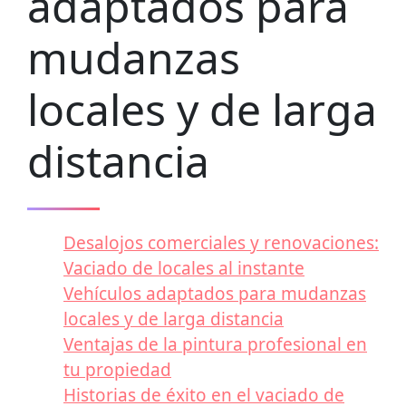
adaptados para
mudanzas
locales y de larga
distancia
Desalojos comerciales y renovaciones:
Vaciado de locales al instante
Vehículos adaptados para mudanzas
locales y de larga distancia
Ventajas de la pintura profesional en
tu propiedad
Historias de éxito en el vaciado de