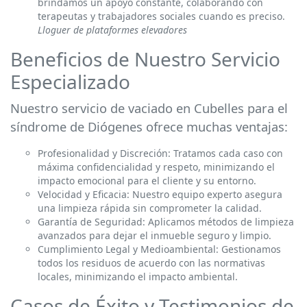
brindamos un apoyo constante, colaborando con
terapeutas y trabajadores sociales cuando es preciso.
Lloguer de plataformes elevadores
Beneficios de Nuestro Servicio
Especializado
Nuestro servicio de vaciado en Cubelles para el
síndrome de Diógenes ofrece muchas ventajas:
Profesionalidad y Discreción: Tratamos cada caso con
máxima confidencialidad y respeto, minimizando el
impacto emocional para el cliente y su entorno.
Velocidad y Eficacia: Nuestro equipo experto asegura
una limpieza rápida sin comprometer la calidad.
Garantía de Seguridad: Aplicamos métodos de limpieza
avanzados para dejar el inmueble seguro y limpio.
Cumplimiento Legal y Medioambiental: Gestionamos
todos los residuos de acuerdo con las normativas
locales, minimizando el impacto ambiental.
Casos de Éxito y Testimonios de