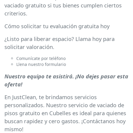
vaciado gratuito si tus bienes cumplen ciertos
criterios.
Cómo solicitar tu evaluación gratuita hoy
¿Listo para liberar espacio? Llama hoy para
solicitar valoración.
Comunícate por teléfono
Llena nuestro formulario
Nuestro equipo te asistirá. ¡No dejes pasar esta
oferta!
En JustClean, te brindamos servicios
personalizados. Nuestro servicio de vaciado de
pisos gratuito en Cubelles es ideal para quienes
buscan rapidez y cero gastos. ¡Contáctanos hoy
mismo!