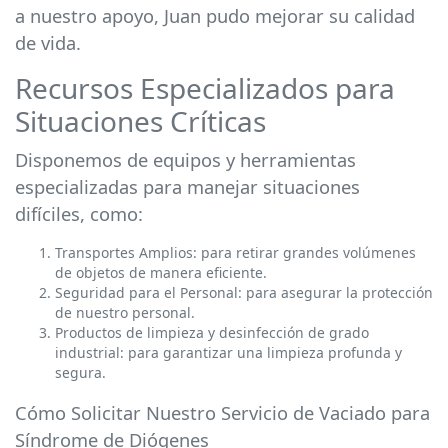
a nuestro apoyo, Juan pudo mejorar su calidad
de vida.
Recursos Especializados para
Situaciones Críticas
Disponemos de equipos y herramientas
especializadas para manejar situaciones
difíciles, como:
Transportes Amplios: para retirar grandes volúmenes
de objetos de manera eficiente.
Seguridad para el Personal: para asegurar la protección
de nuestro personal.
Productos de limpieza y desinfección de grado
industrial: para garantizar una limpieza profunda y
segura.
Cómo Solicitar Nuestro Servicio de Vaciado para
Síndrome de Diógenes