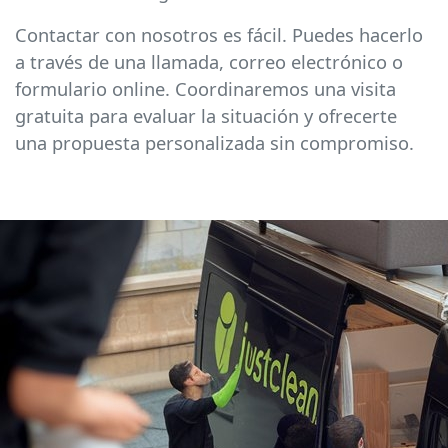
Contactar con nosotros es fácil. Puedes hacerlo
a través de una llamada, correo electrónico o
formulario online. Coordinaremos una visita
gratuita para evaluar la situación y ofrecerte
una propuesta personalizada sin compromiso.