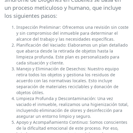
un proceso meticuloso y humano, que incluye
los siguientes pasos:
Inspección Preliminar: Ofrecemos una revisión sin coste
y sin compromiso del inmueble para determinar el
alcance del trabajo y las necesidades específicas.
Planificación del Vaciado: Elaboramos un plan detallado
que abarca desde la retirada de objetos hasta la
limpieza profunda. Este plan es personalizado para
cada situación y cliente.
Manejo y Eliminación de Desechos: Nuestro equipo
retira todos los objetos y gestiona los residuos de
acuerdo con las normativas locales. Esto incluye
separación de materiales reciclables y donación de
objetos útiles.
Limpieza Profunda y Descontaminación: Una vez
vaciado el inmueble, realizamos una higienización total,
incluyendo eliminación de olores y desinfección para
asegurar un entorno limpio y seguro.
Apoyo y Acompañamiento Continuo: Somos conscientes
de la dificultad emocional de este proceso. Por eso,