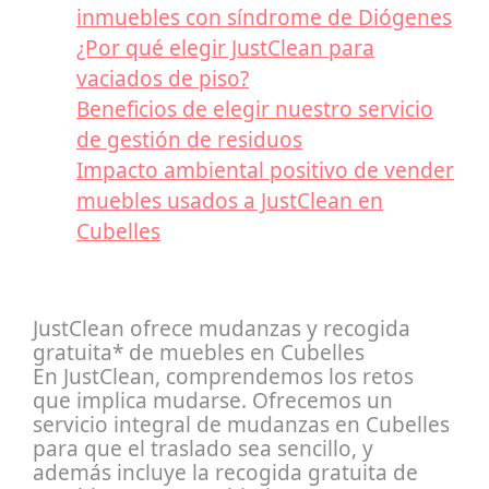
inmuebles con síndrome de Diógenes
¿Por qué elegir JustClean para
vaciados de piso?
Beneficios de elegir nuestro servicio
de gestión de residuos
Impacto ambiental positivo de vender
muebles usados a JustClean en
Cubelles
JustClean ofrece mudanzas y recogida
gratuita* de muebles en Cubelles
En JustClean, comprendemos los retos
que implica mudarse. Ofrecemos un
servicio integral de mudanzas en Cubelles
para que el traslado sea sencillo, y
además incluye la recogida gratuita de