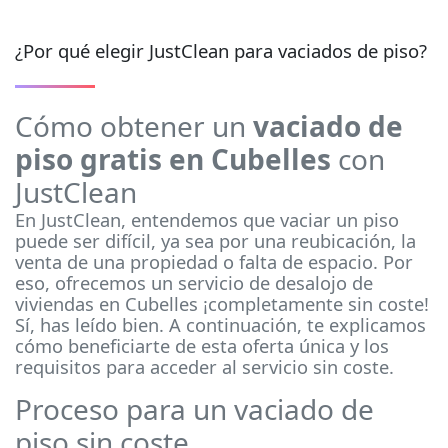
¿Por qué elegir JustClean para vaciados de piso?
Cómo obtener un
vaciado de
piso gratis en Cubelles
con
JustClean
En JustClean, entendemos que vaciar un piso
puede ser difícil, ya sea por una reubicación, la
venta de una propiedad o falta de espacio. Por
eso, ofrecemos un servicio de desalojo de
viviendas en Cubelles ¡completamente sin coste!
Sí, has leído bien. A continuación, te explicamos
cómo beneficiarte de esta oferta única y los
requisitos para acceder al servicio sin coste.
Proceso para un vaciado de
piso sin coste