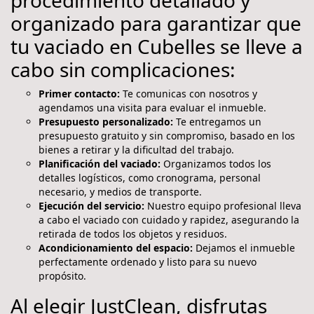
organizado para garantizar que
tu vaciado en Cubelles se lleve a
cabo sin complicaciones:
Primer contacto:
Te comunicas con nosotros y
agendamos una visita para evaluar el inmueble.
Presupuesto personalizado:
Te entregamos un
presupuesto gratuito y sin compromiso, basado en los
bienes a retirar y la dificultad del trabajo.
Planificación del vaciado:
Organizamos todos los
detalles logísticos, como cronograma, personal
necesario, y medios de transporte.
Ejecución del servicio:
Nuestro equipo profesional lleva
a cabo el vaciado con cuidado y rapidez, asegurando la
retirada de todos los objetos y residuos.
Acondicionamiento del espacio:
Dejamos el inmueble
perfectamente ordenado y listo para su nuevo
propósito.
Al elegir JustClean, disfrutas