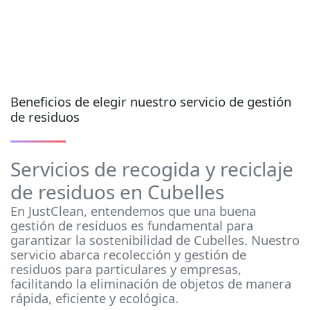
Beneficios de elegir nuestro servicio de gestión
de residuos
Servicios de recogida y reciclaje
de residuos en Cubelles
En JustClean, entendemos que una buena
gestión de residuos es fundamental para
garantizar la sostenibilidad de Cubelles. Nuestro
servicio abarca recolección y gestión de
residuos para particulares y empresas,
facilitando la eliminación de objetos de manera
rápida, eficiente y ecológica.