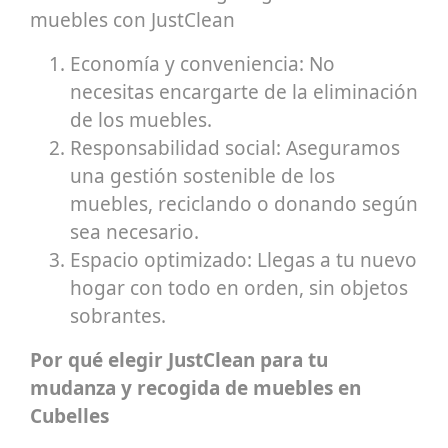
muebles con JustClean
Economía y conveniencia: No
necesitas encargarte de la eliminación
de los muebles.
Responsabilidad social: Aseguramos
una gestión sostenible de los
muebles, reciclando o donando según
sea necesario.
Espacio optimizado: Llegas a tu nuevo
hogar con todo en orden, sin objetos
sobrantes.
Por qué elegir JustClean para tu
mudanza y recogida de muebles en
Cubelles