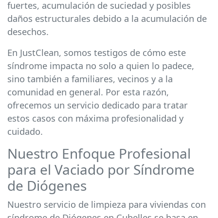
fuertes, acumulación de suciedad y posibles
daños estructurales debido a la acumulación de
desechos.
En JustClean, somos testigos de cómo este
síndrome impacta no solo a quien lo padece,
sino también a familiares, vecinos y a la
comunidad en general. Por esta razón,
ofrecemos un servicio dedicado para tratar
estos casos con máxima profesionalidad y
cuidado.
Nuestro Enfoque Profesional
para el Vaciado por Síndrome
de Diógenes
Nuestro servicio de limpieza para viviendas con
síndrome de Diógenes en Cubelles se basa en