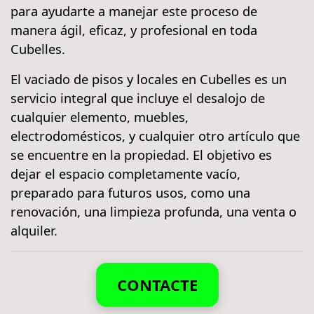
para ayudarte a manejar este proceso de
manera ágil, eficaz, y profesional en toda
Cubelles.
El vaciado de pisos y locales en Cubelles es un
servicio integral que incluye el desalojo de
cualquier elemento, muebles,
electrodomésticos, y cualquier otro artículo que
se encuentre en la propiedad. El objetivo es
dejar el espacio completamente vacío,
preparado para futuros usos, como una
renovación, una limpieza profunda, una venta o
alquiler.
CONTACTE