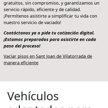
gratuitos, sin compromiso, y garantizamos un
servicio rápido, eficiente y de calidad.
¡Permítenos asistirte a simplificar tu vida con
nuestro servicio de vaciado!
Contáctanos ya o pide tu cotización digital.
¡Estamos preparados para asistirte en cada
paso del proceso!
Vaciar pisos en Sant Joan de Vilatorrada de
manera eficiente
Vehículos