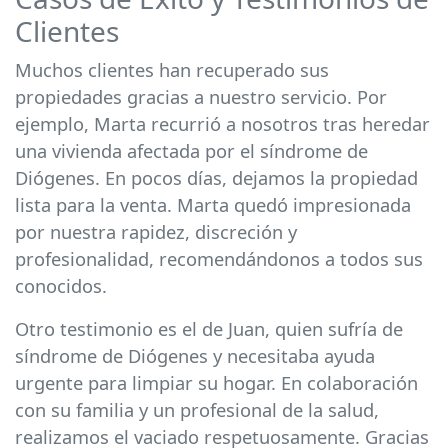
Clientes
Muchos clientes han recuperado sus
propiedades gracias a nuestro servicio. Por
ejemplo, Marta recurrió a nosotros tras heredar
una vivienda afectada por el síndrome de
Diógenes. En pocos días, dejamos la propiedad
lista para la venta. Marta quedó impresionada
por nuestra rapidez, discreción y
profesionalidad, recomendándonos a todos sus
conocidos.
Otro testimonio es el de Juan, quien sufría de
síndrome de Diógenes y necesitaba ayuda
urgente para limpiar su hogar. En colaboración
con su familia y un profesional de la salud,
realizamos el vaciado respetuosamente. Gracias