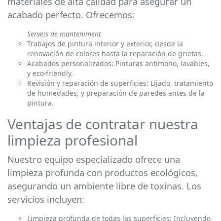
materiales de alta calidad para asegurar un
acabado perfecto. Ofrecemos:
Serveis de manteniment
Trabajos de pintura interior y exterior, desde la
renovación de colores hasta la reparación de grietas.
Acabados personalizados: Pinturas antimoho, lavables,
y eco-friendly.
Revisión y reparación de superficies: Lijado, tratamiento
de humedades, y preparación de paredes antes de la
pintura.
Ventajas de contratar nuestra
limpieza profesional
Nuestro equipo especializado ofrece una
limpieza profunda con productos ecológicos,
asegurando un ambiente libre de toxinas. Los
servicios incluyen:
Limpieza profunda de todas las superficies: Incluyendo