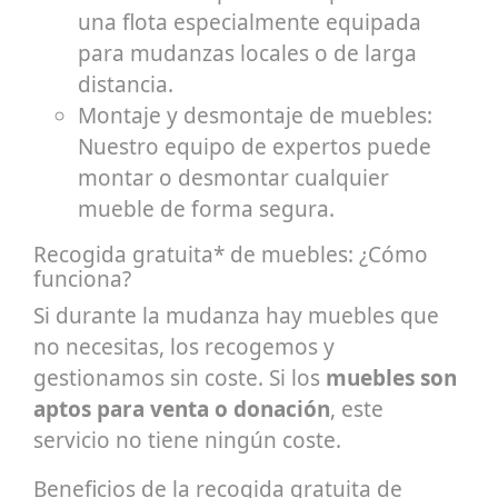
una flota especialmente equipada
para mudanzas locales o de larga
distancia.
Montaje y desmontaje de muebles:
Nuestro equipo de expertos puede
montar o desmontar cualquier
mueble de forma segura.
Recogida gratuita* de muebles: ¿Cómo
funciona?
Si durante la mudanza hay muebles que
no necesitas, los recogemos y
gestionamos sin coste. Si los
muebles son
aptos para venta o donación
, este
servicio no tiene ningún coste.
Beneficios de la recogida gratuita de