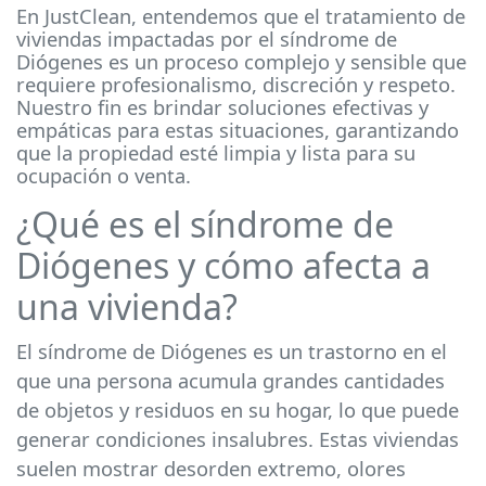
En JustClean, entendemos que el tratamiento de
viviendas impactadas por el síndrome de
Diógenes es un proceso complejo y sensible que
requiere profesionalismo, discreción y respeto.
Nuestro fin es brindar soluciones efectivas y
empáticas para estas situaciones, garantizando
que la propiedad esté limpia y lista para su
ocupación o venta.
¿Qué es el síndrome de
Diógenes y cómo afecta a
una vivienda?
El síndrome de Diógenes es un trastorno en el
que una persona acumula grandes cantidades
de objetos y residuos en su hogar, lo que puede
generar condiciones insalubres. Estas viviendas
suelen mostrar desorden extremo, olores