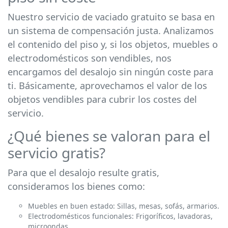
Nuestro servicio de vaciado gratuito se basa en
un sistema de compensación justa. Analizamos
el contenido del piso y, si los objetos, muebles o
electrodomésticos son vendibles, nos
encargamos del desalojo sin ningún coste para
ti. Básicamente, aprovechamos el valor de los
objetos vendibles para cubrir los costes del
servicio.
¿Qué bienes se valoran para el
servicio gratis?
Para que el desalojo resulte gratis,
consideramos los bienes como:
Muebles en buen estado: Sillas, mesas, sofás, armarios.
Electrodomésticos funcionales: Frigoríficos, lavadoras,
microondas.