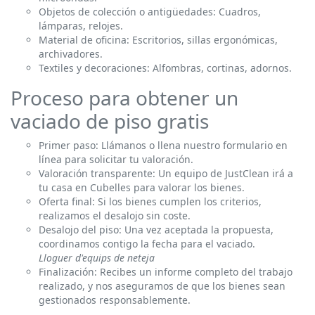
Objetos de colección o antigüedades: Cuadros,
lámparas, relojes.
Material de oficina: Escritorios, sillas ergonómicas,
archivadores.
Textiles y decoraciones: Alfombras, cortinas, adornos.
Proceso para obtener un
vaciado de piso gratis
Primer paso: Llámanos o llena nuestro formulario en
línea para solicitar tu valoración.
Valoración transparente: Un equipo de JustClean irá a
tu casa en Cubelles para valorar los bienes.
Oferta final: Si los bienes cumplen los criterios,
realizamos el desalojo sin coste.
Desalojo del piso: Una vez aceptada la propuesta,
coordinamos contigo la fecha para el vaciado.
Lloguer d'equips de neteja
Finalización: Recibes un informe completo del trabajo
realizado, y nos aseguramos de que los bienes sean
gestionados responsablemente.