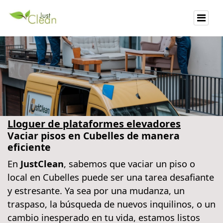
Lloguer de plataformes elevadores
Vaciar pisos en Cubelles de manera
eficiente
En
JustClean
, sabemos que vaciar un piso o
local en Cubelles puede ser una tarea desafiante
y estresante. Ya sea por una mudanza, un
traspaso, la búsqueda de nuevos inquilinos, o un
cambio inesperado en tu vida, estamos listos