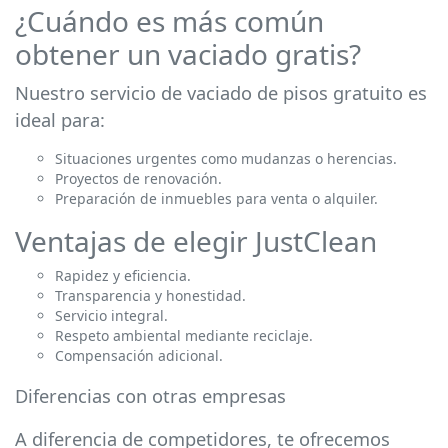
¿Cuándo es más común
obtener un vaciado gratis?
Nuestro servicio de vaciado de pisos gratuito es
ideal para:
Situaciones urgentes como mudanzas o herencias.
Proyectos de renovación.
Preparación de inmuebles para venta o alquiler.
Ventajas de elegir JustClean
Rapidez y eficiencia.
Transparencia y honestidad.
Servicio integral.
Respeto ambiental mediante reciclaje.
Compensación adicional.
Diferencias con otras empresas
A diferencia de competidores, te ofrecemos