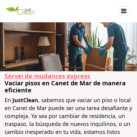
Servei de mudances express
Vaciar pisos en Canet de Mar de manera
eficiente
En
JustClean
, sabemos que vaciar un piso o local
en Canet de Mar puede ser una tarea desafiante y
compleja. Ya sea por cambiar de residencia, un
traspaso, la búsqueda de nuevos inquilinos, o un
cambio inesperado en tu vida, estamos listos