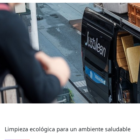
Limpieza ecológica para un ambiente saludable