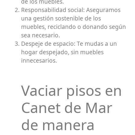
de los muebles.
Responsabilidad social: Aseguramos
una gestión sostenible de los
muebles, reciclando o donando según
sea necesario.
Despeje de espacio: Te mudas a un
hogar despejado, sin muebles
innecesarios.
Vaciar pisos en
Canet de Mar
de manera