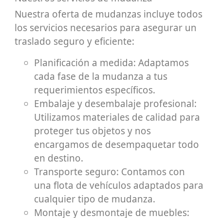
Nuestra oferta de mudanzas incluye todos
los servicios necesarios para asegurar un
traslado seguro y eficiente:
Planificación a medida: Adaptamos
cada fase de la mudanza a tus
requerimientos específicos.
Embalaje y desembalaje profesional:
Utilizamos materiales de calidad para
proteger tus objetos y nos
encargamos de desempaquetar todo
en destino.
Transporte seguro: Contamos con
una flota de vehículos adaptados para
cualquier tipo de mudanza.
Montaje y desmontaje de muebles: