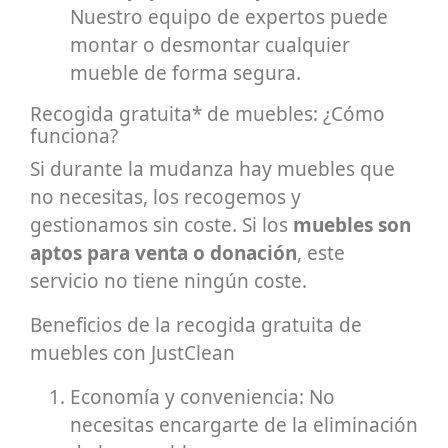
Nuestro equipo de expertos puede
montar o desmontar cualquier
mueble de forma segura.
Recogida gratuita* de muebles: ¿Cómo
funciona?
Si durante la mudanza hay muebles que
no necesitas, los recogemos y
gestionamos sin coste. Si los
muebles son
aptos para venta o donación
, este
servicio no tiene ningún coste.
Beneficios de la recogida gratuita de
muebles con JustClean
Economía y conveniencia: No
necesitas encargarte de la eliminación