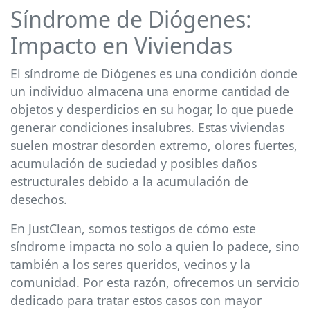
Síndrome de Diógenes:
Impacto en Viviendas
El síndrome de Diógenes es una condición donde
un individuo almacena una enorme cantidad de
objetos y desperdicios en su hogar, lo que puede
generar condiciones insalubres. Estas viviendas
suelen mostrar desorden extremo, olores fuertes,
acumulación de suciedad y posibles daños
estructurales debido a la acumulación de
desechos.
En JustClean, somos testigos de cómo este
síndrome impacta no solo a quien lo padece, sino
también a los seres queridos, vecinos y la
comunidad. Por esta razón, ofrecemos un servicio
dedicado para tratar estos casos con mayor