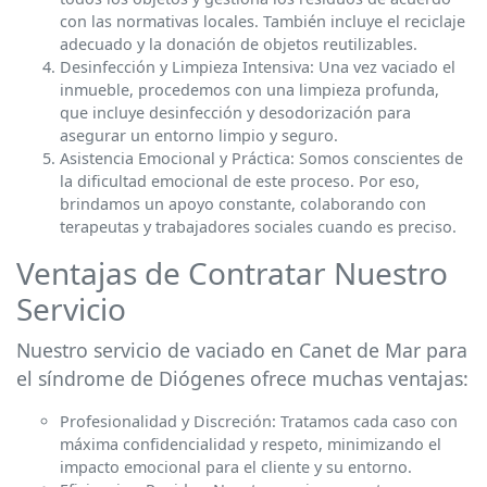
con las normativas locales. También incluye el reciclaje
adecuado y la donación de objetos reutilizables.
Desinfección y Limpieza Intensiva: Una vez vaciado el
inmueble, procedemos con una limpieza profunda,
que incluye desinfección y desodorización para
asegurar un entorno limpio y seguro.
Asistencia Emocional y Práctica: Somos conscientes de
la dificultad emocional de este proceso. Por eso,
brindamos un apoyo constante, colaborando con
terapeutas y trabajadores sociales cuando es preciso.
Ventajas de Contratar Nuestro
Servicio
Nuestro servicio de vaciado en Canet de Mar para
el síndrome de Diógenes ofrece muchas ventajas:
Profesionalidad y Discreción: Tratamos cada caso con
máxima confidencialidad y respeto, minimizando el
impacto emocional para el cliente y su entorno.