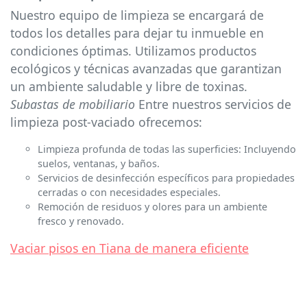
Nuestro equipo de limpieza se encargará de
todos los detalles para dejar tu inmueble en
condiciones óptimas. Utilizamos productos
ecológicos y técnicas avanzadas que garantizan
un ambiente saludable y libre de toxinas.
Subastas de mobiliario
Entre nuestros servicios de
limpieza post-vaciado ofrecemos:
Limpieza profunda de todas las superficies: Incluyendo
suelos, ventanas, y baños.
Servicios de desinfección específicos para propiedades
cerradas o con necesidades especiales.
Remoción de residuos y olores para un ambiente
fresco y renovado.
Vaciar pisos en Tiana de manera eficiente