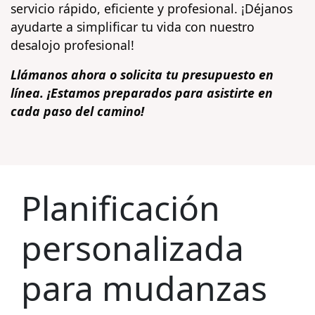
servicio rápido, eficiente y profesional. ¡Déjanos
ayudarte a simplificar tu vida con nuestro
desalojo profesional!
Llámanos ahora o solicita tu presupuesto en
línea. ¡Estamos preparados para asistirte en
cada paso del camino!
Planificación
personalizada
para mudanzas