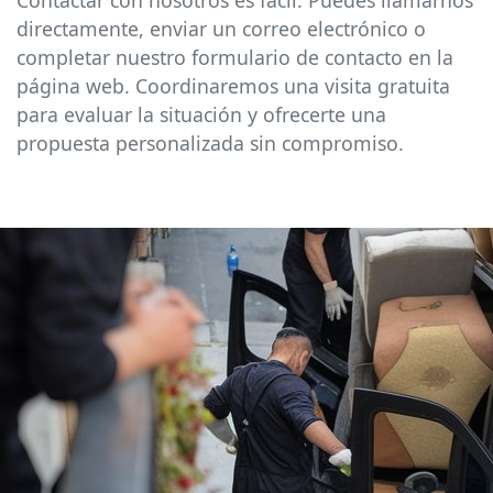
Contactar con nosotros es fácil. Puedes llamarnos
directamente, enviar un correo electrónico o
completar nuestro formulario de contacto en la
página web. Coordinaremos una visita gratuita
para evaluar la situación y ofrecerte una
propuesta personalizada sin compromiso.