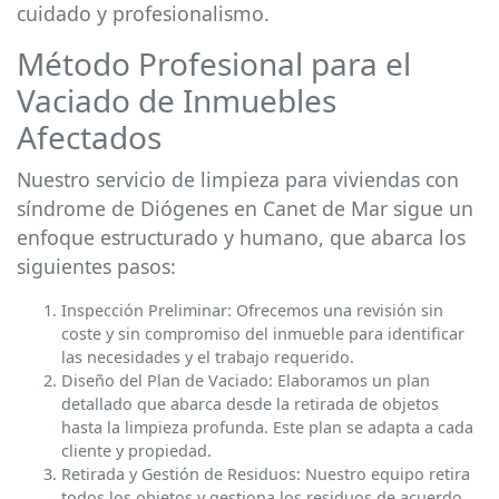
cuidado y profesionalismo.
Método Profesional para el
Vaciado de Inmuebles
Afectados
Nuestro servicio de limpieza para viviendas con
síndrome de Diógenes en Canet de Mar sigue un
enfoque estructurado y humano, que abarca los
siguientes pasos:
Inspección Preliminar: Ofrecemos una revisión sin
coste y sin compromiso del inmueble para identificar
las necesidades y el trabajo requerido.
Diseño del Plan de Vaciado: Elaboramos un plan
detallado que abarca desde la retirada de objetos
hasta la limpieza profunda. Este plan se adapta a cada
cliente y propiedad.
Retirada y Gestión de Residuos: Nuestro equipo retira
todos los objetos y gestiona los residuos de acuerdo