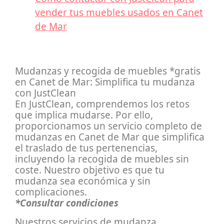
vender tus muebles usados en Canet
de Mar
Mudanzas y recogida de muebles *gratis
en Canet de Mar: Simplifica tu mudanza
con JustClean
En JustClean, comprendemos los retos
que implica mudarse. Por ello,
proporcionamos un servicio completo de
mudanzas en Canet de Mar que simplifica
el traslado de tus pertenencias,
incluyendo la recogida de muebles sin
coste. Nuestro objetivo es que tu
mudanza sea económica y sin
complicaciones.
*Consultar condiciones
Nuestros servicios de mudanza