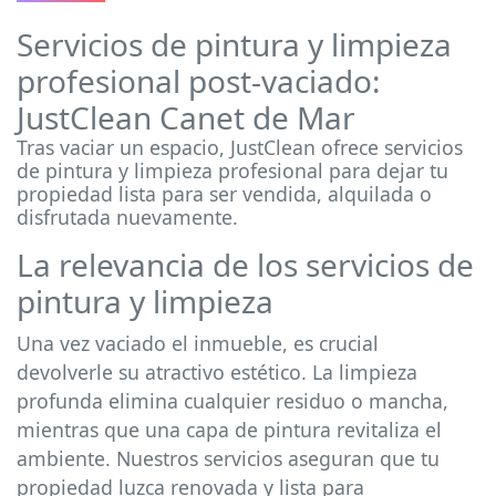
Servicios de pintura y limpieza
profesional post-vaciado:
JustClean Canet de Mar
Tras vaciar un espacio, JustClean ofrece servicios
de pintura y limpieza profesional para dejar tu
propiedad lista para ser vendida, alquilada o
disfrutada nuevamente.
La relevancia de los servicios de
pintura y limpieza
Una vez vaciado el inmueble, es crucial
devolverle su atractivo estético. La limpieza
profunda elimina cualquier residuo o mancha,
mientras que una capa de pintura revitaliza el
ambiente. Nuestros servicios aseguran que tu
propiedad luzca renovada y lista para