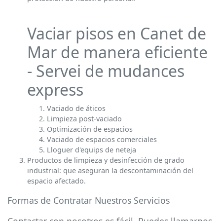
Vaciar pisos en Canet de
Mar de manera eficiente
- Servei de mudances
express
Vaciado de áticos
Limpieza post-vaciado
Optimización de espacios
Vaciado de espacios comerciales
Lloguer d'equips de neteja
Productos de limpieza y desinfección de grado
industrial: que aseguran la descontaminación del
espacio afectado.
Formas de Contratar Nuestros Servicios