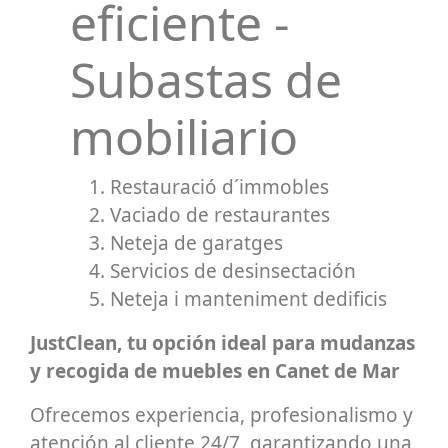
eficiente -
Subastas de
mobiliario
Restauració d´immobles
Vaciado de restaurantes
Neteja de garatges
Servicios de desinsectación
Neteja i manteniment dedificis
JustClean, tu opción ideal para mudanzas
y recogida de muebles en Canet de Mar
Ofrecemos experiencia, profesionalismo y
atención al cliente 24/7, garantizando una