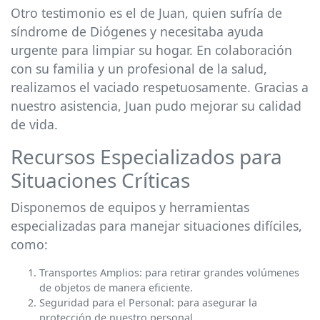
Otro testimonio es el de Juan, quien sufría de
síndrome de Diógenes y necesitaba ayuda
urgente para limpiar su hogar. En colaboración
con su familia y un profesional de la salud,
realizamos el vaciado respetuosamente. Gracias a
nuestro asistencia, Juan pudo mejorar su calidad
de vida.
Recursos Especializados para
Situaciones Críticas
Disponemos de equipos y herramientas
especializadas para manejar situaciones difíciles,
como:
Transportes Amplios: para retirar grandes volúmenes
de objetos de manera eficiente.
Seguridad para el Personal: para asegurar la
protección de nuestro personal.