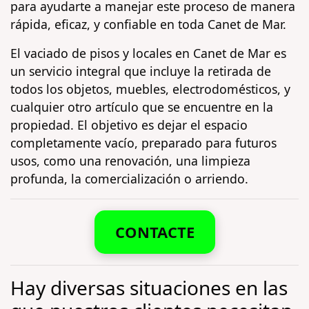
para ayudarte a manejar este proceso de manera
rápida, eficaz, y confiable en toda Canet de Mar.
El vaciado de pisos y locales en Canet de Mar es
un servicio integral que incluye la retirada de
todos los objetos, muebles, electrodomésticos, y
cualquier otro artículo que se encuentre en la
propiedad. El objetivo es dejar el espacio
completamente vacío, preparado para futuros
usos, como una renovación, una limpieza
profunda, la comercialización o arriendo.
CONTACTE
Hay diversas situaciones en las