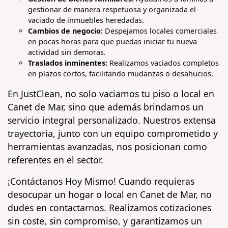
gestionar de manera respetuosa y organizada el
vaciado de inmuebles heredadas.
Cambios de negocio:
Despejamos locales comerciales
en pocas horas para que puedas iniciar tu nueva
actividad sin demoras.
Traslados inminentes:
Realizamos vaciados completos
en plazos cortos, facilitando mudanzas o desahucios.
En JustClean, no solo vaciamos tu piso o local en
Canet de Mar, sino que además brindamos un
servicio integral personalizado. Nuestros extensa
trayectoria, junto con un equipo comprometido y
herramientas avanzadas, nos posicionan como
referentes en el sector.
¡Contáctanos Hoy Mismo! Cuando requieras
desocupar un hogar o local en Canet de Mar, no
dudes en contactarnos. Realizamos cotizaciones
sin coste, sin compromiso, y garantizamos un