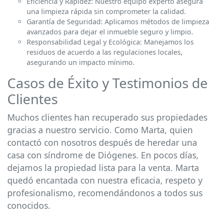
Eficiencia y Rapidez: Nuestro equipo experto asegura
una limpieza rápida sin comprometer la calidad.
Garantía de Seguridad: Aplicamos métodos de limpieza
avanzados para dejar el inmueble seguro y limpio.
Responsabilidad Legal y Ecológica: Manejamos los
residuos de acuerdo a las regulaciones locales,
asegurando un impacto mínimo.
Casos de Éxito y Testimonios de
Clientes
Muchos clientes han recuperado sus propiedades
gracias a nuestro servicio. Como Marta, quien
contactó con nosotros después de heredar una
casa con síndrome de Diógenes. En pocos días,
dejamos la propiedad lista para la venta. Marta
quedó encantada con nuestra eficacia, respeto y
profesionalismo, recomendándonos a todos sus
conocidos.