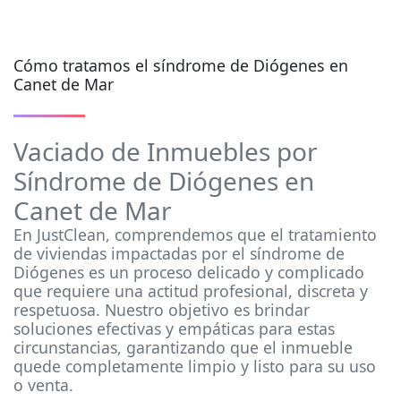
Cómo tratamos el síndrome de Diógenes en
Canet de Mar
Vaciado de Inmuebles por
Síndrome de Diógenes en
Canet de Mar
En JustClean, comprendemos que el tratamiento
de viviendas impactadas por el síndrome de
Diógenes es un proceso delicado y complicado
que requiere una actitud profesional, discreta y
respetuosa. Nuestro objetivo es brindar
soluciones efectivas y empáticas para estas
circunstancias, garantizando que el inmueble
quede completamente limpio y listo para su uso
o venta.