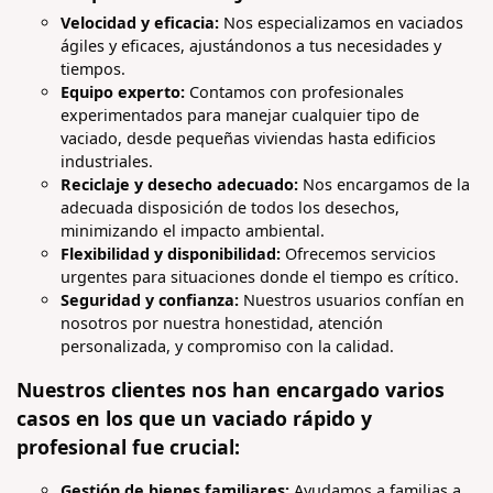
Velocidad y eficacia:
Nos especializamos en vaciados
ágiles y eficaces, ajustándonos a tus necesidades y
tiempos.
Equipo experto:
Contamos con profesionales
experimentados para manejar cualquier tipo de
vaciado, desde pequeñas viviendas hasta edificios
industriales.
Reciclaje y desecho adecuado:
Nos encargamos de la
adecuada disposición de todos los desechos,
minimizando el impacto ambiental.
Flexibilidad y disponibilidad:
Ofrecemos servicios
urgentes para situaciones donde el tiempo es crítico.
Seguridad y confianza:
Nuestros usuarios confían en
nosotros por nuestra honestidad, atención
personalizada, y compromiso con la calidad.
Nuestros clientes nos han encargado varios
casos en los que un vaciado rápido y
profesional fue crucial:
Gestión de bienes familiares:
Ayudamos a familias a