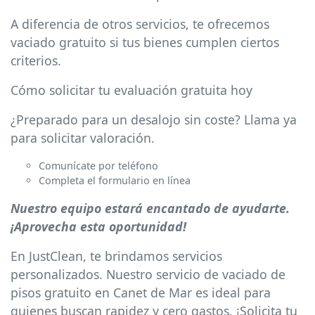
A diferencia de otros servicios, te ofrecemos
vaciado gratuito si tus bienes cumplen ciertos
criterios.
Cómo solicitar tu evaluación gratuita hoy
¿Preparado para un desalojo sin coste? Llama ya
para solicitar valoración.
Comunícate por teléfono
Completa el formulario en línea
Nuestro equipo estará encantado de ayudarte.
¡Aprovecha esta oportunidad!
En JustClean, te brindamos servicios
personalizados. Nuestro servicio de vaciado de
pisos gratuito en Canet de Mar es ideal para
quienes buscan rapidez y cero gastos. ¡Solicita tu