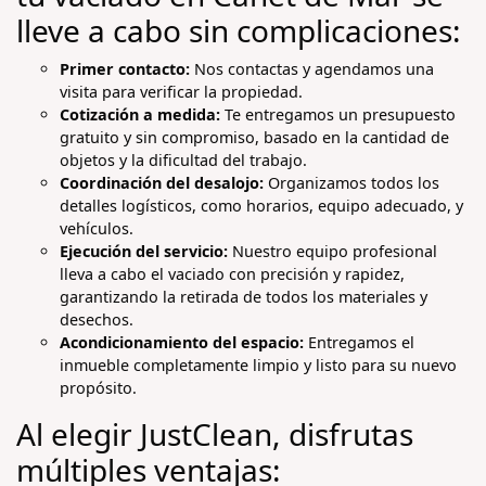
lleve a cabo sin complicaciones:
Primer contacto:
Nos contactas y agendamos una
visita para verificar la propiedad.
Cotización a medida:
Te entregamos un presupuesto
gratuito y sin compromiso, basado en la cantidad de
objetos y la dificultad del trabajo.
Coordinación del desalojo:
Organizamos todos los
detalles logísticos, como horarios, equipo adecuado, y
vehículos.
Ejecución del servicio:
Nuestro equipo profesional
lleva a cabo el vaciado con precisión y rapidez,
garantizando la retirada de todos los materiales y
desechos.
Acondicionamiento del espacio:
Entregamos el
inmueble completamente limpio y listo para su nuevo
propósito.
Al elegir JustClean, disfrutas
múltiples ventajas: