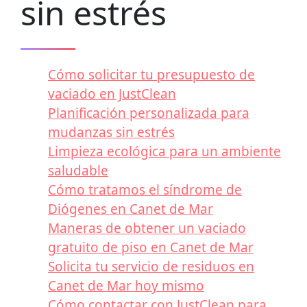
sin estrés
Cómo solicitar tu presupuesto de
vaciado en JustClean
Planificación personalizada para
mudanzas sin estrés
Limpieza ecológica para un ambiente
saludable
Cómo tratamos el síndrome de
Diógenes en Canet de Mar
Maneras de obtener un vaciado
gratuito de piso en Canet de Mar
Solicita tu servicio de residuos en
Canet de Mar hoy mismo
Cómo contactar con JustClean para