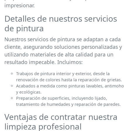
impresionar.
Detalles de nuestros servicios
de pintura
Nuestros servicios de pintura se adaptan a cada
cliente, asegurando soluciones personalizadas y
utilizando materiales de alta calidad para un
resultado impecable. Incluimos:
Trabajos de pintura interior y exterior, desde la
renovación de colores hasta la reparación de grietas.
Acabados a medida como pinturas lavables, antimoho
y ecológicas.
Preparación de superficies, incluyendo lijado,
tratamiento de humedades y reparación de paredes.
Ventajas de contratar nuestra
limpieza profesional