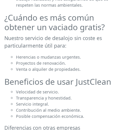
respeten las normas ambientales.
¿Cuándo es más común
obtener un vaciado gratis?
Nuestro servicio de desalojo sin coste es
particularmente útil para:
Herencias o mudanzas urgentes.
Proyectos de renovación.
Venta o alquiler de propiedades.
Beneficios de usar JustClean
Velocidad de servicio.
Transparencia y honestidad.
Servicio integral.
Contribución al medio ambiente.
Posible compensación económica.
Diferencias con otras empresas