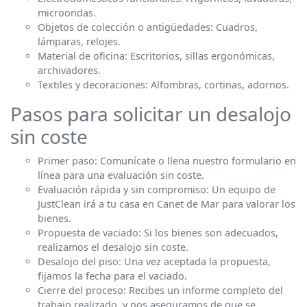
microondas.
Objetos de colección o antigüedades: Cuadros,
lámparas, relojes.
Material de oficina: Escritorios, sillas ergonómicas,
archivadores.
Textiles y decoraciones: Alfombras, cortinas, adornos.
Pasos para solicitar un desalojo
sin coste
Primer paso: Comunícate o llena nuestro formulario en
línea para una evaluación sin coste.
Evaluación rápida y sin compromiso: Un equipo de
JustClean irá a tu casa en Canet de Mar para valorar los
bienes.
Propuesta de vaciado: Si los bienes son adecuados,
realizamos el desalojo sin coste.
Desalojo del piso: Una vez aceptada la propuesta,
fijamos la fecha para el vaciado.
Cierre del proceso: Recibes un informe completo del
trabajo realizado, y nos aseguramos de que se