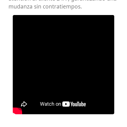
mudanza sin contratiempos.