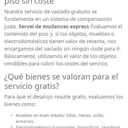
piso sin coste
Nuestro servicio de vaciado gratuito se
fundamenta en un sistema de compensación
justa.
Servei de mudances express
Evaluamos el
contenido del piso y, si los objetos, muebles o
electrodomésticos tienen valor de reventa, nos
encargamos del vaciado sin ningún coste para ti.
Básicamente, utilizamos el valor de los objetos
vendibles para cubrir los costes del servicio.
¿Qué bienes se valoran para el
servicio gratis?
Para que el desalojo resulte gratis, evaluamos los
bienes como:
Muebles en buen estado: Sillas, mesas, sofás,
armarios.
Electrodomésticos funcionales: Frigoríficos, lavadoras,