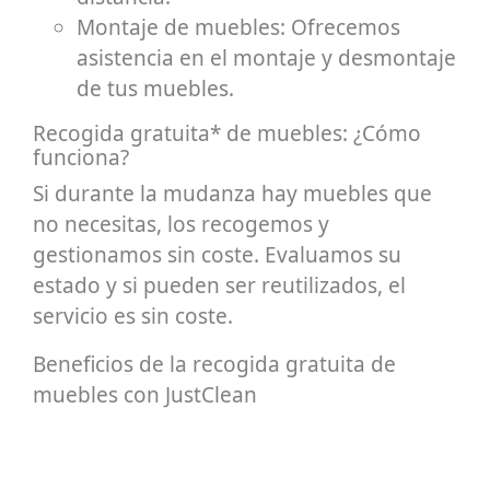
Montaje de muebles: Ofrecemos
asistencia en el montaje y desmontaje
de tus muebles.
Recogida gratuita* de muebles: ¿Cómo
funciona?
Si durante la mudanza hay muebles que
no necesitas, los recogemos y
gestionamos sin coste. Evaluamos su
estado y si pueden ser reutilizados, el
servicio es sin coste.
Beneficios de la recogida gratuita de
muebles con JustClean