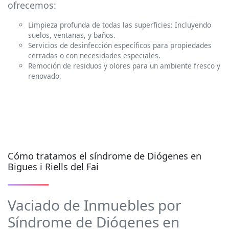
ofrecemos:
Limpieza profunda de todas las superficies: Incluyendo
suelos, ventanas, y baños.
Servicios de desinfección específicos para propiedades
cerradas o con necesidades especiales.
Remoción de residuos y olores para un ambiente fresco y
renovado.
Cómo tratamos el síndrome de Diógenes en
Bigues i Riells del Fai
Vaciado de Inmuebles por
Síndrome de Diógenes en