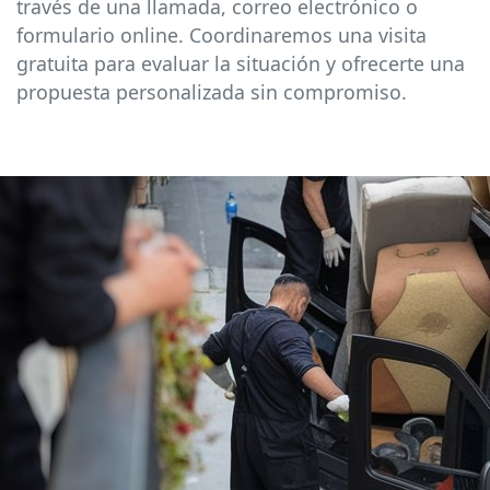
través de una llamada, correo electrónico o
formulario online. Coordinaremos una visita
gratuita para evaluar la situación y ofrecerte una
propuesta personalizada sin compromiso.