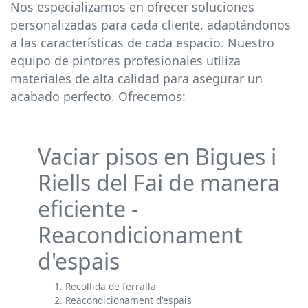
Nos especializamos en ofrecer soluciones
personalizadas para cada cliente, adaptándonos
a las características de cada espacio. Nuestro
equipo de pintores profesionales utiliza
materiales de alta calidad para asegurar un
acabado perfecto. Ofrecemos:
Vaciar pisos en Bigues i
Riells del Fai de manera
eficiente -
Reacondicionament
d'espais
Recollida de ferralla
Reacondicionament d'espais