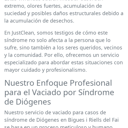
extremo, olores fuertes, acumulación de
suciedad y posibles daños estructurales debido a
la acumulación de desechos.
En JustClean, somos testigos de cómo este
síndrome no solo afecta a la persona que lo
sufre, sino también a los seres queridos, vecinos
y la comunidad. Por ello, ofrecemos un servicio
especializado para abordar estas situaciones con
mayor cuidado y profesionalismo.
Nuestro Enfoque Profesional
para el Vaciado por Síndrome
de Diógenes
Nuestro servicio de vaciado para casos de
síndrome de Diógenes en Bigues i Riells del Fai
se basa en un proceso meticuloso y humano,