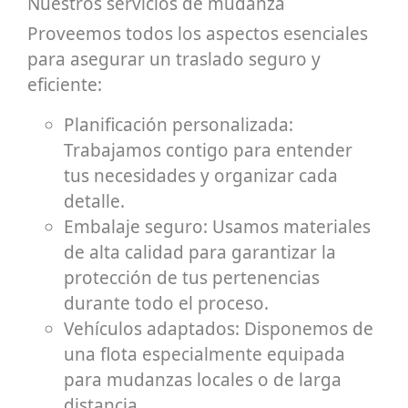
Nuestros servicios de mudanza
Proveemos todos los aspectos esenciales
para asegurar un traslado seguro y
eficiente:
Planificación personalizada:
Trabajamos contigo para entender
tus necesidades y organizar cada
detalle.
Embalaje seguro: Usamos materiales
de alta calidad para garantizar la
protección de tus pertenencias
durante todo el proceso.
Vehículos adaptados: Disponemos de
una flota especialmente equipada
para mudanzas locales o de larga
distancia.