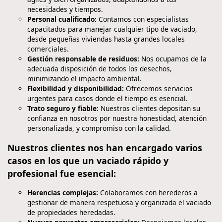
necesidades y tiempos.
Personal cualificado:
Contamos con especialistas
capacitados para manejar cualquier tipo de vaciado,
desde pequeñas viviendas hasta grandes locales
comerciales.
Gestión responsable de residuos:
Nos ocupamos de la
adecuada disposición de todos los desechos,
minimizando el impacto ambiental.
Flexibilidad y disponibilidad:
Ofrecemos servicios
urgentes para casos donde el tiempo es esencial.
Trato seguro y fiable:
Nuestros clientes depositan su
confianza en nosotros por nuestra honestidad, atención
personalizada, y compromiso con la calidad.
Nuestros clientes nos han encargado varios
casos en los que un vaciado rápido y
profesional fue esencial:
Herencias complejas:
Colaboramos con herederos a
gestionar de manera respetuosa y organizada el vaciado
de propiedades heredadas.