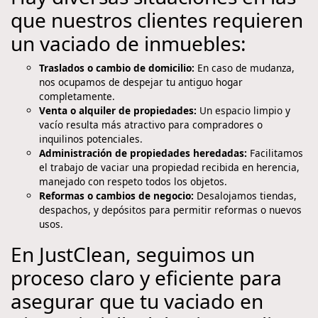
que nuestros clientes requieren
un vaciado de inmuebles:
Traslados o cambio de domicilio:
En caso de mudanza,
nos ocupamos de despejar tu antiguo hogar
completamente.
Venta o alquiler de propiedades:
Un espacio limpio y
vacío resulta más atractivo para compradores o
inquilinos potenciales.
Administración de propiedades heredadas:
Facilitamos
el trabajo de vaciar una propiedad recibida en herencia,
manejado con respeto todos los objetos.
Reformas o cambios de negocio:
Desalojamos tiendas,
despachos, y depósitos para permitir reformas o nuevos
usos.
En JustClean, seguimos un
proceso claro y eficiente para
asegurar que tu vaciado en