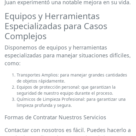
Juan experimentó una notable mejora en su vida.
Equipos y Herramientas
Especializadas para Casos
Complejos
Disponemos de equipos y herramientas
especializadas para manejar situaciones difíciles,
como:
Transportes Amplios: para manejar grandes cantidades
de objetos rápidamente.
Equipos de protección personal: que garantizan la
seguridad de nuestro equipo durante el proceso.
Químicos de Limpieza Profesional: para garantizar una
limpieza profunda y segura.
Formas de Contratar Nuestros Servicios
Contactar con nosotros es fácil. Puedes hacerlo a