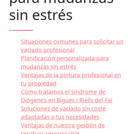
sin estrés
Situaciones comunes para solicitar un
vaciado profesional
Planificación personalizada para
mudanzas sin estrés
Ventajas de la pintura profesional en
tu propiedad
Cómo tratamos el síndrome de
Diógenes en Bigues i Riells del Fai
Soluciones de vaciado sin coste
adaptadas a tus necesidades
Ventajas de nuestra gestión de
residuos responsable