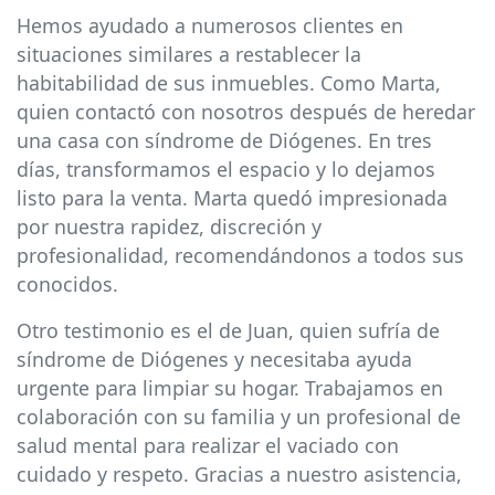
Hemos ayudado a numerosos clientes en
situaciones similares a restablecer la
habitabilidad de sus inmuebles. Como Marta,
quien contactó con nosotros después de heredar
una casa con síndrome de Diógenes. En tres
días, transformamos el espacio y lo dejamos
listo para la venta. Marta quedó impresionada
por nuestra rapidez, discreción y
profesionalidad, recomendándonos a todos sus
conocidos.
Otro testimonio es el de Juan, quien sufría de
síndrome de Diógenes y necesitaba ayuda
urgente para limpiar su hogar. Trabajamos en
colaboración con su familia y un profesional de
salud mental para realizar el vaciado con
cuidado y respeto. Gracias a nuestro asistencia,