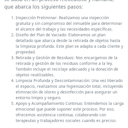
que abarca los siguientes pasos:
Inspección Preliminar: Realizamos una inspección
gratuita y sin compromiso del inmueble para determinar
el alcance del trabajo y las necesidades específicas.
Diseño del Plan de Vaciado: Elaboramos un plan
detallado que abarca desde la retirada de objetos hasta
la limpieza profunda. Este plan se adapta a cada cliente y
propiedad.
Retirada y Gestión de Residuos: Nos encargamos de la
retirada y gestión de los residuos conforme a la ley.
También incluye el reciclaje adecuado y la donación de
objetos reutilizables.
Limpieza Profunda y Descontaminación: Una vez liberado
el espacio, realizamos una higienización total, incluyendo
eliminación de olores y desinfección para asegurar un
entorno limpio y seguro.
Apoyo y Acompañamiento Continuo: Entendemos la carga
emocional que puede suponer este proceso. Por eso,
ofrecemos asistencia continua, colaborando con
terapeutas y trabajadores sociales cuando es preciso.