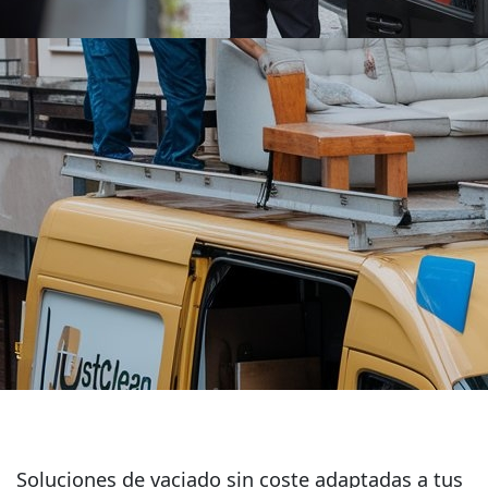
Soluciones de vaciado sin coste adaptadas a tus