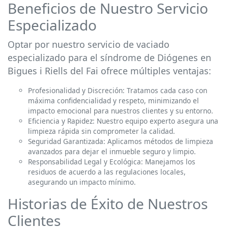
Beneficios de Nuestro Servicio
Especializado
Optar por nuestro servicio de vaciado
especializado para el síndrome de Diógenes en
Bigues i Riells del Fai ofrece múltiples ventajas:
Profesionalidad y Discreción: Tratamos cada caso con
máxima confidencialidad y respeto, minimizando el
impacto emocional para nuestros clientes y su entorno.
Eficiencia y Rapidez: Nuestro equipo experto asegura una
limpieza rápida sin comprometer la calidad.
Seguridad Garantizada: Aplicamos métodos de limpieza
avanzados para dejar el inmueble seguro y limpio.
Responsabilidad Legal y Ecológica: Manejamos los
residuos de acuerdo a las regulaciones locales,
asegurando un impacto mínimo.
Historias de Éxito de Nuestros
Clientes