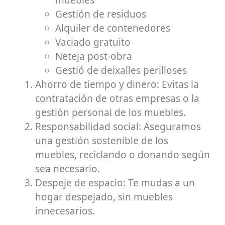
Gestión de residuos
Alquiler de contenedores
Vaciado gratuito
Neteja post-obra
Gestió de deixalles perilloses
Ahorro de tiempo y dinero: Evitas la
contratación de otras empresas o la
gestión personal de los muebles.
Responsabilidad social: Aseguramos
una gestión sostenible de los
muebles, reciclando o donando según
sea necesario.
Despeje de espacio: Te mudas a un
hogar despejado, sin muebles
innecesarios.