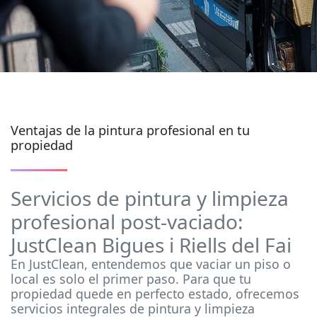
Ventajas de la pintura profesional en tu
propiedad
Servicios de pintura y limpieza
profesional post-vaciado:
JustClean Bigues i Riells del Fai
En JustClean, entendemos que vaciar un piso o
local es solo el primer paso. Para que tu
propiedad quede en perfecto estado, ofrecemos
servicios integrales de pintura y limpieza