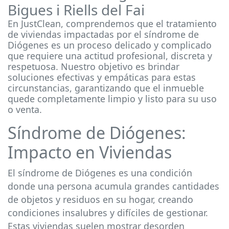
Bigues i Riells del Fai
En JustClean, comprendemos que el tratamiento
de viviendas impactadas por el síndrome de
Diógenes es un proceso delicado y complicado
que requiere una actitud profesional, discreta y
respetuosa. Nuestro objetivo es brindar
soluciones efectivas y empáticas para estas
circunstancias, garantizando que el inmueble
quede completamente limpio y listo para su uso
o venta.
Síndrome de Diógenes:
Impacto en Viviendas
El síndrome de Diógenes es una condición
donde una persona acumula grandes cantidades
de objetos y residuos en su hogar, creando
condiciones insalubres y difíciles de gestionar.
Estas viviendas suelen mostrar desorden