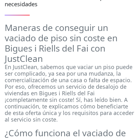
necesidades
Maneras de conseguir un
vaciado de piso sin coste en
Bigues i Riells del Fai con
JustClean
En JustClean, sabemos que vaciar un piso puede
ser complicado, ya sea por una mudanza, la
comercialización de una casa o falta de espacio.
Por eso, ofrecemos un servicio de desalojo de
viviendas en Bigues i Riells del Fai
¡completamente sin coste! Sí, has leído bien. A
continuación, te explicamos cómo beneficiarte
de esta oferta única y los requisitos para acceder
al servicio sin coste.
¿Cómo funciona el vaciado de