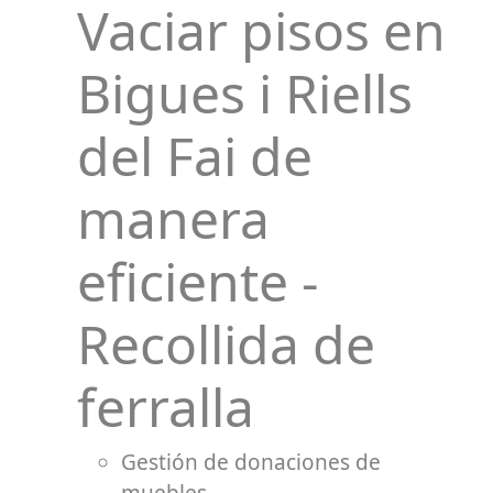
Vaciar pisos en
Bigues i Riells
del Fai de
manera
eficiente -
Recollida de
ferralla
Gestión de donaciones de
muebles