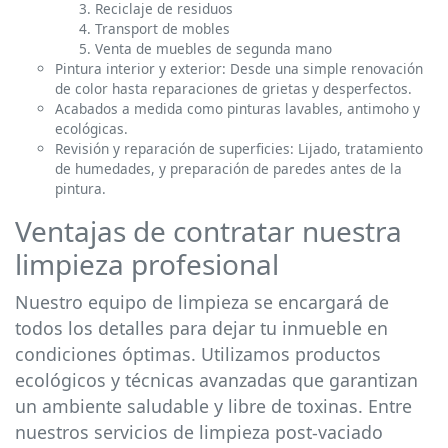
Reciclaje de residuos
Transport de mobles
Venta de muebles de segunda mano
Pintura interior y exterior: Desde una simple renovación
de color hasta reparaciones de grietas y desperfectos.
Acabados a medida como pinturas lavables, antimoho y
ecológicas.
Revisión y reparación de superficies: Lijado, tratamiento
de humedades, y preparación de paredes antes de la
pintura.
Ventajas de contratar nuestra
limpieza profesional
Nuestro equipo de limpieza se encargará de
todos los detalles para dejar tu inmueble en
condiciones óptimas. Utilizamos productos
ecológicos y técnicas avanzadas que garantizan
un ambiente saludable y libre de toxinas. Entre
nuestros servicios de limpieza post-vaciado