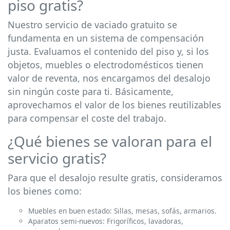
piso gratis?
Nuestro servicio de vaciado gratuito se
fundamenta en un sistema de compensación
justa. Evaluamos el contenido del piso y, si los
objetos, muebles o electrodomésticos tienen
valor de reventa, nos encargamos del desalojo
sin ningún coste para ti. Básicamente,
aprovechamos el valor de los bienes reutilizables
para compensar el coste del trabajo.
¿Qué bienes se valoran para el
servicio gratis?
Para que el desalojo resulte gratis, consideramos
los bienes como:
Muebles en buen estado: Sillas, mesas, sofás, armarios.
Aparatos semi-nuevos: Frigoríficos, lavadoras,