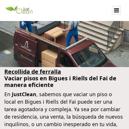
Recollida de ferralla
Vaciar pisos en Bigues i Riells del Fai de
manera eficiente
En
JustClean
, sabemos que vaciar un piso o
local en Bigues i Riells del Fai puede ser una
tarea agotadora y compleja. Ya sea por cambiar
de residencia, una venta, la búsqueda de nuevos
inquilinos, o un cambio inesperado en tu vida,