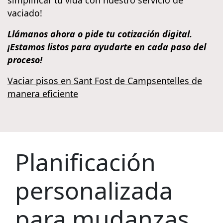
vaciado!
Llámanos ahora o pide tu cotización digital.
¡Estamos listos para ayudarte en cada paso del
proceso!
Vaciar pisos en Sant Fost de Campsentelles de
manera eficiente
Planificación
personalizada
para mudanzas