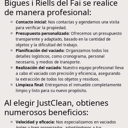
Bigues i Riells del Fai se realice
de manera profesional:
Contacto inicial:
Nos contactas y agendamos una visita
para verificar la propiedad.
Presupuesto personalizado:
Ofrecemos un presupuesto
transparente y adaptado, basado en la cantidad de
objetos y la dificultad del trabajo.
Planificación del vaciado:
Organizamos todos los
detalles logísticos, como cronograma, personal
necesario, y medios de transporte.
Realización del vaciado:
Nuestro equipo profesional lleva
a cabo el vaciado con precisión y eficiencia, asegurando
la extracción de todos los objetos y residuos.
Limpieza final:
Entregamos el inmueble completamente
limpio y listo para su nuevo propósito.
Al elegir JustClean, obtienes
numerosos beneficios:
Velocidad y eficacia:
Nos especializamos en vaciados
ágiles y bien organizados, adaptándonos a tus