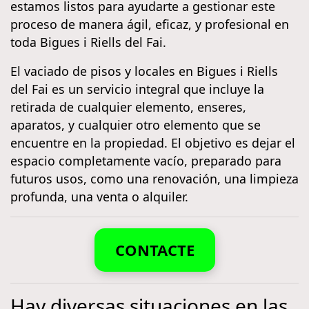
estamos listos para ayudarte a gestionar este
proceso de manera ágil, eficaz, y profesional en
toda Bigues i Riells del Fai.
El vaciado de pisos y locales en Bigues i Riells
del Fai es un servicio integral que incluye la
retirada de cualquier elemento, enseres,
aparatos, y cualquier otro elemento que se
encuentre en la propiedad. El objetivo es dejar el
espacio completamente vacío, preparado para
futuros usos, como una renovación, una limpieza
profunda, una venta o alquiler.
CONTACTE
Hay diversas situaciones en las