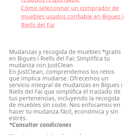
Cómo seleccionar un comprador de
muebles usados confiable en Bigues i
Riells del Fai
Mudanzas y recogida de muebles *gratis
en Bigues i Riells del Fai: Simplifica tu
mudanza con JustClean
En JustClean, comprendemos los retos
que implica mudarse. Ofrecemos un
servicio integral de mudanzas en Bigues i
Riells del Fai que simplifica el traslado de
tus pertenencias, incluyendo la recogida
de muebles sin coste. Nos enfocamos en
hacer tu mudanza fácil, económica y sin
estrés.
*Consultar condiciones