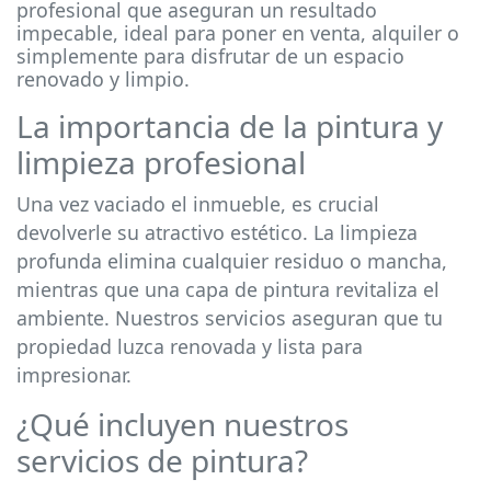
profesional que aseguran un resultado
impecable, ideal para poner en venta, alquiler o
simplemente para disfrutar de un espacio
renovado y limpio.
La importancia de la pintura y
limpieza profesional
Una vez vaciado el inmueble, es crucial
devolverle su atractivo estético. La limpieza
profunda elimina cualquier residuo o mancha,
mientras que una capa de pintura revitaliza el
ambiente. Nuestros servicios aseguran que tu
propiedad luzca renovada y lista para
impresionar.
¿Qué incluyen nuestros
servicios de pintura?